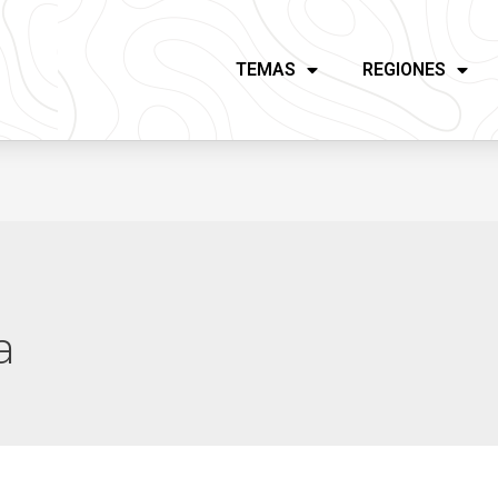
TEMAS
REGIONES
a