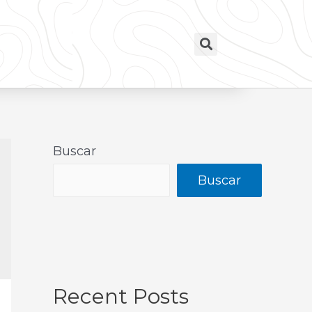
Buscar
Buscar
Recent Posts