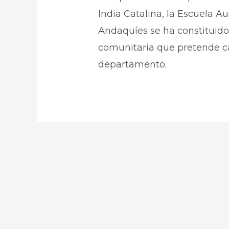
India Catalina, la Escuela Au
Andaquíes se ha constituido
comunitaria que pretende ca
departamento​.