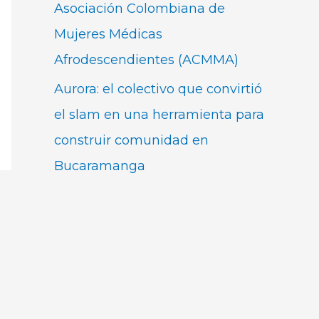
Asociación Colombiana de
Mujeres Médicas
Afrodescendientes (ACMMA)
Aurora: el colectivo que convirtió
el slam en una herramienta para
construir comunidad en
Bucaramanga