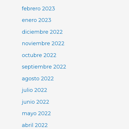
febrero 2023
enero 2023
diciembre 2022
noviembre 2022
octubre 2022
septiembre 2022
agosto 2022
julio 2022
junio 2022
mayo 2022
abril 2022