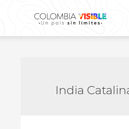
India Catalin