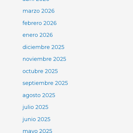
marzo 2026
febrero 2026
enero 2026
diciembre 2025
noviembre 2025
octubre 2025
septiembre 2025
agosto 2025
julio 2025
junio 2025
mayo 2025