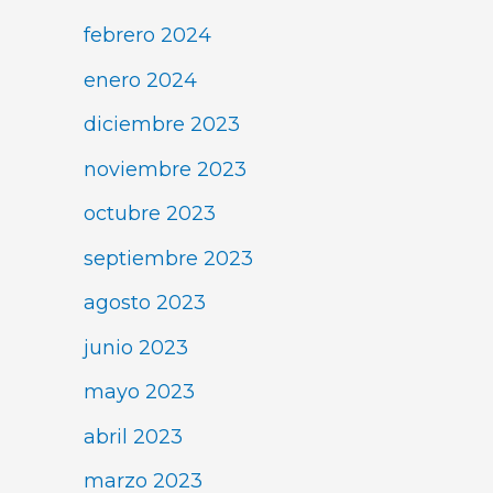
febrero 2024
enero 2024
diciembre 2023
noviembre 2023
octubre 2023
septiembre 2023
agosto 2023
junio 2023
mayo 2023
abril 2023
marzo 2023