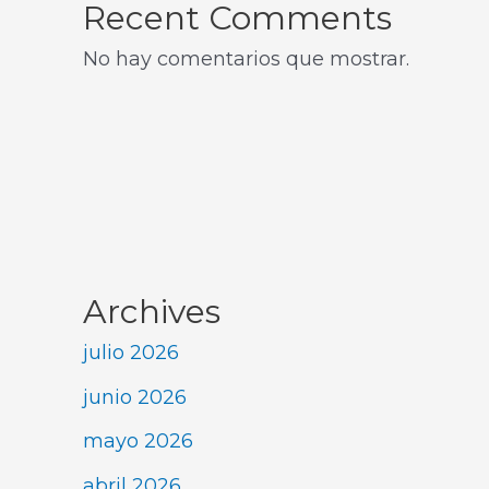
Recent Comments
No hay comentarios que mostrar.
Archives
julio 2026
junio 2026
mayo 2026
abril 2026