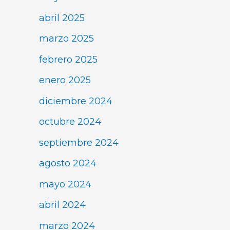
abril 2025
marzo 2025
febrero 2025
enero 2025
diciembre 2024
octubre 2024
septiembre 2024
agosto 2024
mayo 2024
abril 2024
marzo 2024