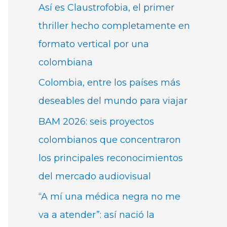
Así es Claustrofobia, el primer
thriller hecho completamente en
formato vertical por una
colombiana
Colombia, entre los países más
deseables del mundo para viajar
BAM 2026: seis proyectos
colombianos que concentraron
los principales reconocimientos
del mercado audiovisual
“A mí una médica negra no me
va a atender”: así nació la