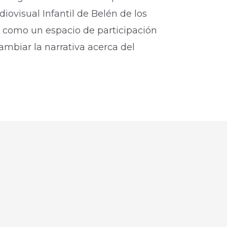
diovisual Infantil de Belén de los
 como un espacio de participación
mbiar la narrativa acerca del