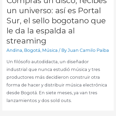
Compras un disco, recibes
un universo: así es Portal
Sur, el sello bogotano que
le da la espalda al
streaming
Andina
,
Bogotá
,
Música
/ By
Juan Camilo Paiba
Un filósofo autodidacta, un diseñador
industrial que nunca estudió música y tres
productores más decidieron construir otra
forma de hacer y distribuir música electrónica
desde Bogotá. En siete meses, ya van tres
lanzamientos y dos sold outs.