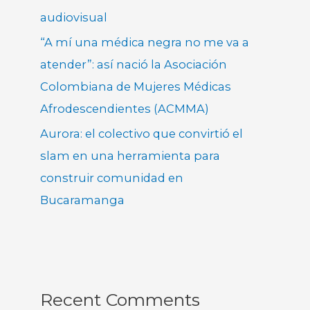
audiovisual
“A mí una médica negra no me va a
atender”: así nació la Asociación
Colombiana de Mujeres Médicas
Afrodescendientes (ACMMA)
Aurora: el colectivo que convirtió el
slam en una herramienta para
construir comunidad en
Bucaramanga
Recent Comments