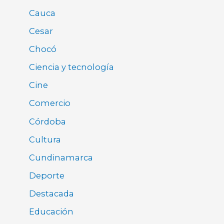
Cauca
Cesar
Chocó
Ciencia y tecnología
Cine
Comercio
Córdoba
Cultura
Cundinamarca
Deporte
Destacada
Educación