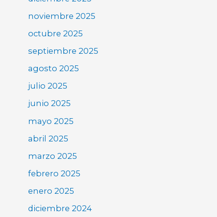
noviembre 2025
octubre 2025
septiembre 2025
agosto 2025
julio 2025
junio 2025
mayo 2025
abril 2025
marzo 2025
febrero 2025
enero 2025
diciembre 2024