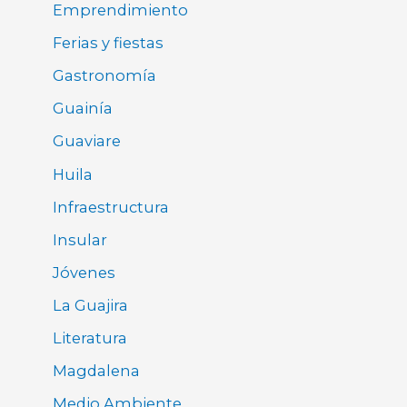
Emprendimiento
Ferias y fiestas
Gastronomía
Guainía
Guaviare
Huila
Infraestructura
Insular
Jóvenes
La Guajira
Literatura
Magdalena
Medio Ambiente