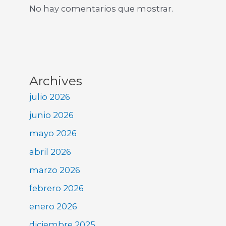
No hay comentarios que mostrar.
Archives
julio 2026
junio 2026
mayo 2026
abril 2026
marzo 2026
febrero 2026
enero 2026
diciembre 2025