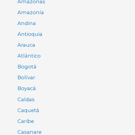
Amazonas
Amazonía
Andina
Antioquia
Arauca
Atlántico
Bogotá
Bolívar
Boyacá
Caldas
Caquetá
Caribe
Casanare