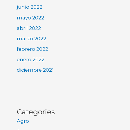
junio 2022
mayo 2022
abril 2022
marzo 2022
febrero 2022
enero 2022
diciembre 2021
Categories
Agro