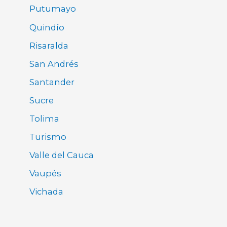
Putumayo
Quindío
Risaralda
San Andrés
Santander
Sucre
Tolima
Turismo
Valle del Cauca
Vaupés
Vichada