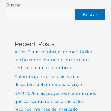
Buscar
Buscar
Recent Posts
Así es Claustrofobia, el primer thriller
hecho completamente en formato
vertical por una colombiana
Colombia, entre los países más
deseables del mundo para viajar
BAM 2026: seis proyectos colombianos
que concentraron los principales
reconocimientos del mercado