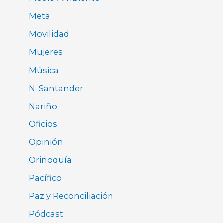
Meta
Movilidad
Mujeres
Música
N. Santander
Nariño
Oficios
Opinión
Orinoquía
Pacífico
Paz y Reconciliación
Pódcast