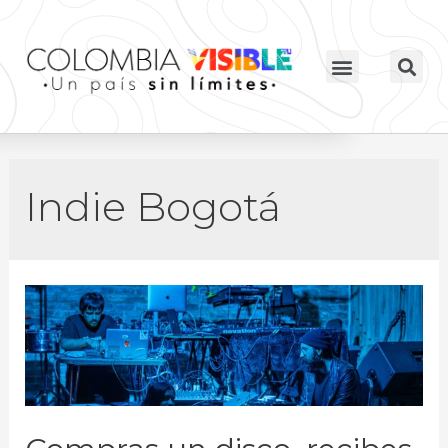
Indie Bogotá