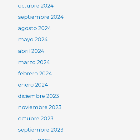
octubre 2024
septiembre 2024
agosto 2024
mayo 2024
abril 2024
marzo 2024
febrero 2024
enero 2024
diciembre 2023
noviembre 2023
octubre 2023
septiembre 2023