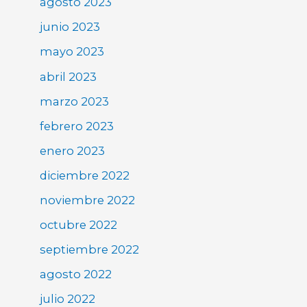
agosto 2023
junio 2023
mayo 2023
abril 2023
marzo 2023
febrero 2023
enero 2023
diciembre 2022
noviembre 2022
octubre 2022
septiembre 2022
agosto 2022
julio 2022