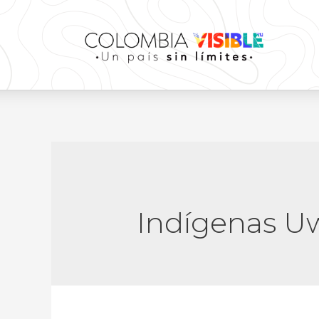
Indígenas U