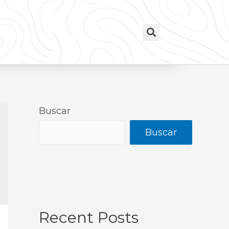
Buscar
Buscar
Recent Posts