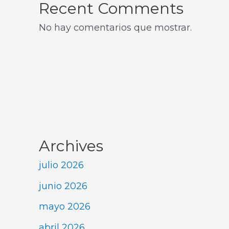
Recent Comments
No hay comentarios que mostrar.
Archives
julio 2026
junio 2026
mayo 2026
abril 2026