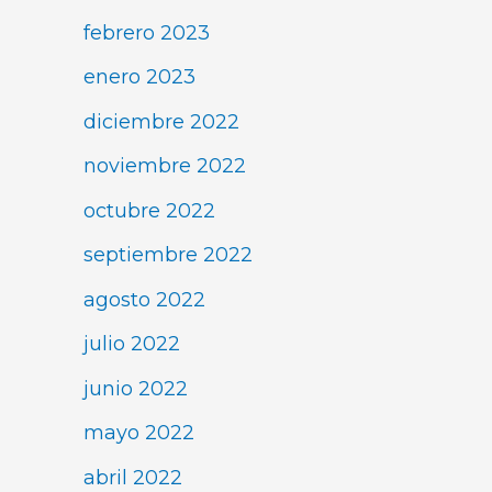
febrero 2023
enero 2023
diciembre 2022
noviembre 2022
octubre 2022
septiembre 2022
agosto 2022
julio 2022
junio 2022
mayo 2022
abril 2022