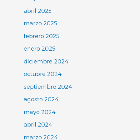
abril 2025
marzo 2025
febrero 2025
enero 2025
diciembre 2024
octubre 2024
septiembre 2024
agosto 2024
mayo 2024
abril 2024
marzo 2024