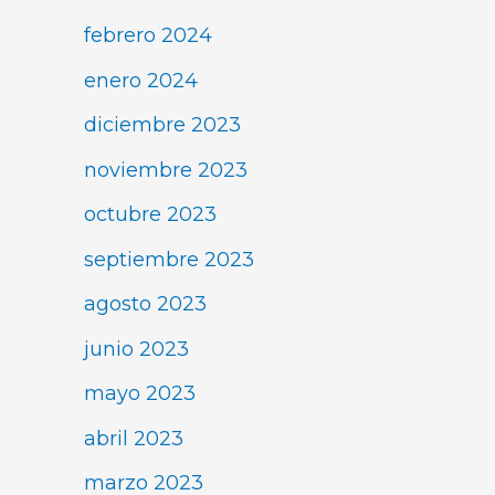
febrero 2024
enero 2024
diciembre 2023
noviembre 2023
octubre 2023
septiembre 2023
agosto 2023
junio 2023
mayo 2023
abril 2023
marzo 2023