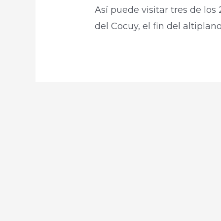
Así puede visitar tres de lo
del Cocuy, el fin del altiplan