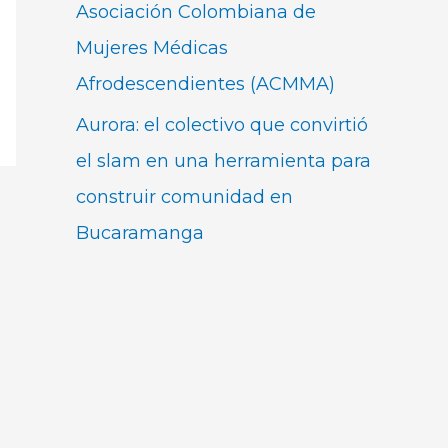
Asociación Colombiana de
Mujeres Médicas
Afrodescendientes (ACMMA)
Aurora: el colectivo que convirtió
el slam en una herramienta para
construir comunidad en
Bucaramanga