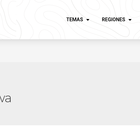
TEMAS
REGIONES
wa