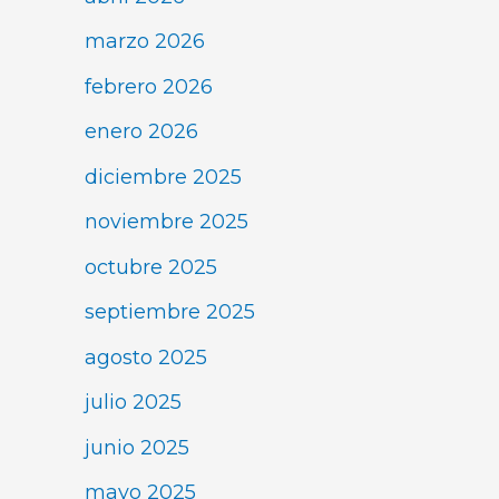
marzo 2026
febrero 2026
enero 2026
diciembre 2025
noviembre 2025
octubre 2025
septiembre 2025
agosto 2025
julio 2025
junio 2025
mayo 2025