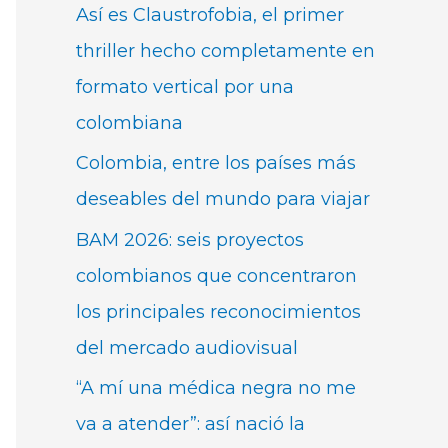
Así es Claustrofobia, el primer
thriller hecho completamente en
formato vertical por una
colombiana
Colombia, entre los países más
deseables del mundo para viajar
BAM 2026: seis proyectos
colombianos que concentraron
los principales reconocimientos
del mercado audiovisual
“A mí una médica negra no me
va a atender”: así nació la