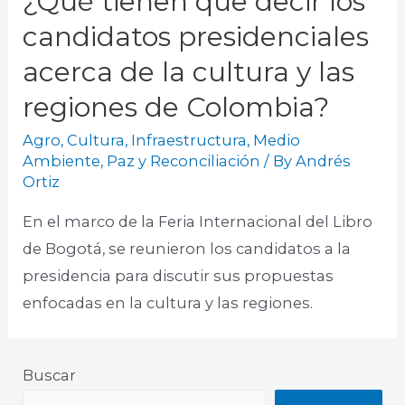
¿Qué tienen que decir los
candidatos presidenciales
acerca de la cultura y las
regiones de Colombia?
Agro
,
Cultura
,
Infraestructura
,
Medio
Ambiente
,
Paz y Reconciliación
/ By
Andrés
Ortiz
En el marco de la Feria Internacional del Libro
de Bogotá, se reunieron los candidatos a la
presidencia para discutir sus propuestas
enfocadas en la cultura y las regiones. ​
Buscar