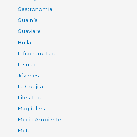
Gastronomía
Guainía
Guaviare
Huila
Infraestructura
Insular
Jóvenes
La Guajira
Literatura
Magdalena
Medio Ambiente
Meta