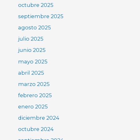
octubre 2025
septiembre 2025
agosto 2025
julio 2025
junio 2025
mayo 2025
abril 2025
marzo 2025
febrero 2025
enero 2025
diciembre 2024
octubre 2024