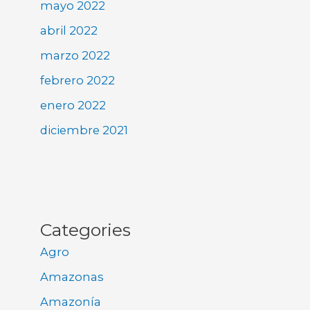
mayo 2022
abril 2022
marzo 2022
febrero 2022
enero 2022
diciembre 2021
Categories
Agro
Amazonas
Amazonía