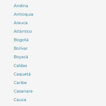
Andina
Antioquia
Arauca
Atlántico
Bogotá
Bolívar
Boyacá
Caldas
Caquetá
Caribe
Casanare
Cauca