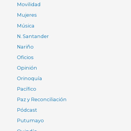
Movilidad
Mujeres
Música
N. Santander
Nariño
Oficios
Opinión
Orinoquía
Pacífico
Paz y Reconciliación
Pódcast
Putumayo