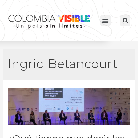
Ingrid Betancourt