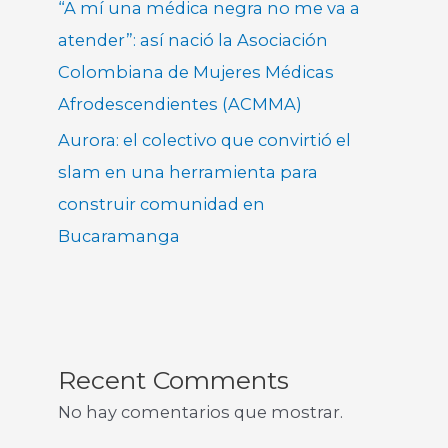
“A mí una médica negra no me va a
atender”: así nació la Asociación
Colombiana de Mujeres Médicas
Afrodescendientes (ACMMA)
Aurora: el colectivo que convirtió el
slam en una herramienta para
construir comunidad en
Bucaramanga
Recent Comments
No hay comentarios que mostrar.