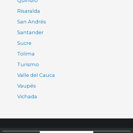
Quindío
Risaralda
San Andrés
Santander
Sucre
Tolima
Turismo
Valle del Cauca
Vaupés
Vichada