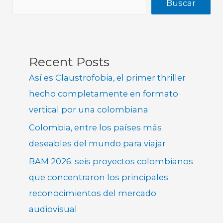
Buscar
Recent Posts
Así es Claustrofobia, el primer thriller
hecho completamente en formato
vertical por una colombiana
Colombia, entre los países más
deseables del mundo para viajar
BAM 2026: seis proyectos colombianos
que concentraron los principales
reconocimientos del mercado
audiovisual