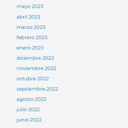
mayo 2023
abril 2023
marzo 2023
febrero 2023
enero 2023
diciembre 2022
noviembre 2022
octubre 2022
septiembre 2022
agosto 2022
julio 2022
junio 2022