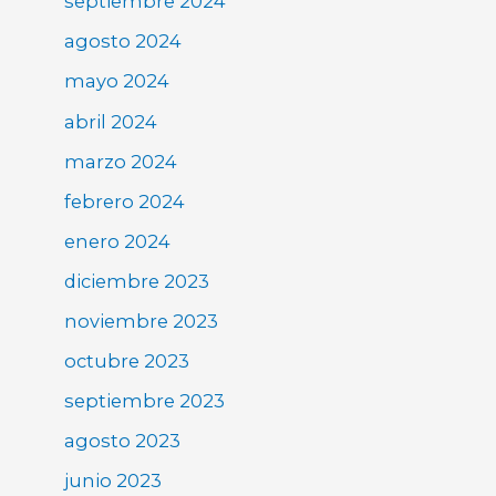
septiembre 2024
agosto 2024
mayo 2024
abril 2024
marzo 2024
febrero 2024
enero 2024
diciembre 2023
noviembre 2023
octubre 2023
septiembre 2023
agosto 2023
junio 2023