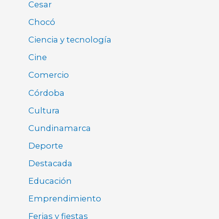
Cesar
Chocó
Ciencia y tecnología
Cine
Comercio
Córdoba
Cultura
Cundinamarca
Deporte
Destacada
Educación
Emprendimiento
Ferias y fiestas