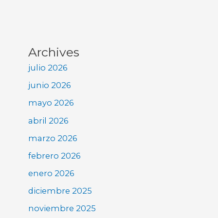
Archives
julio 2026
junio 2026
mayo 2026
abril 2026
marzo 2026
febrero 2026
enero 2026
diciembre 2025
noviembre 2025