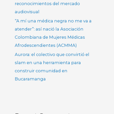
reconocimientos del mercado
audiovisual
“A mí una médica negra no me va a
atender”: así nació la Asociación
Colombiana de Mujeres Médicas
Afrodescendientes (ACMMA)
Aurora: el colectivo que convirtió el
slam en una herramienta para
construir comunidad en
Bucaramanga