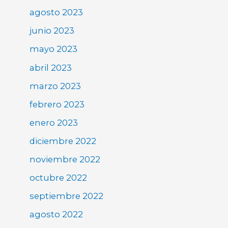
agosto 2023
junio 2023
mayo 2023
abril 2023
marzo 2023
febrero 2023
enero 2023
diciembre 2022
noviembre 2022
octubre 2022
septiembre 2022
agosto 2022