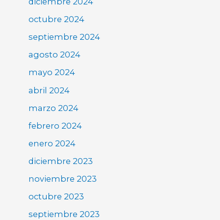
diciembre 2024
octubre 2024
septiembre 2024
agosto 2024
mayo 2024
abril 2024
marzo 2024
febrero 2024
enero 2024
diciembre 2023
noviembre 2023
octubre 2023
septiembre 2023