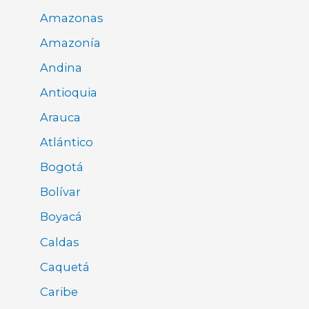
Amazonas
Amazonía
Andina
Antioquia
Arauca
Atlántico
Bogotá
Bolívar
Boyacá
Caldas
Caquetá
Caribe