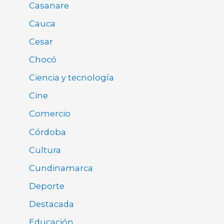
Casanare
Cauca
Cesar
Chocó
Ciencia y tecnología
Cine
Comercio
Córdoba
Cultura
Cundinamarca
Deporte
Destacada
Educación