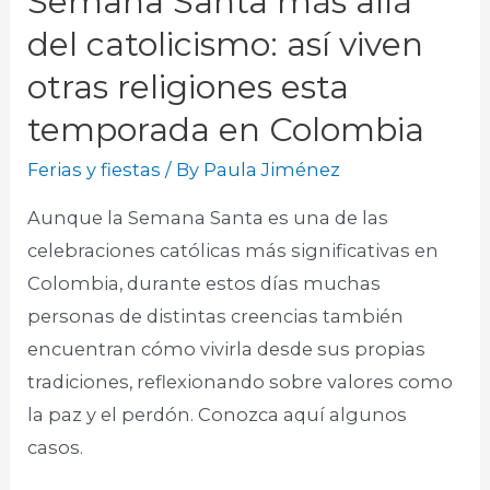
Semana Santa más allá
del catolicismo: así viven
otras religiones esta
temporada en Colombia
Ferias y fiestas
/ By
Paula Jiménez
Aunque la Semana Santa es una de las
celebraciones católicas más significativas en
Colombia, durante estos días muchas
personas de distintas creencias también
encuentran cómo vivirla desde sus propias
tradiciones, reflexionando sobre valores como
la paz y el perdón. Conozca aquí algunos
casos.​