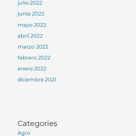
julio 2022
junio 2022
mayo 2022
abril 2022
marzo 2022
febrero 2022
enero 2022
diciembre 2021
Categories
Agro