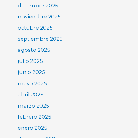
diciembre 2025
noviembre 2025
octubre 2025
septiembre 2025
agosto 2025
julio 2025
junio 2025
mayo 2025
abril 2025
marzo 2025
febrero 2025
enero 2025