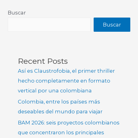
Buscar
Buscar
Recent Posts
Así es Claustrofobia, el primer thriller
hecho completamente en formato
vertical por una colombiana
Colombia, entre los países más
deseables del mundo para viajar
BAM 2026: seis proyectos colombianos
que concentraron los principales