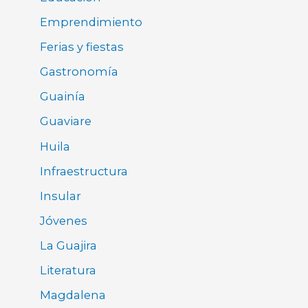
Emprendimiento
Ferias y fiestas
Gastronomía
Guainía
Guaviare
Huila
Infraestructura
Insular
Jóvenes
La Guajira
Literatura
Magdalena