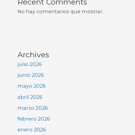
Recent Comments
No hay comentarios que mostrar.
Archives
julio 2026
junio 2026
mayo 2026
abril 2026
marzo 2026
febrero 2026
enero 2026