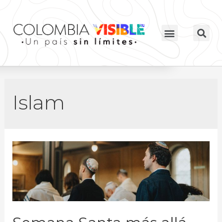
Islam