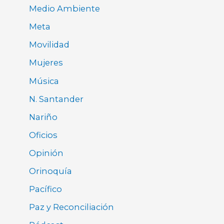
Medio Ambiente
Meta
Movilidad
Mujeres
Música
N. Santander
Nariño
Oficios
Opinión
Orinoquía
Pacífico
Paz y Reconciliación