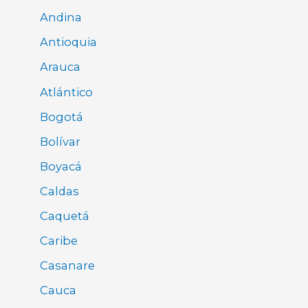
Andina
Antioquia
Arauca
Atlántico
Bogotá
Bolívar
Boyacá
Caldas
Caquetá
Caribe
Casanare
Cauca