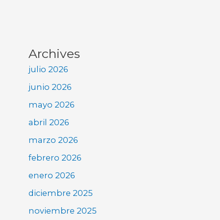
Archives
julio 2026
junio 2026
mayo 2026
abril 2026
marzo 2026
febrero 2026
enero 2026
diciembre 2025
noviembre 2025