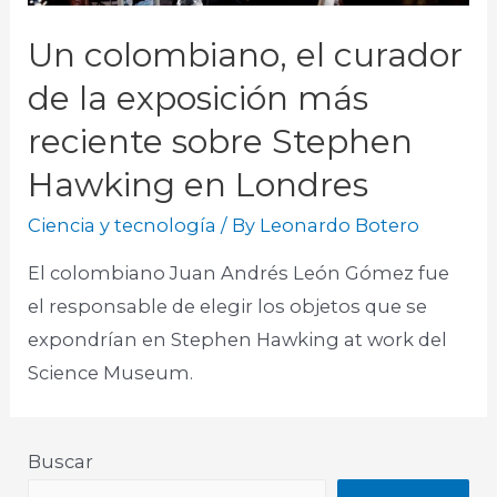
Un colombiano, el curador
de la exposición más
reciente sobre Stephen
Hawking en Londres
Ciencia y tecnología
/ By
Leonardo Botero
El colombiano Juan Andrés León Gómez fue
el responsable de elegir los objetos que se
expondrían en Stephen Hawking at work del
Science Museum.
Buscar