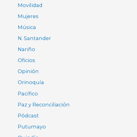
Movilidad
Mujeres
Música
N. Santander
Nariño
Oficios
Opinión
Orinoquía
Pacífico
Paz y Reconciliación
Pódcast
Putumayo