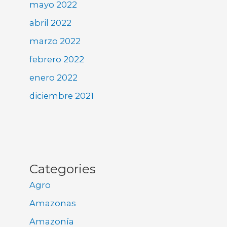
mayo 2022
abril 2022
marzo 2022
febrero 2022
enero 2022
diciembre 2021
Categories
Agro
Amazonas
Amazonía