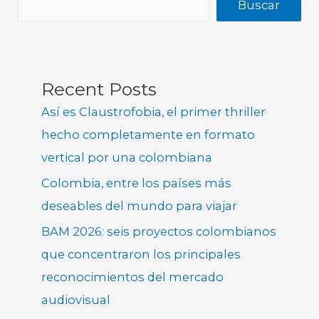
Buscar
Recent Posts
Así es Claustrofobia, el primer thriller
hecho completamente en formato
vertical por una colombiana
Colombia, entre los países más
deseables del mundo para viajar
BAM 2026: seis proyectos colombianos
que concentraron los principales
reconocimientos del mercado
audiovisual