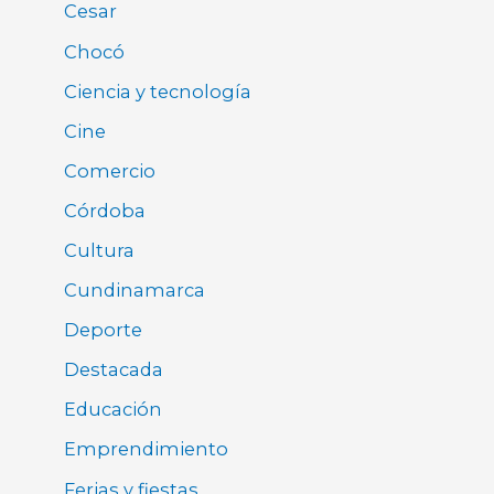
Cesar
Chocó
Ciencia y tecnología
Cine
Comercio
Córdoba
Cultura
Cundinamarca
Deporte
Destacada
Educación
Emprendimiento
Ferias y fiestas