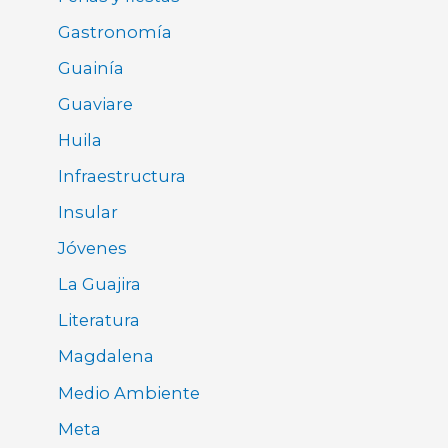
Gastronomía
Guainía
Guaviare
Huila
Infraestructura
Insular
Jóvenes
La Guajira
Literatura
Magdalena
Medio Ambiente
Meta