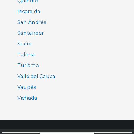
Quindío
Risaralda
San Andrés
Santander
Sucre
Tolima
Turismo
Valle del Cauca
Vaupés
Vichada