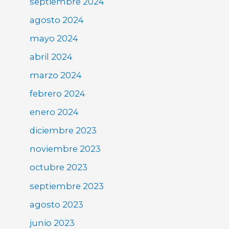
septiembre 2024
agosto 2024
mayo 2024
abril 2024
marzo 2024
febrero 2024
enero 2024
diciembre 2023
noviembre 2023
octubre 2023
septiembre 2023
agosto 2023
junio 2023