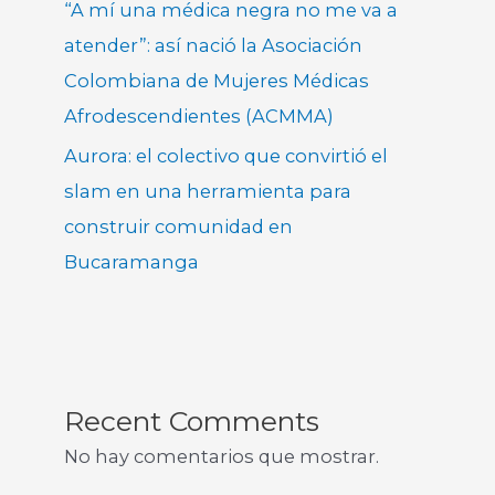
“A mí una médica negra no me va a
atender”: así nació la Asociación
Colombiana de Mujeres Médicas
Afrodescendientes (ACMMA)
Aurora: el colectivo que convirtió el
slam en una herramienta para
construir comunidad en
Bucaramanga
Recent Comments
No hay comentarios que mostrar.