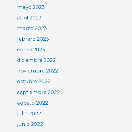
mayo 2023
abril 2023
marzo 2023
febrero 2023
enero 2023
diciembre 2022
noviembre 2022
octubre 2022
septiembre 2022
agosto 2022
julio 2022
junio 2022