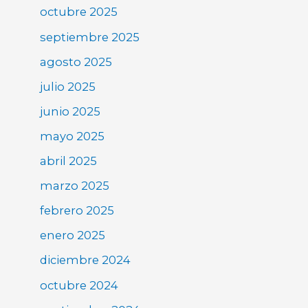
octubre 2025
septiembre 2025
agosto 2025
julio 2025
junio 2025
mayo 2025
abril 2025
marzo 2025
febrero 2025
enero 2025
diciembre 2024
octubre 2024