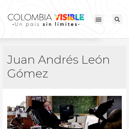
Juan Andrés León
Gómez