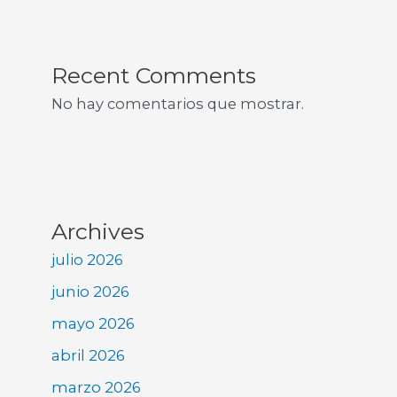
Recent Comments
No hay comentarios que mostrar.
Archives
julio 2026
junio 2026
mayo 2026
abril 2026
marzo 2026