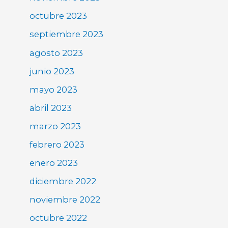
octubre 2023
septiembre 2023
agosto 2023
junio 2023
mayo 2023
abril 2023
marzo 2023
febrero 2023
enero 2023
diciembre 2022
noviembre 2022
octubre 2022