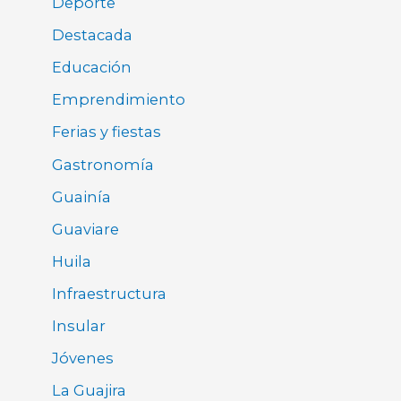
Deporte
Destacada
Educación
Emprendimiento
Ferias y fiestas
Gastronomía
Guainía
Guaviare
Huila
Infraestructura
Insular
Jóvenes
La Guajira