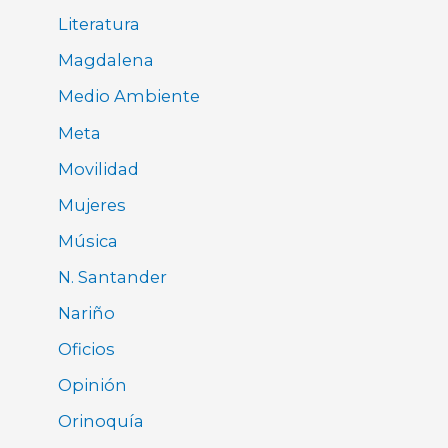
Literatura
Magdalena
Medio Ambiente
Meta
Movilidad
Mujeres
Música
N. Santander
Nariño
Oficios
Opinión
Orinoquía