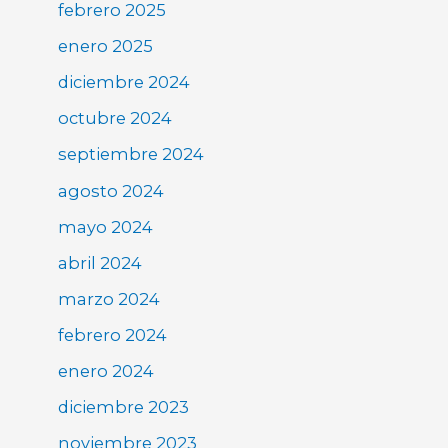
febrero 2025
enero 2025
diciembre 2024
octubre 2024
septiembre 2024
agosto 2024
mayo 2024
abril 2024
marzo 2024
febrero 2024
enero 2024
diciembre 2023
noviembre 2023