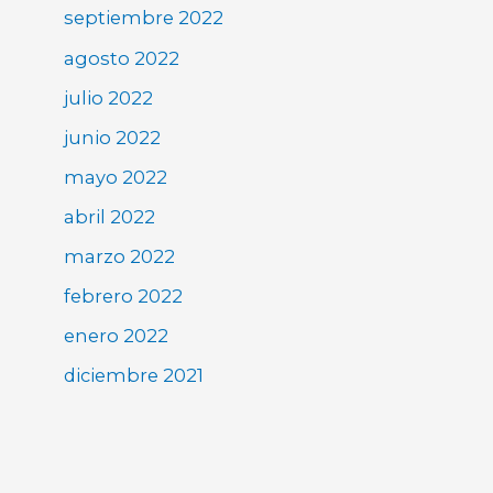
septiembre 2022
agosto 2022
julio 2022
junio 2022
mayo 2022
abril 2022
marzo 2022
febrero 2022
enero 2022
diciembre 2021