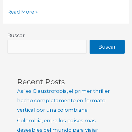
Read More »
Buscar
Buscar
Recent Posts
Así es Claustrofobia, el primer thriller
hecho completamente en formato
vertical por una colombiana
Colombia, entre los países más
deseables del mundo para viajar