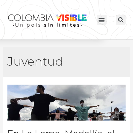
Juventud