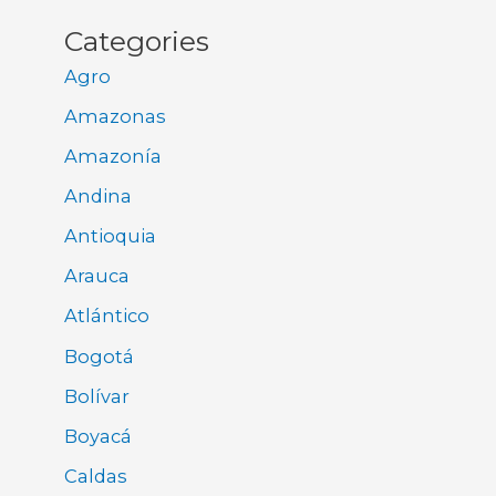
Categories
Agro
Amazonas
Amazonía
Andina
Antioquia
Arauca
Atlántico
Bogotá
Bolívar
Boyacá
Caldas