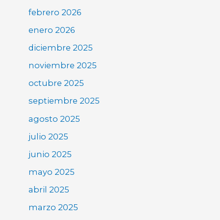
febrero 2026
enero 2026
diciembre 2025
noviembre 2025
octubre 2025
septiembre 2025
agosto 2025
julio 2025
junio 2025
mayo 2025
abril 2025
marzo 2025