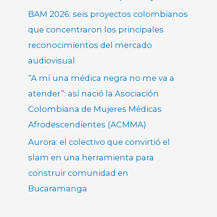
BAM 2026: seis proyectos colombianos
que concentraron los principales
reconocimientos del mercado
audiovisual
“A mí una médica negra no me va a
atender”: así nació la Asociación
Colombiana de Mujeres Médicas
Afrodescendientes (ACMMA)
Aurora: el colectivo que convirtió el
slam en una herramienta para
construir comunidad en
Bucaramanga