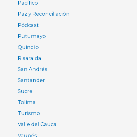
Pacífico
Paz y Reconciliación
Pódcast
Putumayo
Quindío
Risaralda
San Andrés
Santander
Sucre
Tolima
Turismo
Valle del Cauca
Vaupés