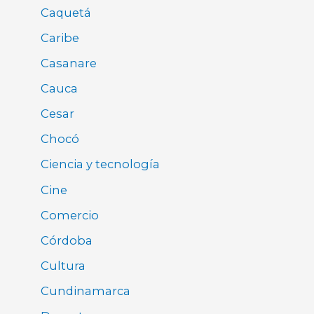
Caquetá
Caribe
Casanare
Cauca
Cesar
Chocó
Ciencia y tecnología
Cine
Comercio
Córdoba
Cultura
Cundinamarca