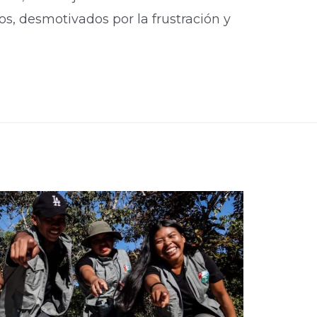
, desmotivados por la frustración y