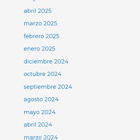
abril 2025
marzo 2025
febrero 2025
enero 2025
diciembre 2024
octubre 2024
septiembre 2024
agosto 2024
mayo 2024
abril 2024
marzo 2024