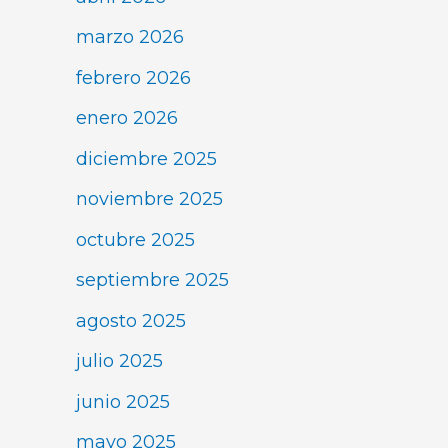
marzo 2026
febrero 2026
enero 2026
diciembre 2025
noviembre 2025
octubre 2025
septiembre 2025
agosto 2025
julio 2025
junio 2025
mayo 2025