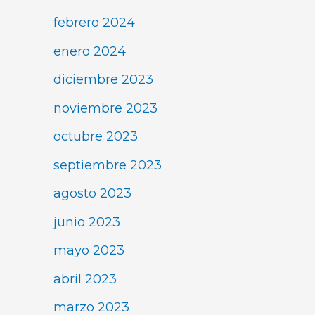
febrero 2024
enero 2024
diciembre 2023
noviembre 2023
octubre 2023
septiembre 2023
agosto 2023
junio 2023
mayo 2023
abril 2023
marzo 2023