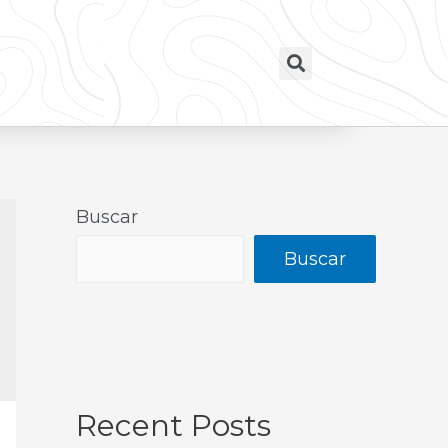
Buscar
Buscar
Recent Posts