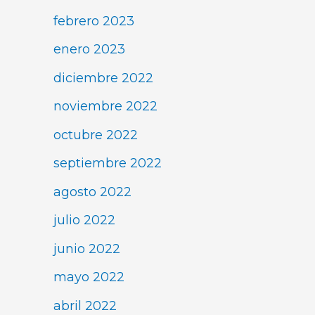
febrero 2023
enero 2023
diciembre 2022
noviembre 2022
octubre 2022
septiembre 2022
agosto 2022
julio 2022
junio 2022
mayo 2022
abril 2022