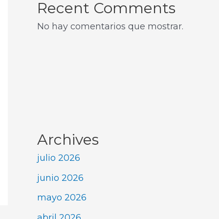
Recent Comments
No hay comentarios que mostrar.
Archives
julio 2026
junio 2026
mayo 2026
abril 2026