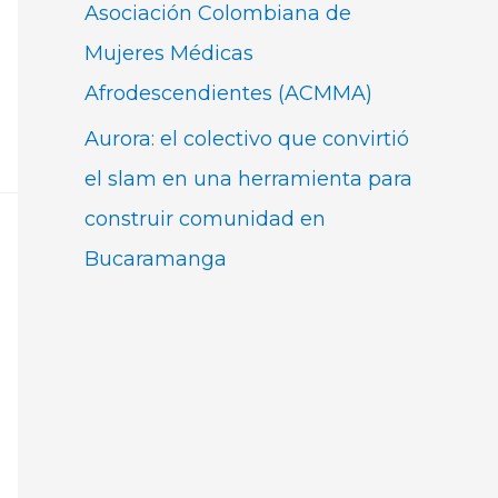
Asociación Colombiana de
Mujeres Médicas
Afrodescendientes (ACMMA)
Aurora: el colectivo que convirtió
el slam en una herramienta para
construir comunidad en
Bucaramanga