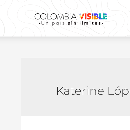
Katerine Lóp