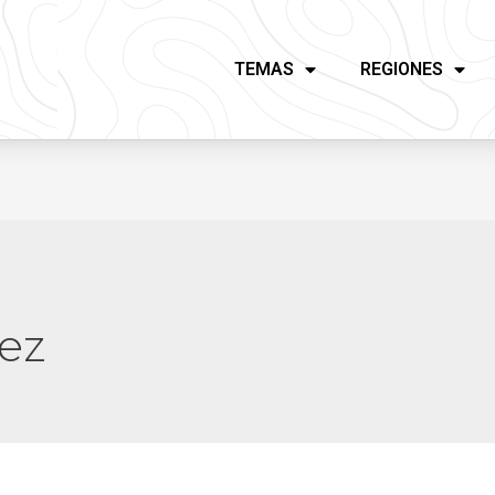
TEMAS
REGIONES
ez