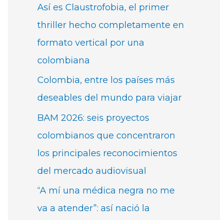
Así es Claustrofobia, el primer
thriller hecho completamente en
formato vertical por una
colombiana
Colombia, entre los países más
deseables del mundo para viajar
BAM 2026: seis proyectos
colombianos que concentraron
los principales reconocimientos
del mercado audiovisual
“A mí una médica negra no me
va a atender”: así nació la