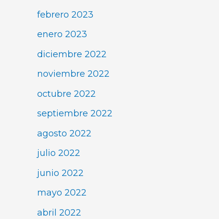
febrero 2023
enero 2023
diciembre 2022
noviembre 2022
octubre 2022
septiembre 2022
agosto 2022
julio 2022
junio 2022
mayo 2022
abril 2022