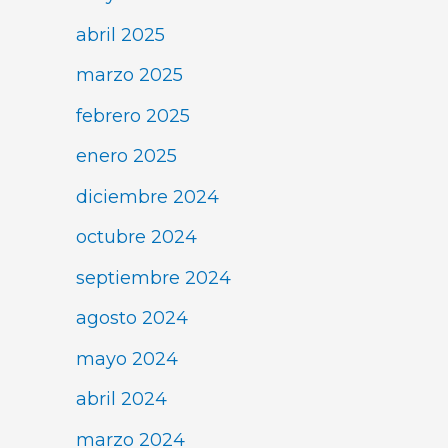
abril 2025
marzo 2025
febrero 2025
enero 2025
diciembre 2024
octubre 2024
septiembre 2024
agosto 2024
mayo 2024
abril 2024
marzo 2024