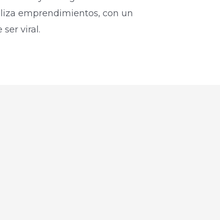
biliza emprendimientos, con un
ser viral.