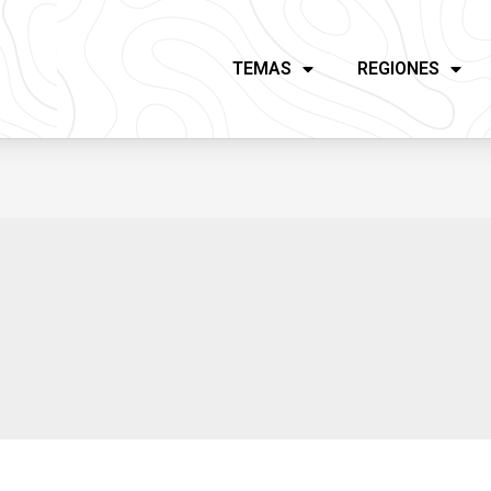
TEMAS
REGIONES