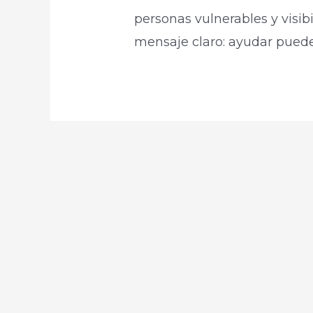
personas vulnerables y visi
mensaje claro: ayudar puede 