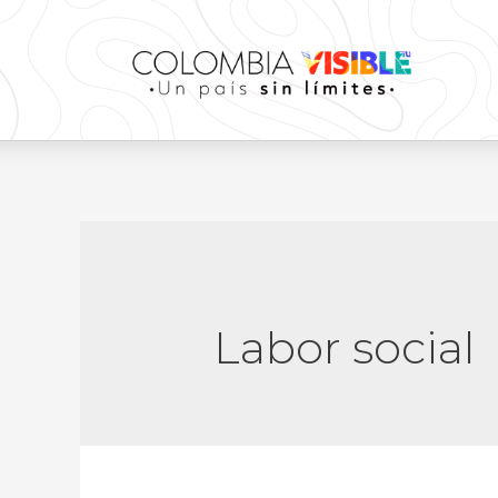
Labor social