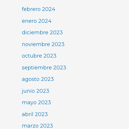
febrero 2024
enero 2024
diciembre 2023
noviembre 2023
octubre 2023
septiembre 2023
agosto 2023
junio 2023
mayo 2023
abril 2023
marzo 2023