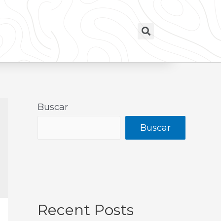
Buscar
Buscar
Recent Posts