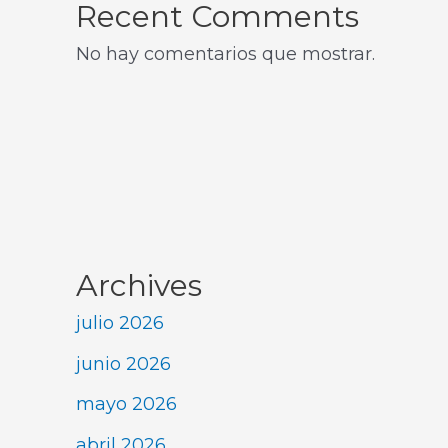
Recent Comments
No hay comentarios que mostrar.
Archives
julio 2026
junio 2026
mayo 2026
abril 2026