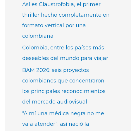
Así es Claustrofobia, el primer
thriller hecho completamente en
formato vertical por una
colombiana
Colombia, entre los países más
deseables del mundo para viajar
BAM 2026: seis proyectos
colombianos que concentraron
los principales reconocimientos
del mercado audiovisual
“A mí una médica negra no me
va a atender”: así nació la