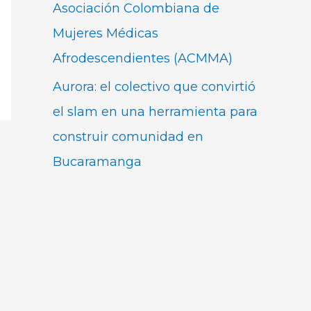
Asociación Colombiana de
Mujeres Médicas
Afrodescendientes (ACMMA)
Aurora: el colectivo que convirtió
el slam en una herramienta para
construir comunidad en
Bucaramanga