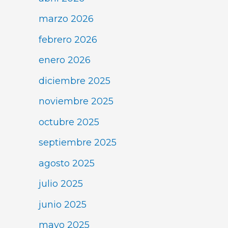
marzo 2026
febrero 2026
enero 2026
diciembre 2025
noviembre 2025
octubre 2025
septiembre 2025
agosto 2025
julio 2025
junio 2025
mayo 2025