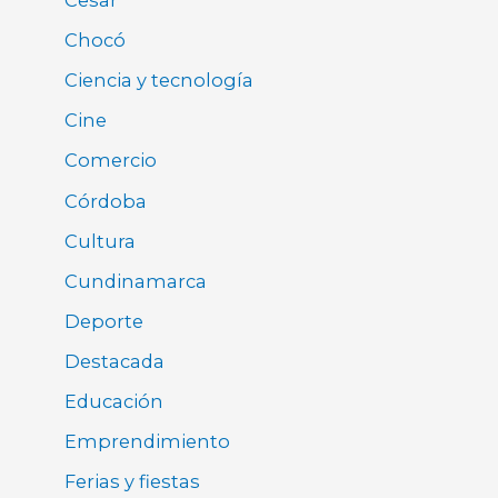
Cesar
Chocó
Ciencia y tecnología
Cine
Comercio
Córdoba
Cultura
Cundinamarca
Deporte
Destacada
Educación
Emprendimiento
Ferias y fiestas