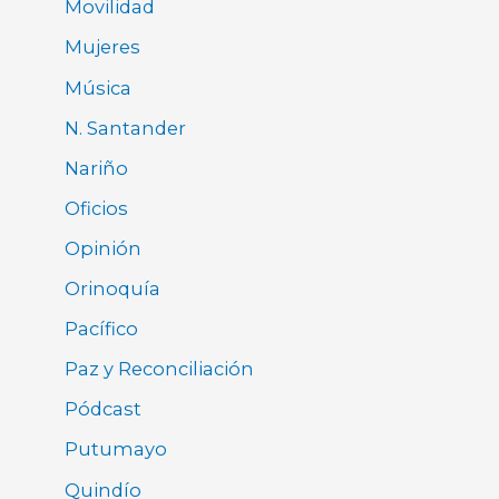
Movilidad
Mujeres
Música
N. Santander
Nariño
Oficios
Opinión
Orinoquía
Pacífico
Paz y Reconciliación
Pódcast
Putumayo
Quindío