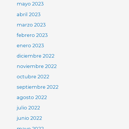
mayo 2023
abril 2023
marzo 2023
febrero 2023
enero 2023
diciembre 2022
noviembre 2022
octubre 2022
septiembre 2022
agosto 2022
julio 2022
junio 2022
mayo 2022