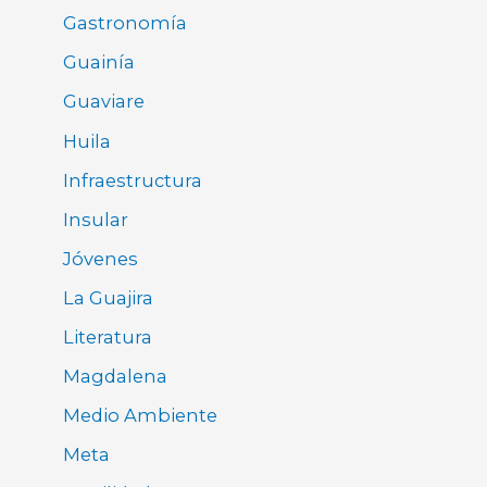
Gastronomía
Guainía
Guaviare
Huila
Infraestructura
Insular
Jóvenes
La Guajira
Literatura
Magdalena
Medio Ambiente
Meta