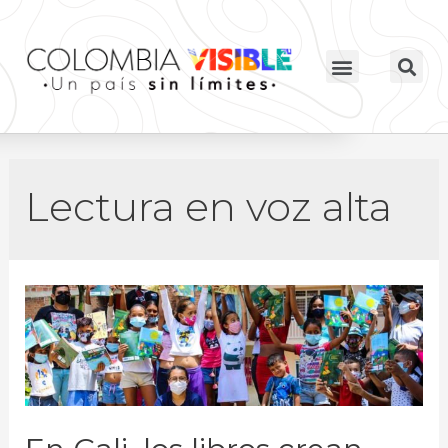
Lectura en voz alta