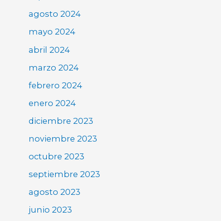
agosto 2024
mayo 2024
abril 2024
marzo 2024
febrero 2024
enero 2024
diciembre 2023
noviembre 2023
octubre 2023
septiembre 2023
agosto 2023
junio 2023