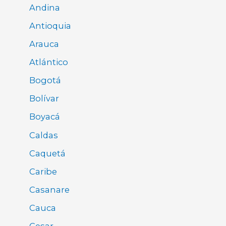
Andina
Antioquia
Arauca
Atlántico
Bogotá
Bolívar
Boyacá
Caldas
Caquetá
Caribe
Casanare
Cauca