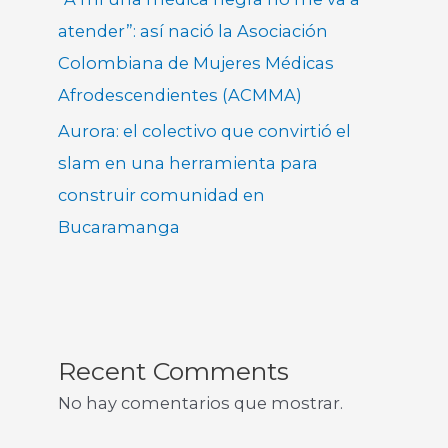
atender”: así nació la Asociación
Colombiana de Mujeres Médicas
Afrodescendientes (ACMMA)
Aurora: el colectivo que convirtió el
slam en una herramienta para
construir comunidad en
Bucaramanga
Recent Comments
No hay comentarios que mostrar.