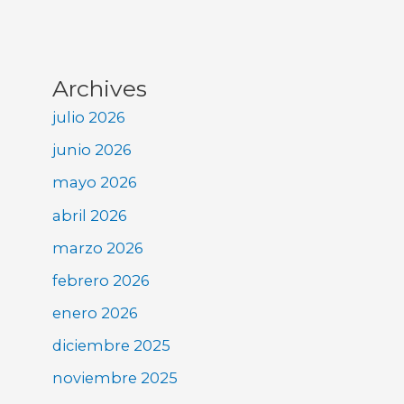
Archives
julio 2026
junio 2026
mayo 2026
abril 2026
marzo 2026
febrero 2026
enero 2026
diciembre 2025
noviembre 2025