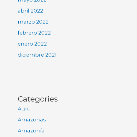
abril 2022
marzo 2022
febrero 2022
enero 2022
diciembre 2021
Categories
Agro
Amazonas
Amazonía