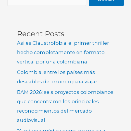
Recent Posts
Así es Claustrofobia, el primer thriller
hecho completamente en formato
vertical por una colombiana
Colombia, entre los países más
deseables del mundo para viajar
BAM 2026: seis proyectos colombianos
que concentraron los principales
reconocimientos del mercado
audiovisual
“A mí una médica negra no me va a