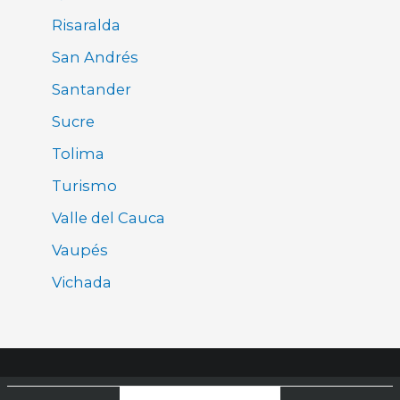
Risaralda
San Andrés
Santander
Sucre
Tolima
Turismo
Valle del Cauca
Vaupés
Vichada