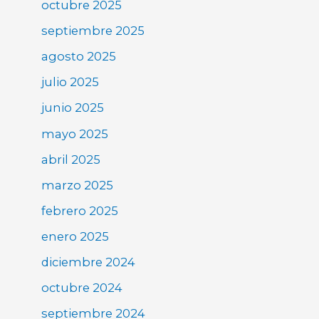
octubre 2025
septiembre 2025
agosto 2025
julio 2025
junio 2025
mayo 2025
abril 2025
marzo 2025
febrero 2025
enero 2025
diciembre 2024
octubre 2024
septiembre 2024