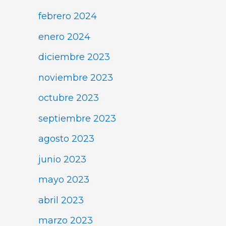
febrero 2024
enero 2024
diciembre 2023
noviembre 2023
octubre 2023
septiembre 2023
agosto 2023
junio 2023
mayo 2023
abril 2023
marzo 2023