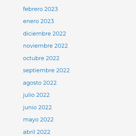
febrero 2023
enero 2023
diciembre 2022
noviembre 2022
octubre 2022
septiembre 2022
agosto 2022
julio 2022
junio 2022
mayo 2022
abril 2022