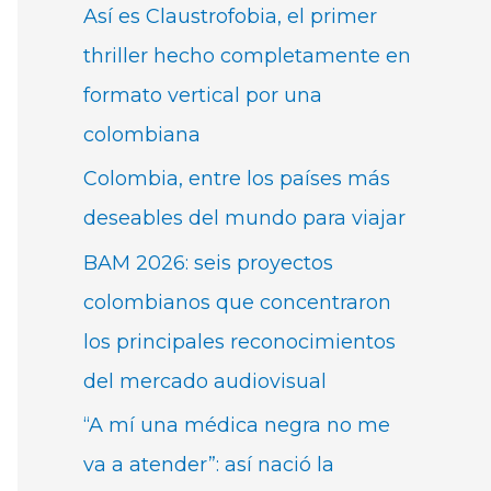
Así es Claustrofobia, el primer
thriller hecho completamente en
formato vertical por una
colombiana
Colombia, entre los países más
deseables del mundo para viajar
BAM 2026: seis proyectos
colombianos que concentraron
los principales reconocimientos
del mercado audiovisual
“A mí una médica negra no me
va a atender”: así nació la