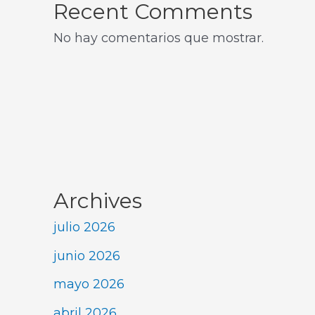
Recent Comments
No hay comentarios que mostrar.
Archives
julio 2026
junio 2026
mayo 2026
abril 2026