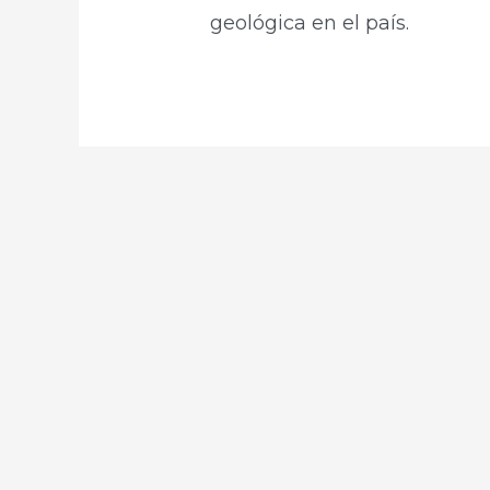
geológica en el país. ​