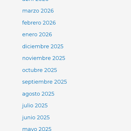
marzo 2026
febrero 2026
enero 2026
diciembre 2025
noviembre 2025
octubre 2025
septiembre 2025
agosto 2025
julio 2025
junio 2025
mayo 2025