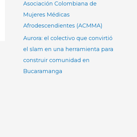
Asociación Colombiana de
Mujeres Médicas
Afrodescendientes (ACMMA)
Aurora: el colectivo que convirtió
el slam en una herramienta para
construir comunidad en
Bucaramanga