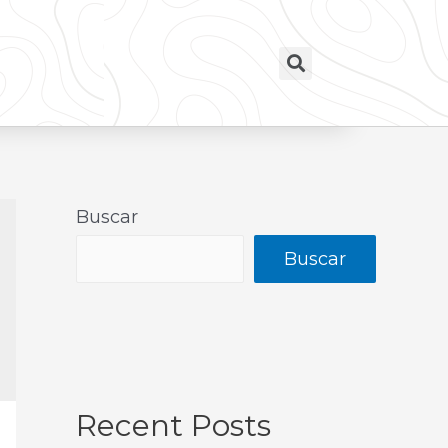
Buscar
Buscar
Recent Posts