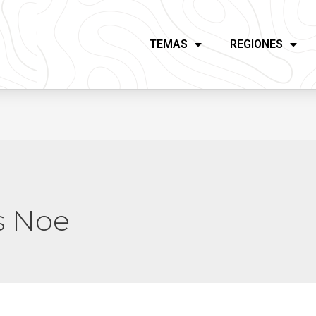
TEMAS
REGIONES
is Noe