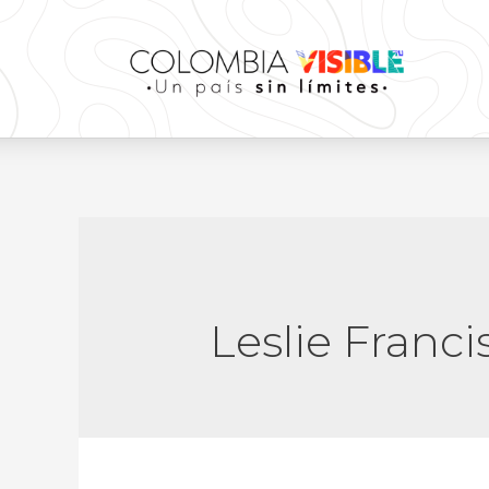
Leslie Franc