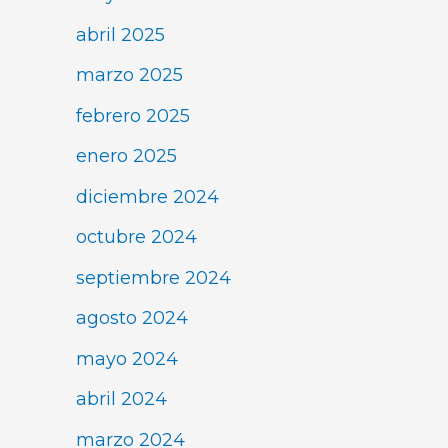
abril 2025
marzo 2025
febrero 2025
enero 2025
diciembre 2024
octubre 2024
septiembre 2024
agosto 2024
mayo 2024
abril 2024
marzo 2024