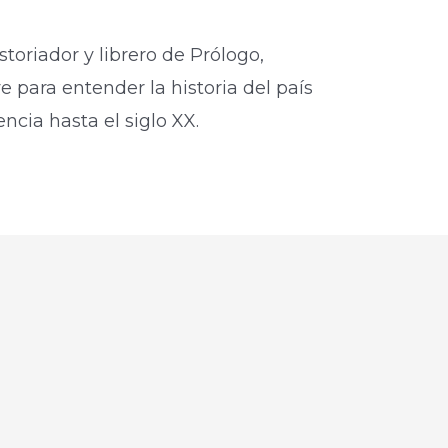
storiador y librero de Prólogo,
e para entender la historia del país
cia hasta el siglo XX.