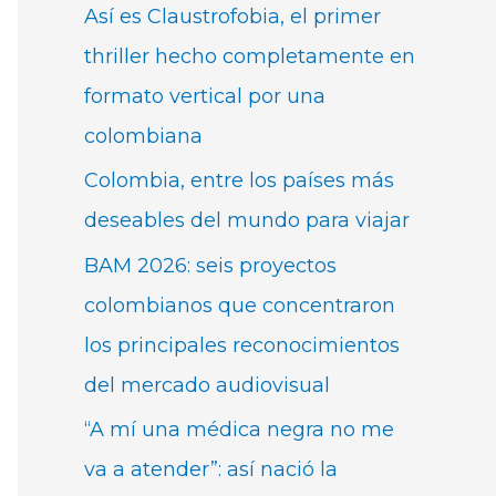
Así es Claustrofobia, el primer
thriller hecho completamente en
formato vertical por una
colombiana
Colombia, entre los países más
deseables del mundo para viajar
BAM 2026: seis proyectos
colombianos que concentraron
los principales reconocimientos
del mercado audiovisual
“A mí una médica negra no me
va a atender”: así nació la