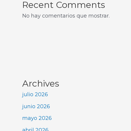
Recent Comments
No hay comentarios que mostrar.
Archives
julio 2026
junio 2026
mayo 2026
abril 2026