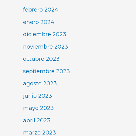
febrero 2024
enero 2024
diciembre 2023
noviembre 2023
octubre 2023
septiembre 2023
agosto 2023
junio 2023
mayo 2023
abril 2023
marzo 2023