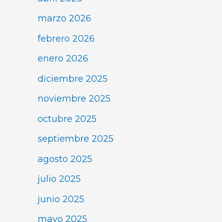
marzo 2026
febrero 2026
enero 2026
diciembre 2025
noviembre 2025
octubre 2025
septiembre 2025
agosto 2025
julio 2025
junio 2025
mayo 2025