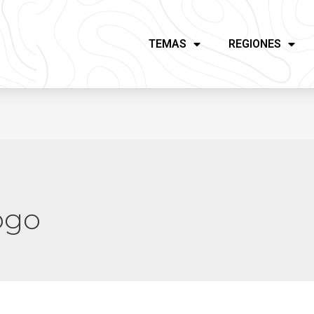
TEMAS
REGIONES
ogo