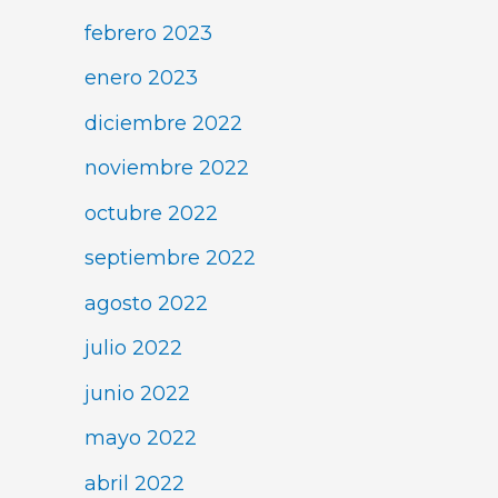
febrero 2023
enero 2023
diciembre 2022
noviembre 2022
octubre 2022
septiembre 2022
agosto 2022
julio 2022
junio 2022
mayo 2022
abril 2022