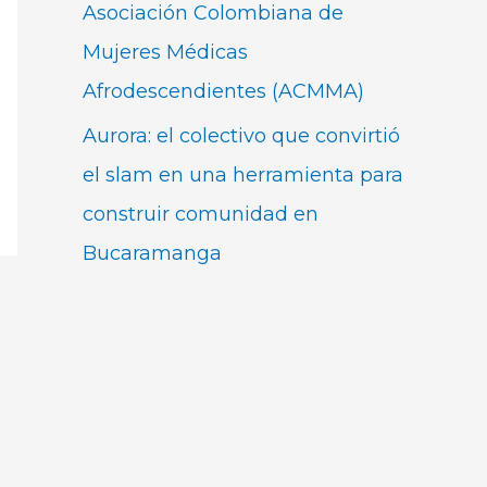
Asociación Colombiana de
Mujeres Médicas
Afrodescendientes (ACMMA)
Aurora: el colectivo que convirtió
el slam en una herramienta para
construir comunidad en
Bucaramanga