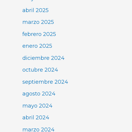
abril 2025
marzo 2025
febrero 2025
enero 2025
diciembre 2024
octubre 2024
septiembre 2024
agosto 2024
mayo 2024
abril 2024
marzo 2024