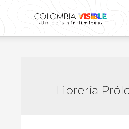
Librería Pról