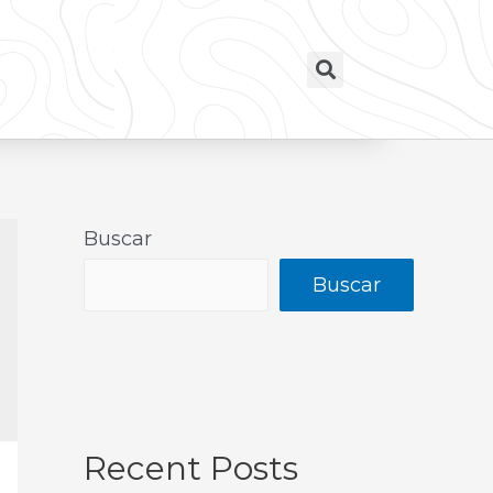
Buscar
Buscar
Recent Posts