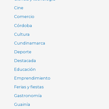
Cine
Comercio
Córdoba
Cultura
Cundinamarca
Deporte
Destacada
Educación
Emprendimiento
Ferias y fiestas
Gastronomía
Guainía