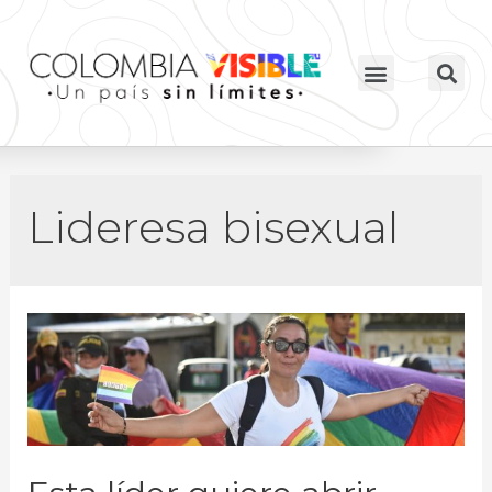
Lideresa bisexual