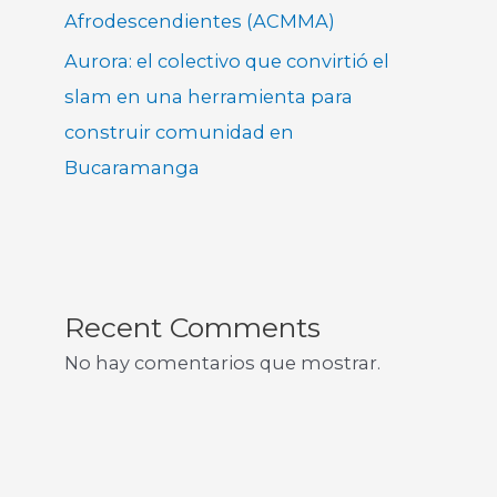
Afrodescendientes (ACMMA)
Aurora: el colectivo que convirtió el
slam en una herramienta para
construir comunidad en
Bucaramanga
Recent Comments
No hay comentarios que mostrar.