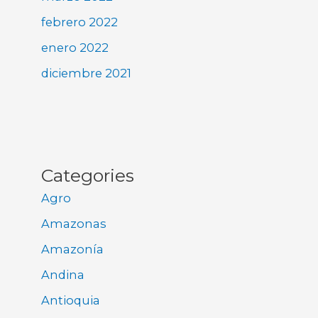
febrero 2022
enero 2022
diciembre 2021
Categories
Agro
Amazonas
Amazonía
Andina
Antioquia