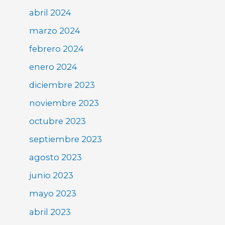
abril 2024
marzo 2024
febrero 2024
enero 2024
diciembre 2023
noviembre 2023
octubre 2023
septiembre 2023
agosto 2023
junio 2023
mayo 2023
abril 2023