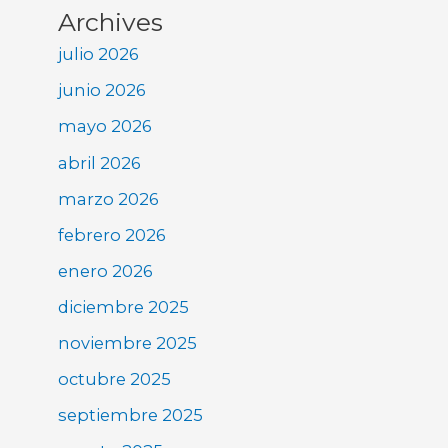
Archives
julio 2026
junio 2026
mayo 2026
abril 2026
marzo 2026
febrero 2026
enero 2026
diciembre 2025
noviembre 2025
octubre 2025
septiembre 2025