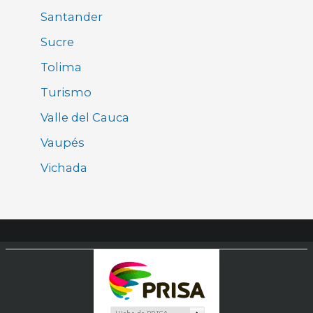
Santander
Sucre
Tolima
Turismo
Valle del Cauca
Vaupés
Vichada