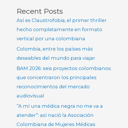
Recent Posts
Así es Claustrofobia, el primer thriller
hecho completamente en formato
vertical por una colombiana
Colombia, entre los países más
deseables del mundo para viajar
BAM 2026: seis proyectos colombianos
que concentraron los principales
reconocimientos del mercado
audiovisual
“A mí una médica negra no me va a
atender”: así nació la Asociación
Colombiana de Mujeres Médicas