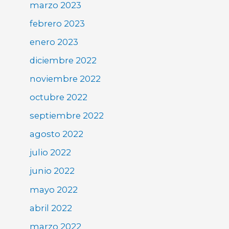
marzo 2023
febrero 2023
enero 2023
diciembre 2022
noviembre 2022
octubre 2022
septiembre 2022
agosto 2022
julio 2022
junio 2022
mayo 2022
abril 2022
marzo 2022