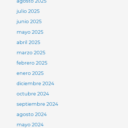
agosto 2025
julio 2025
junio 2025
mayo 2025
abril 2025
marzo 2025
febrero 2025
enero 2025
diciembre 2024
octubre 2024
septiembre 2024
agosto 2024
mayo 2024