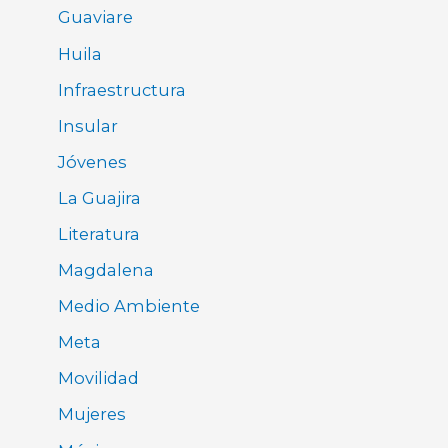
Guaviare
Huila
Infraestructura
Insular
Jóvenes
La Guajira
Literatura
Magdalena
Medio Ambiente
Meta
Movilidad
Mujeres