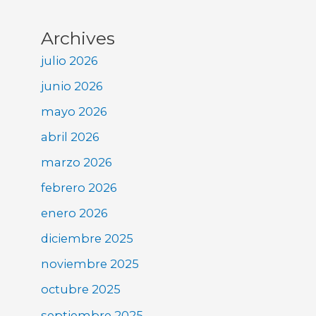
Archives
julio 2026
junio 2026
mayo 2026
abril 2026
marzo 2026
febrero 2026
enero 2026
diciembre 2025
noviembre 2025
octubre 2025
septiembre 2025