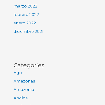
marzo 2022
febrero 2022
enero 2022
diciembre 2021
Categories
Agro
Amazonas
Amazonía
Andina