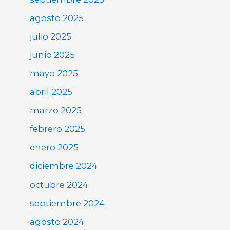
agosto 2025
julio 2025
junio 2025
mayo 2025
abril 2025
marzo 2025
febrero 2025
enero 2025
diciembre 2024
octubre 2024
septiembre 2024
agosto 2024