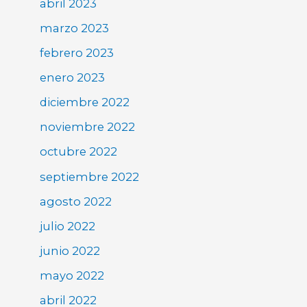
abril 2023
marzo 2023
febrero 2023
enero 2023
diciembre 2022
noviembre 2022
octubre 2022
septiembre 2022
agosto 2022
julio 2022
junio 2022
mayo 2022
abril 2022