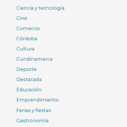
Ciencia y tecnología
Cine
Comercio
Córdoba
Cultura
Cundinamarca
Deporte
Destacada
Educación
Emprendimiento
Ferias y fiestas
Gastronomía