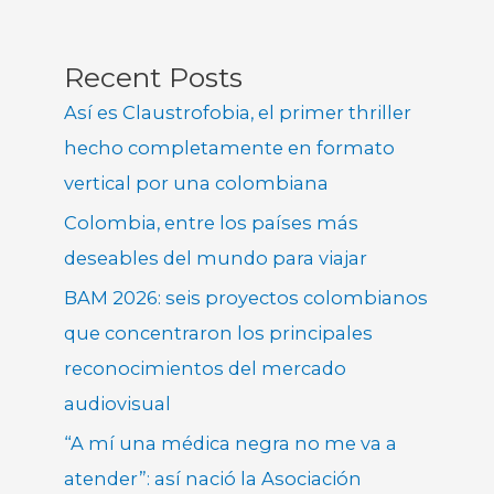
Recent Posts
Así es Claustrofobia, el primer thriller
hecho completamente en formato
vertical por una colombiana
Colombia, entre los países más
deseables del mundo para viajar
BAM 2026: seis proyectos colombianos
que concentraron los principales
reconocimientos del mercado
audiovisual
“A mí una médica negra no me va a
atender”: así nació la Asociación