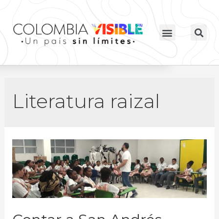
Literatura raizal