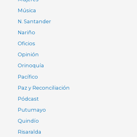
Música
N. Santander
Nariño
Oficios
Opinión
Orinoquía
Pacífico
Paz y Reconciliación
Pódcast
Putumayo
Quindío
Risaralda