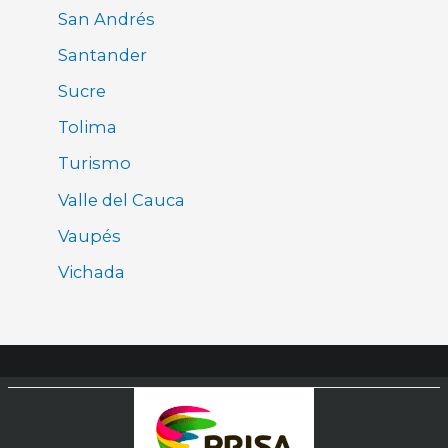
San Andrés
Santander
Sucre
Tolima
Turismo
Valle del Cauca
Vaupés
Vichada