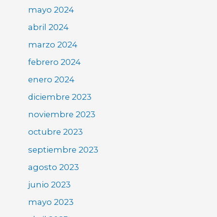
mayo 2024
abril 2024
marzo 2024
febrero 2024
enero 2024
diciembre 2023
noviembre 2023
octubre 2023
septiembre 2023
agosto 2023
junio 2023
mayo 2023