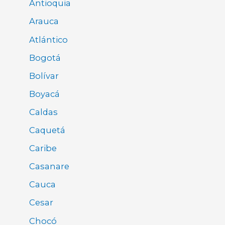
Antioquia
Arauca
Atlántico
Bogotá
Bolívar
Boyacá
Caldas
Caquetá
Caribe
Casanare
Cauca
Cesar
Chocó