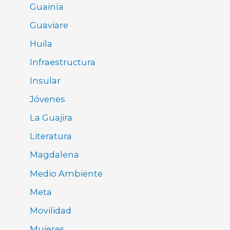
Guainía
Guaviare
Huila
Infraestructura
Insular
Jóvenes
La Guajira
Literatura
Magdalena
Medio Ambiente
Meta
Movilidad
Mujeres