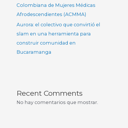
Colombiana de Mujeres Médicas
Afrodescendientes (ACMMA)
Aurora: el colectivo que convirtió el
slam en una herramienta para
construir comunidad en
Bucaramanga
Recent Comments
No hay comentarios que mostrar.