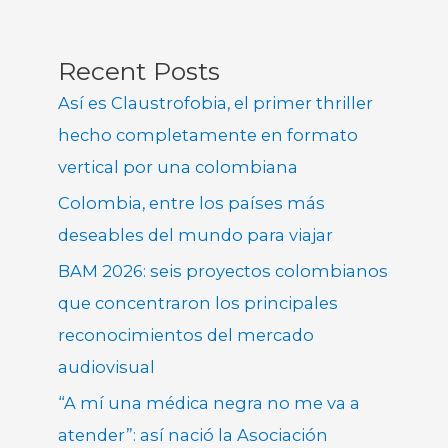
Recent Posts
Así es Claustrofobia, el primer thriller
hecho completamente en formato
vertical por una colombiana
Colombia, entre los países más
deseables del mundo para viajar
BAM 2026: seis proyectos colombianos
que concentraron los principales
reconocimientos del mercado
audiovisual
“A mí una médica negra no me va a
atender”: así nació la Asociación