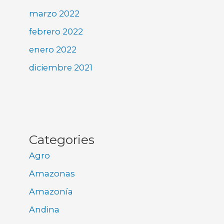
marzo 2022
febrero 2022
enero 2022
diciembre 2021
Categories
Agro
Amazonas
Amazonía
Andina