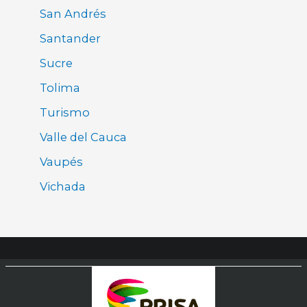
San Andrés
Santander
Sucre
Tolima
Turismo
Valle del Cauca
Vaupés
Vichada