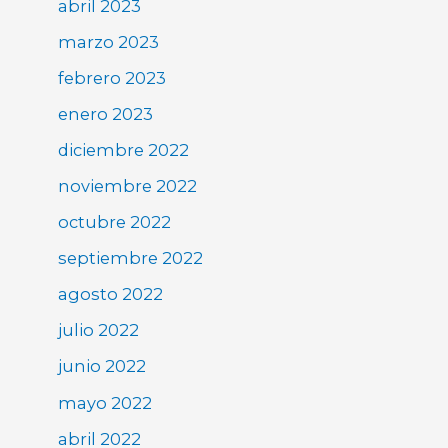
abril 2023
marzo 2023
febrero 2023
enero 2023
diciembre 2022
noviembre 2022
octubre 2022
septiembre 2022
agosto 2022
julio 2022
junio 2022
mayo 2022
abril 2022