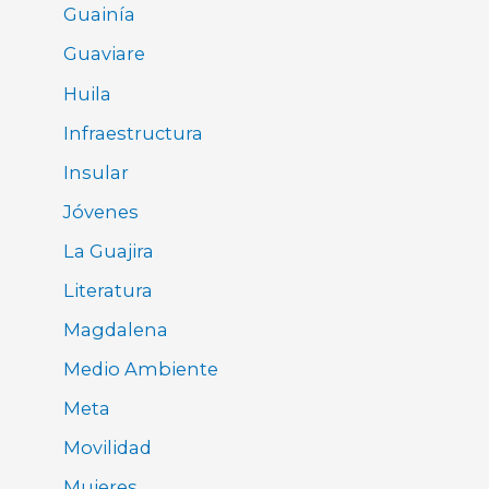
Guainía
Guaviare
Huila
Infraestructura
Insular
Jóvenes
La Guajira
Literatura
Magdalena
Medio Ambiente
Meta
Movilidad
Mujeres