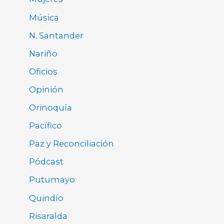
Música
N. Santander
Nariño
Oficios
Opinión
Orinoquía
Pacífico
Paz y Reconciliación
Pódcast
Putumayo
Quindío
Risaralda