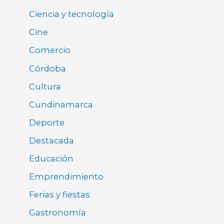
Ciencia y tecnología
Cine
Comercio
Córdoba
Cultura
Cundinamarca
Deporte
Destacada
Educación
Emprendimiento
Ferias y fiestas
Gastronomía