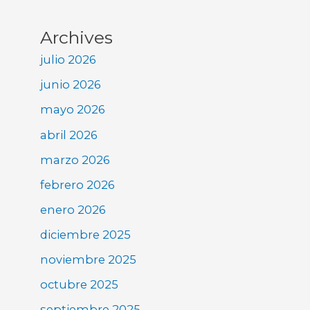
Archives
julio 2026
junio 2026
mayo 2026
abril 2026
marzo 2026
febrero 2026
enero 2026
diciembre 2025
noviembre 2025
octubre 2025
septiembre 2025