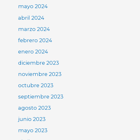
mayo 2024
abril 2024
marzo 2024
febrero 2024
enero 2024
diciembre 2023
noviembre 2023
octubre 2023
septiembre 2023
agosto 2023
junio 2023
mayo 2023