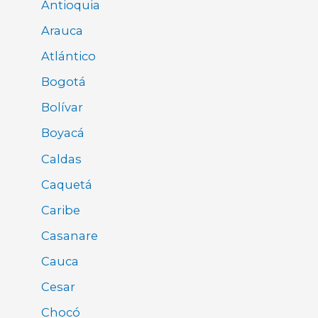
Antioquia
Arauca
Atlántico
Bogotá
Bolívar
Boyacá
Caldas
Caquetá
Caribe
Casanare
Cauca
Cesar
Chocó