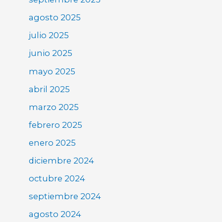
agosto 2025
julio 2025
junio 2025
mayo 2025
abril 2025
marzo 2025
febrero 2025
enero 2025
diciembre 2024
octubre 2024
septiembre 2024
agosto 2024