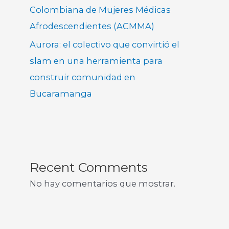
Colombiana de Mujeres Médicas
Afrodescendientes (ACMMA)
Aurora: el colectivo que convirtió el
slam en una herramienta para
construir comunidad en
Bucaramanga
Recent Comments
No hay comentarios que mostrar.