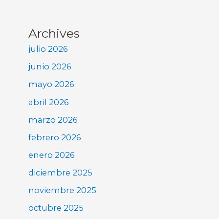
Archives
julio 2026
junio 2026
mayo 2026
abril 2026
marzo 2026
febrero 2026
enero 2026
diciembre 2025
noviembre 2025
octubre 2025