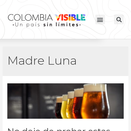
Madre Luna