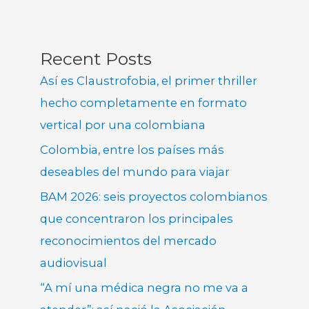
Recent Posts
Así es Claustrofobia, el primer thriller
hecho completamente en formato
vertical por una colombiana
Colombia, entre los países más
deseables del mundo para viajar
BAM 2026: seis proyectos colombianos
que concentraron los principales
reconocimientos del mercado
audiovisual
“A mí una médica negra no me va a