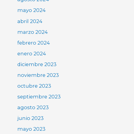
mayo 2024
abril 2024
marzo 2024
febrero 2024
enero 2024
diciembre 2023
noviembre 2023
octubre 2023
septiembre 2023
agosto 2023
junio 2023
mayo 2023