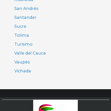
San Andrés
Santander
Sucre
Tolima
Turismo
Valle del Cauca
Vaupés
Vichada