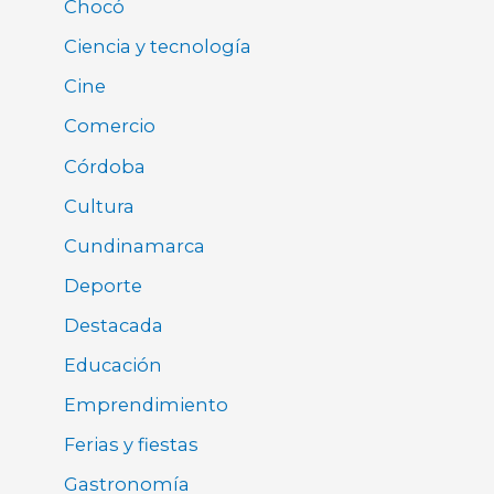
Chocó
Ciencia y tecnología
Cine
Comercio
Córdoba
Cultura
Cundinamarca
Deporte
Destacada
Educación
Emprendimiento
Ferias y fiestas
Gastronomía