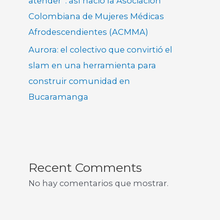
atender”: así nació la Asociación
Colombiana de Mujeres Médicas
Afrodescendientes (ACMMA)
Aurora: el colectivo que convirtió el
slam en una herramienta para
construir comunidad en
Bucaramanga
Recent Comments
No hay comentarios que mostrar.