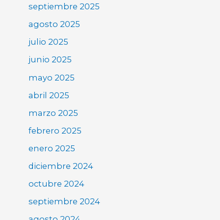
septiembre 2025
agosto 2025
julio 2025
junio 2025
mayo 2025
abril 2025
marzo 2025
febrero 2025
enero 2025
diciembre 2024
octubre 2024
septiembre 2024
agosto 2024