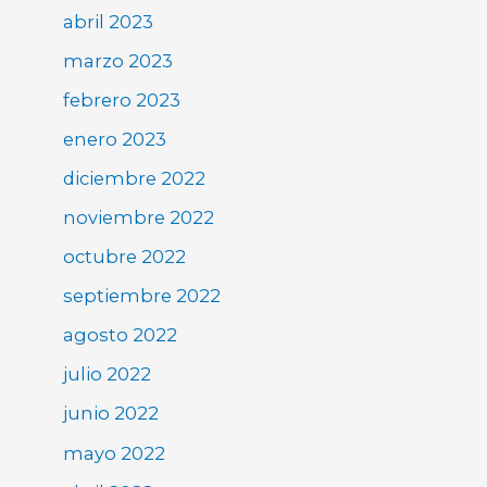
abril 2023
marzo 2023
febrero 2023
enero 2023
diciembre 2022
noviembre 2022
octubre 2022
septiembre 2022
agosto 2022
julio 2022
junio 2022
mayo 2022