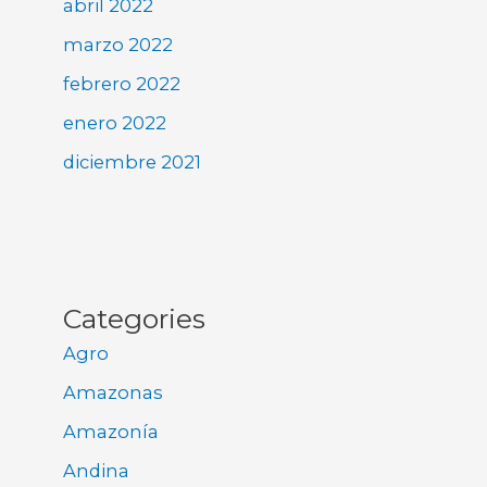
abril 2022
marzo 2022
febrero 2022
enero 2022
diciembre 2021
Categories
Agro
Amazonas
Amazonía
Andina