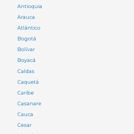
Antioquia
Arauca
Atlántico
Bogotá
Bolívar
Boyacá
Caldas
Caquetá
Caribe
Casanare
Cauca
Cesar