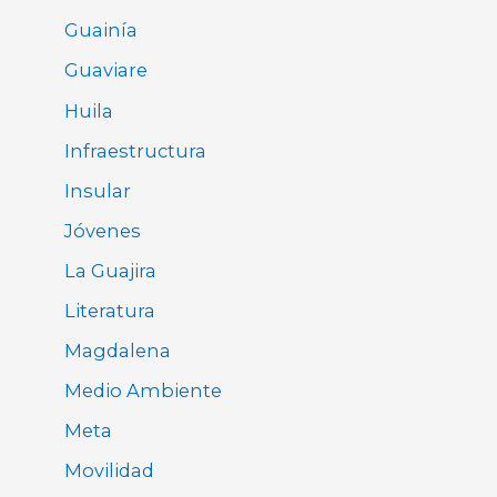
Guainía
Guaviare
Huila
Infraestructura
Insular
Jóvenes
La Guajira
Literatura
Magdalena
Medio Ambiente
Meta
Movilidad