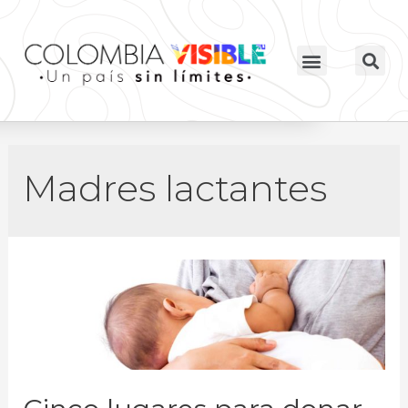
Madres lactantes