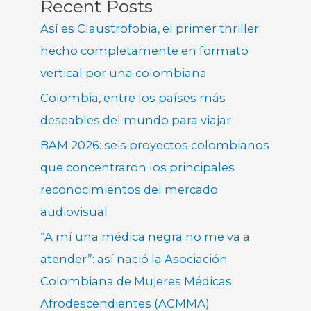
Recent Posts
Así es Claustrofobia, el primer thriller
hecho completamente en formato
vertical por una colombiana
Colombia, entre los países más
deseables del mundo para viajar
BAM 2026: seis proyectos colombianos
que concentraron los principales
reconocimientos del mercado
audiovisual
“A mí una médica negra no me va a
atender”: así nació la Asociación
Colombiana de Mujeres Médicas
Afrodescendientes (ACMMA)