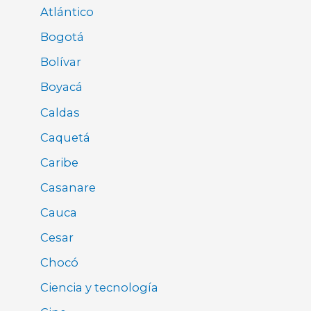
Atlántico
Bogotá
Bolívar
Boyacá
Caldas
Caquetá
Caribe
Casanare
Cauca
Cesar
Chocó
Ciencia y tecnología