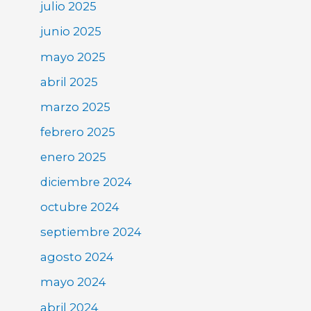
julio 2025
junio 2025
mayo 2025
abril 2025
marzo 2025
febrero 2025
enero 2025
diciembre 2024
octubre 2024
septiembre 2024
agosto 2024
mayo 2024
abril 2024