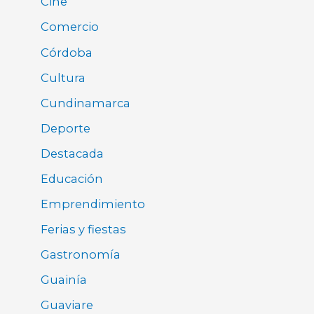
Cine
Comercio
Córdoba
Cultura
Cundinamarca
Deporte
Destacada
Educación
Emprendimiento
Ferias y fiestas
Gastronomía
Guainía
Guaviare