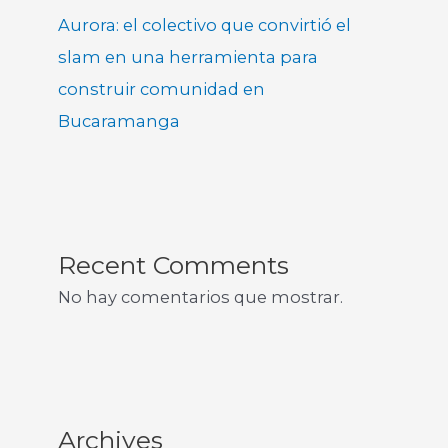
Aurora: el colectivo que convirtió el
slam en una herramienta para
construir comunidad en
Bucaramanga
Recent Comments
No hay comentarios que mostrar.
Archives