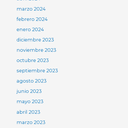
marzo 2024
febrero 2024
enero 2024
diciembre 2023
noviembre 2023
octubre 2023
septiembre 2023
agosto 2023
junio 2023
mayo 2023
abril 2023
marzo 2023