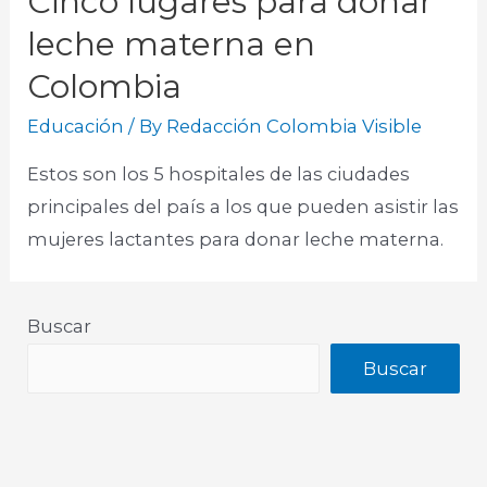
Cinco lugares para donar
leche materna en
Colombia
Educación
/ By
Redacción Colombia Visible
Estos son los 5 hospitales de las ciudades
principales del país a los que pueden asistir las
mujeres lactantes para donar leche materna.
Buscar
Buscar