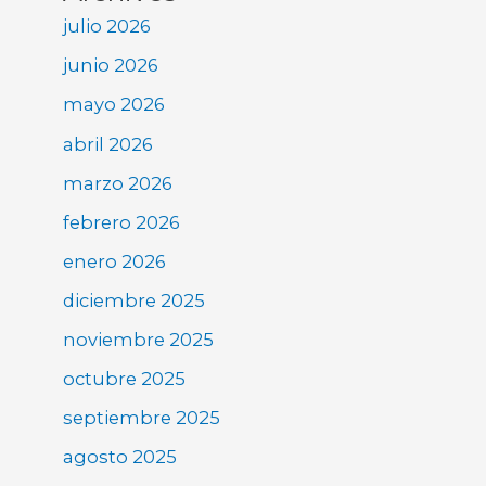
julio 2026
junio 2026
mayo 2026
abril 2026
marzo 2026
febrero 2026
enero 2026
diciembre 2025
noviembre 2025
octubre 2025
septiembre 2025
agosto 2025