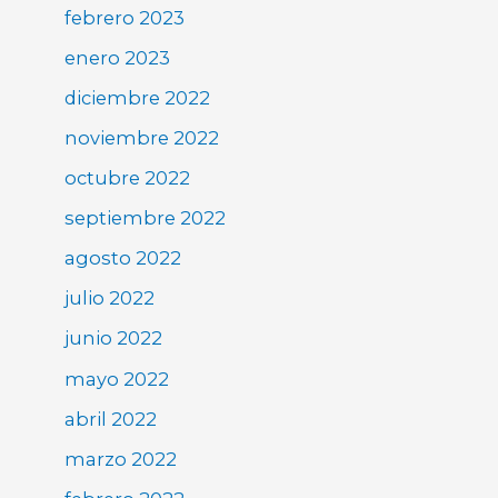
febrero 2023
enero 2023
diciembre 2022
noviembre 2022
octubre 2022
septiembre 2022
agosto 2022
julio 2022
junio 2022
mayo 2022
abril 2022
marzo 2022