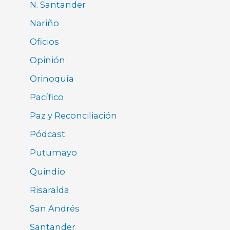
N. Santander
Nariño
Oficios
Opinión
Orinoquía
Pacífico
Paz y Reconciliación
Pódcast
Putumayo
Quindío
Risaralda
San Andrés
Santander