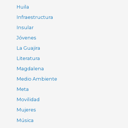
Huila
Infraestructura
Insular
Jóvenes
La Guajira
Literatura
Magdalena
Medio Ambiente
Meta
Movilidad
Mujeres
Música