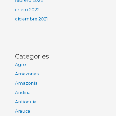
febrero 2022
enero 2022
diciembre 2021
Categories
Agro
Amazonas
Amazonía
Andina
Antioquia
Arauca