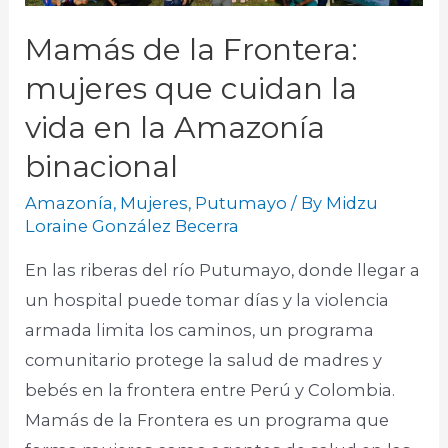
Mamás de la Frontera:
mujeres que cuidan la
vida en la Amazonía
binacional
Amazonía
,
Mujeres
,
Putumayo
/ By
Midzu
Loraine González Becerra
En las riberas del río Putumayo, donde llegar a
un hospital puede tomar días y la violencia
armada limita los caminos, un programa
comunitario protege la salud de madres y
bebés en la frontera entre Perú y Colombia.
Mamás de la Frontera es un programa que