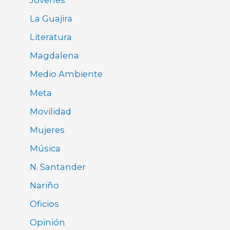
Jóvenes
La Guajira
Literatura
Magdalena
Medio Ambiente
Meta
Movilidad
Mujeres
Música
N. Santander
Nariño
Oficios
Opinión