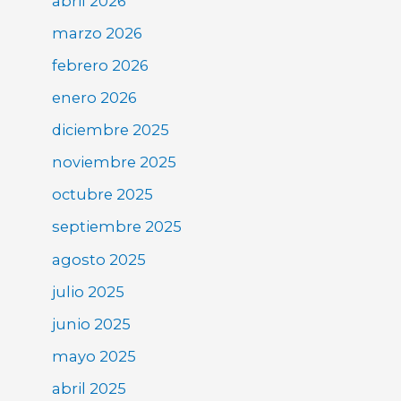
abril 2026
marzo 2026
febrero 2026
enero 2026
diciembre 2025
noviembre 2025
octubre 2025
septiembre 2025
agosto 2025
julio 2025
junio 2025
mayo 2025
abril 2025