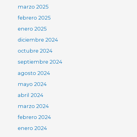
marzo 2025
febrero 2025
enero 2025
diciembre 2024
octubre 2024
septiembre 2024
agosto 2024
mayo 2024
abril 2024
marzo 2024
febrero 2024
enero 2024