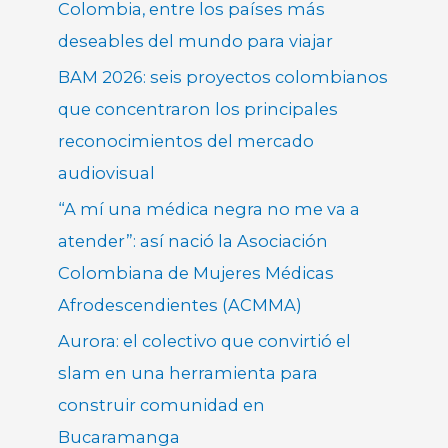
Colombia, entre los países más
deseables del mundo para viajar
BAM 2026: seis proyectos colombianos
que concentraron los principales
reconocimientos del mercado
audiovisual
“A mí una médica negra no me va a
atender”: así nació la Asociación
Colombiana de Mujeres Médicas
Afrodescendientes (ACMMA)
Aurora: el colectivo que convirtió el
slam en una herramienta para
construir comunidad en
Bucaramanga