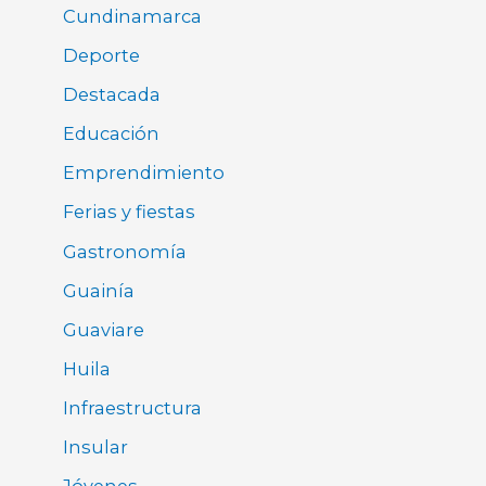
Cundinamarca
Deporte
Destacada
Educación
Emprendimiento
Ferias y fiestas
Gastronomía
Guainía
Guaviare
Huila
Infraestructura
Insular