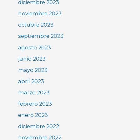
diciembre 2023
noviembre 2023
octubre 2023
septiembre 2023
agosto 2023
junio 2023
mayo 2023
abril 2023
marzo 2023
febrero 2023
enero 2023
diciembre 2022
noviembre 2022