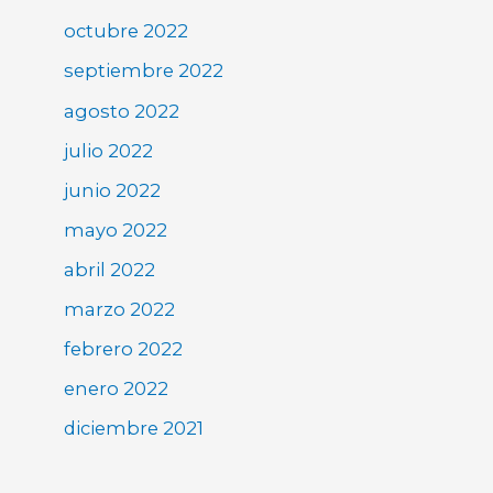
octubre 2022
septiembre 2022
agosto 2022
julio 2022
junio 2022
mayo 2022
abril 2022
marzo 2022
febrero 2022
enero 2022
diciembre 2021