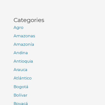
Categories
Agro
Amazonas
Amazonía
Andina
Antioquia
Arauca
Atlántico
Bogotá
Bolívar
Boyacá