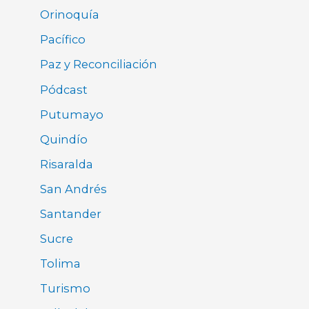
Orinoquía
Pacífico
Paz y Reconciliación
Pódcast
Putumayo
Quindío
Risaralda
San Andrés
Santander
Sucre
Tolima
Turismo