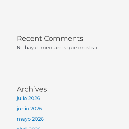
Recent Comments
No hay comentarios que mostrar.
Archives
julio 2026
junio 2026
mayo 2026