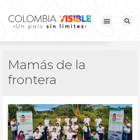
Mamás de la
frontera