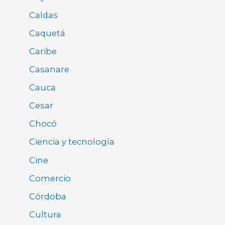
Caldas
Caquetá
Caribe
Casanare
Cauca
Cesar
Chocó
Ciencia y tecnología
Cine
Comercio
Córdoba
Cultura