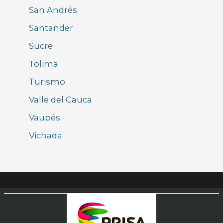
San Andrés
Santander
Sucre
Tolima
Turismo
Valle del Cauca
Vaupés
Vichada