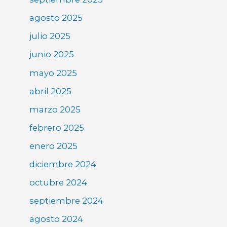
agosto 2025
julio 2025
junio 2025
mayo 2025
abril 2025
marzo 2025
febrero 2025
enero 2025
diciembre 2024
octubre 2024
septiembre 2024
agosto 2024