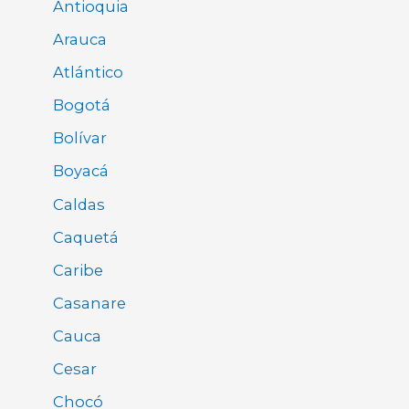
Antioquia
Arauca
Atlántico
Bogotá
Bolívar
Boyacá
Caldas
Caquetá
Caribe
Casanare
Cauca
Cesar
Chocó