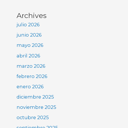
Archives
julio 2026
junio 2026
mayo 2026
abril 2026
marzo 2026
febrero 2026
enero 2026
diciembre 2025
noviembre 2025
octubre 2025
septiembre 2025