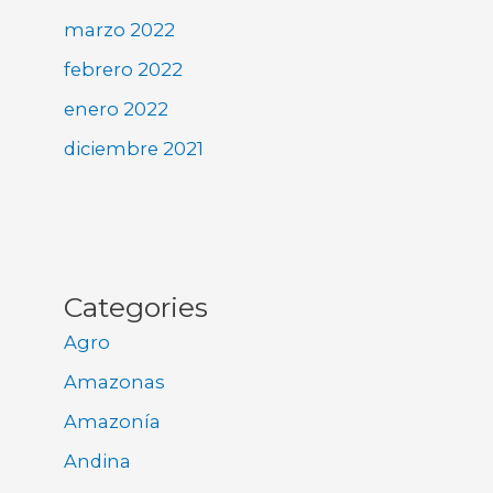
marzo 2022
febrero 2022
enero 2022
diciembre 2021
Categories
Agro
Amazonas
Amazonía
Andina