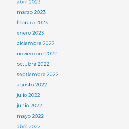
abril 2023
marzo 2023
febrero 2023
enero 2023
diciembre 2022
noviembre 2022
octubre 2022
septiembre 2022
agosto 2022
julio 2022
junio 2022
mayo 2022
abril 2022