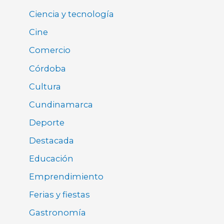
Ciencia y tecnología
Cine
Comercio
Córdoba
Cultura
Cundinamarca
Deporte
Destacada
Educación
Emprendimiento
Ferias y fiestas
Gastronomía