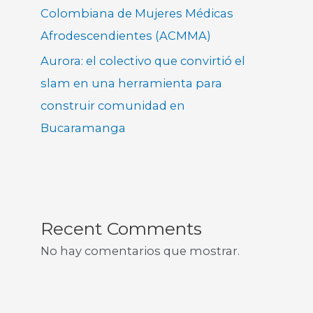
Colombiana de Mujeres Médicas
Afrodescendientes (ACMMA)
Aurora: el colectivo que convirtió el
slam en una herramienta para
construir comunidad en
Bucaramanga
Recent Comments
No hay comentarios que mostrar.