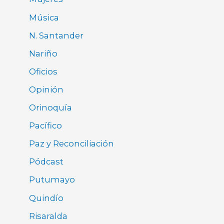
Música
N. Santander
Nariño
Oficios
Opinión
Orinoquía
Pacífico
Paz y Reconciliación
Pódcast
Putumayo
Quindío
Risaralda