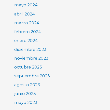
mayo 2024
abril 2024
marzo 2024
febrero 2024
enero 2024
diciembre 2023
noviembre 2023
octubre 2023
septiembre 2023
agosto 2023
junio 2023
mayo 2023