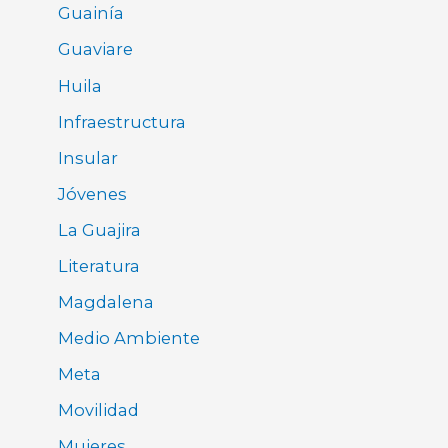
Guainía
Guaviare
Huila
Infraestructura
Insular
Jóvenes
La Guajira
Literatura
Magdalena
Medio Ambiente
Meta
Movilidad
Mujeres