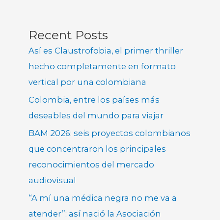
Recent Posts
Así es Claustrofobia, el primer thriller
hecho completamente en formato
vertical por una colombiana
Colombia, entre los países más
deseables del mundo para viajar
BAM 2026: seis proyectos colombianos
que concentraron los principales
reconocimientos del mercado
audiovisual
“A mí una médica negra no me va a
atender”: así nació la Asociación