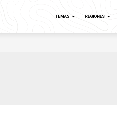
TEMAS
REGIONES