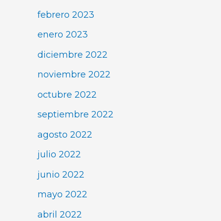
febrero 2023
enero 2023
diciembre 2022
noviembre 2022
octubre 2022
septiembre 2022
agosto 2022
julio 2022
junio 2022
mayo 2022
abril 2022