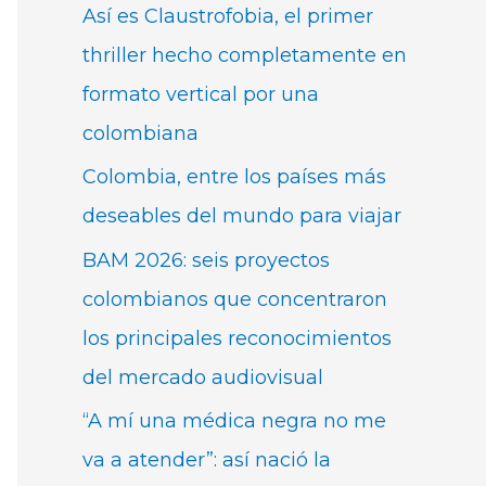
Así es Claustrofobia, el primer
thriller hecho completamente en
formato vertical por una
colombiana
Colombia, entre los países más
deseables del mundo para viajar
BAM 2026: seis proyectos
colombianos que concentraron
los principales reconocimientos
del mercado audiovisual
“A mí una médica negra no me
va a atender”: así nació la