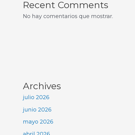
Recent Comments
No hay comentarios que mostrar.
Archives
julio 2026
junio 2026
mayo 2026
abril 2026