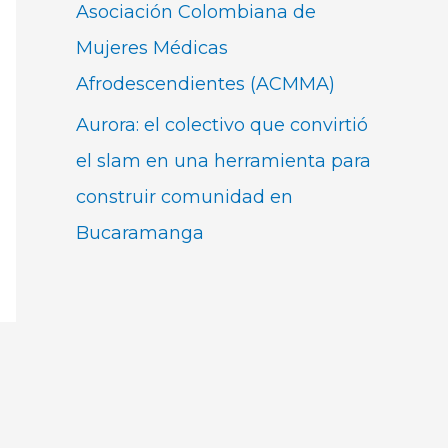
Asociación Colombiana de
Mujeres Médicas
Afrodescendientes (ACMMA)
Aurora: el colectivo que convirtió
el slam en una herramienta para
construir comunidad en
Bucaramanga