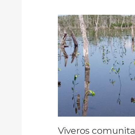
Viveros comunitari