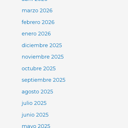
marzo 2026
febrero 2026
enero 2026
diciembre 2025
noviembre 2025
octubre 2025
septiembre 2025
agosto 2025
julio 2025
junio 2025
mayo 2025