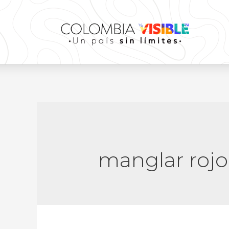
manglar rojo