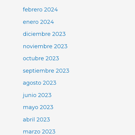
febrero 2024
enero 2024
diciembre 2023
noviembre 2023
octubre 2023
septiembre 2023
agosto 2023
junio 2023
mayo 2023
abril 2023
marzo 2023