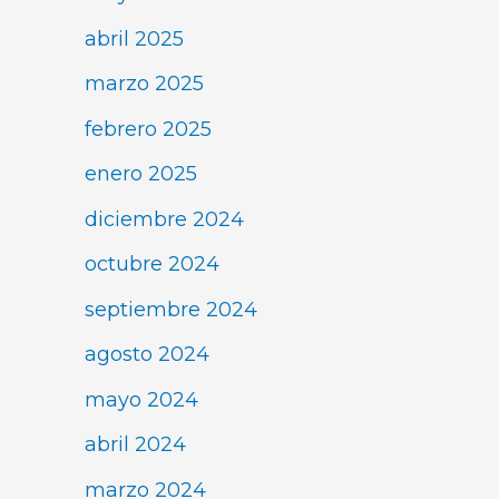
abril 2025
marzo 2025
febrero 2025
enero 2025
diciembre 2024
octubre 2024
septiembre 2024
agosto 2024
mayo 2024
abril 2024
marzo 2024