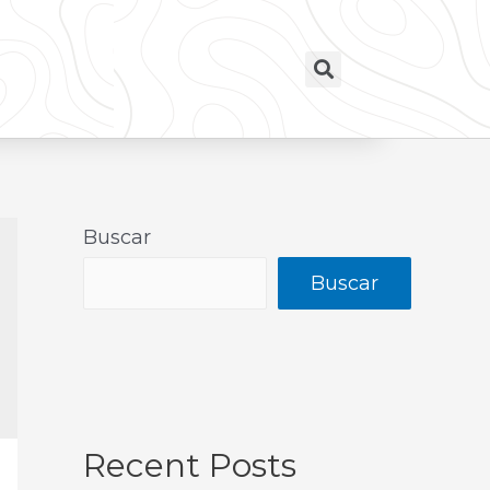
Buscar
Buscar
Recent Posts