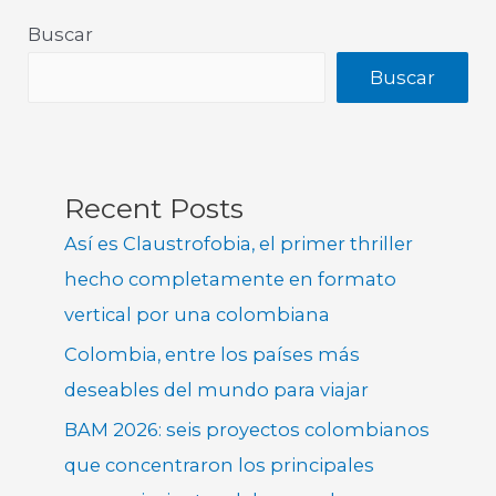
Buscar
Buscar
Recent Posts
Así es Claustrofobia, el primer thriller
hecho completamente en formato
vertical por una colombiana
Colombia, entre los países más
deseables del mundo para viajar
BAM 2026: seis proyectos colombianos
que concentraron los principales