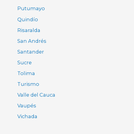
Putumayo
Quindío
Risaralda
San Andrés
Santander
Sucre
Tolima
Turismo
Valle del Cauca
Vaupés
Vichada