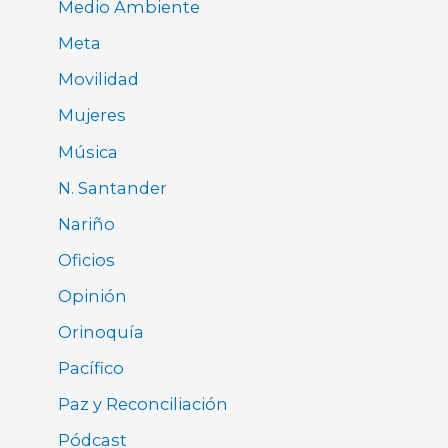
Medio Ambiente
Meta
Movilidad
Mujeres
Música
N. Santander
Nariño
Oficios
Opinión
Orinoquía
Pacífico
Paz y Reconciliación
Pódcast