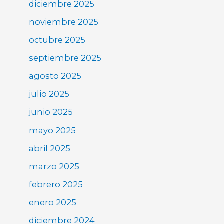
diciembre 2025
noviembre 2025
octubre 2025
septiembre 2025
agosto 2025
julio 2025
junio 2025
mayo 2025
abril 2025
marzo 2025
febrero 2025
enero 2025
diciembre 2024