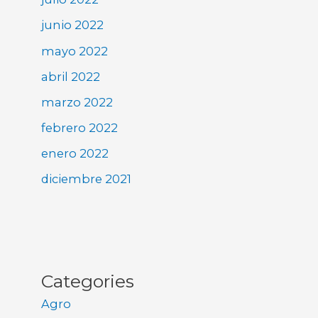
junio 2022
mayo 2022
abril 2022
marzo 2022
febrero 2022
enero 2022
diciembre 2021
Categories
Agro