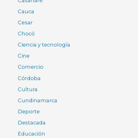
Casanare
Cauca
Cesar
Chocó
Ciencia y tecnología
Cine
Comercio
Córdoba
Cultura
Cundinamarca
Deporte
Destacada
Educación