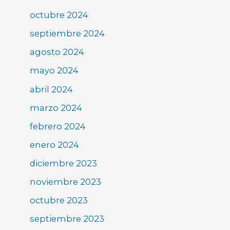
octubre 2024
septiembre 2024
agosto 2024
mayo 2024
abril 2024
marzo 2024
febrero 2024
enero 2024
diciembre 2023
noviembre 2023
octubre 2023
septiembre 2023