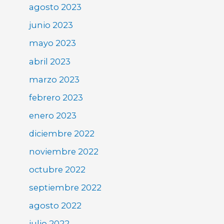
agosto 2023
junio 2023
mayo 2023
abril 2023
marzo 2023
febrero 2023
enero 2023
diciembre 2022
noviembre 2022
octubre 2022
septiembre 2022
agosto 2022
julio 2022