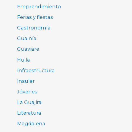
Emprendimiento
Ferias y fiestas
Gastronomía
Guainía
Guaviare
Huila
Infraestructura
Insular
Jóvenes
La Guajira
Literatura
Magdalena