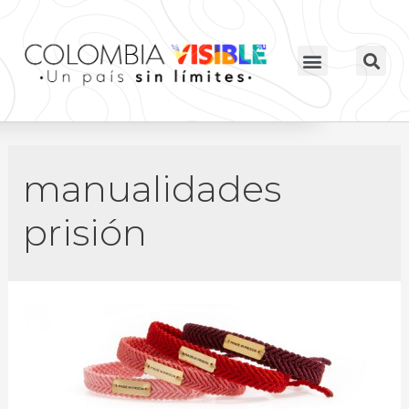
manualidades
prisión