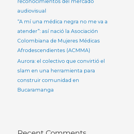
reconocimientos del mercado
audiovisual
“A mí una médica negra no me va a
atender”: así nació la Asociación
Colombiana de Mujeres Médicas
Afrodescendientes (ACMMA)
Aurora: el colectivo que convirtió el
slam en una herramienta para
construir comunidad en
Bucaramanga
Recent Comments