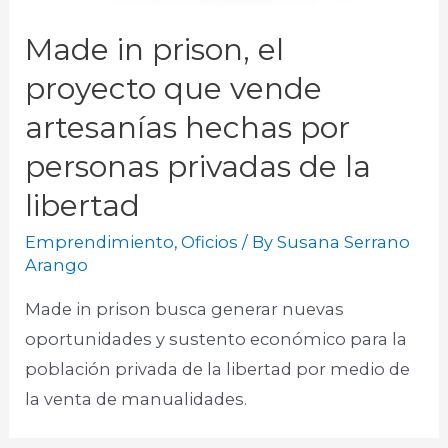
Made in prison, el
proyecto que vende
artesanías hechas por
personas privadas de la
libertad
Emprendimiento
,
Oficios
/ By
Susana Serrano
Arango
Made in prison busca generar nuevas
oportunidades y sustento económico para la
población privada de la libertad por medio de
la venta de manualidades.​