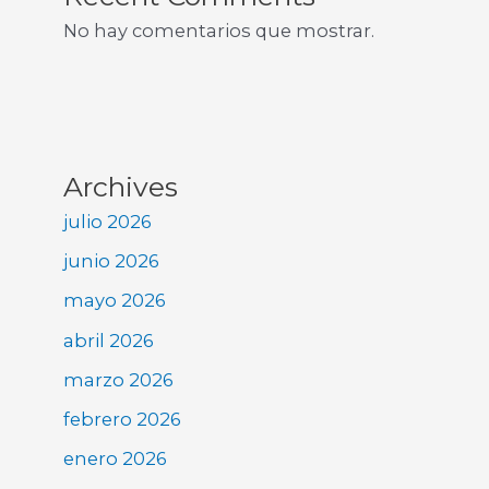
No hay comentarios que mostrar.
Archives
julio 2026
junio 2026
mayo 2026
abril 2026
marzo 2026
febrero 2026
enero 2026