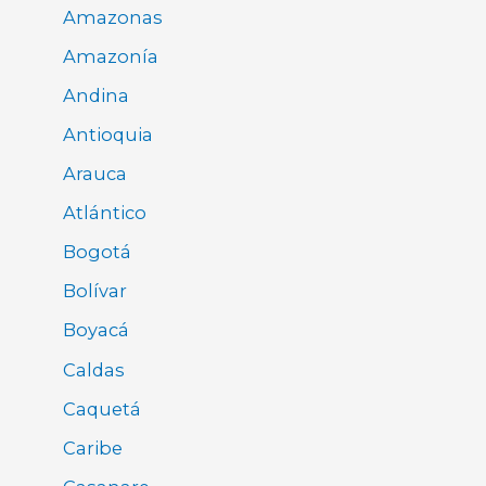
Amazonas
Amazonía
Andina
Antioquia
Arauca
Atlántico
Bogotá
Bolívar
Boyacá
Caldas
Caquetá
Caribe