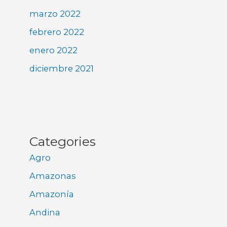
marzo 2022
febrero 2022
enero 2022
diciembre 2021
Categories
Agro
Amazonas
Amazonía
Andina