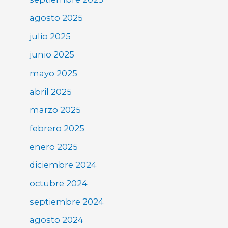
agosto 2025
julio 2025
junio 2025
mayo 2025
abril 2025
marzo 2025
febrero 2025
enero 2025
diciembre 2024
octubre 2024
septiembre 2024
agosto 2024