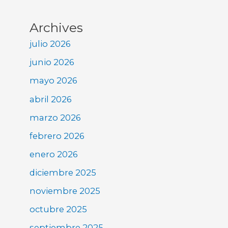
Archives
julio 2026
junio 2026
mayo 2026
abril 2026
marzo 2026
febrero 2026
enero 2026
diciembre 2025
noviembre 2025
octubre 2025
septiembre 2025