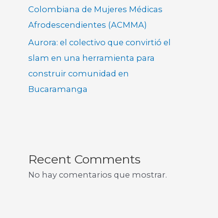
Colombiana de Mujeres Médicas
Afrodescendientes (ACMMA)
Aurora: el colectivo que convirtió el
slam en una herramienta para
construir comunidad en
Bucaramanga
Recent Comments
No hay comentarios que mostrar.