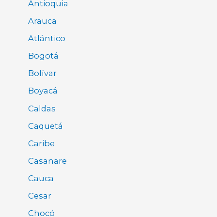
Antioquia
Arauca
Atlántico
Bogotá
Bolívar
Boyacá
Caldas
Caquetá
Caribe
Casanare
Cauca
Cesar
Chocó