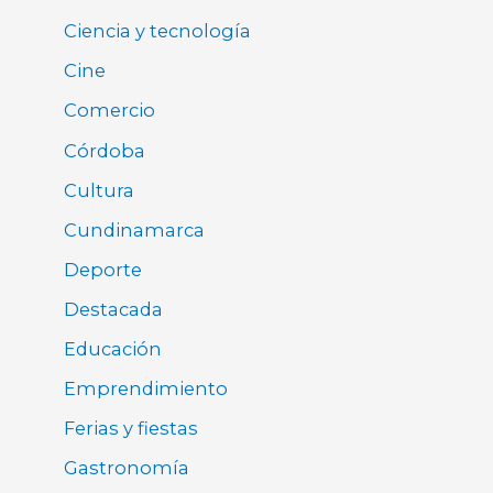
Ciencia y tecnología
Cine
Comercio
Córdoba
Cultura
Cundinamarca
Deporte
Destacada
Educación
Emprendimiento
Ferias y fiestas
Gastronomía