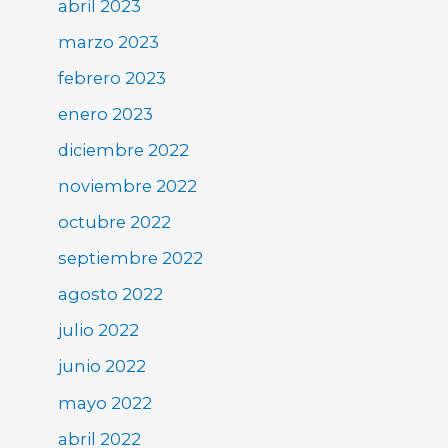
abril 2023
marzo 2023
febrero 2023
enero 2023
diciembre 2022
noviembre 2022
octubre 2022
septiembre 2022
agosto 2022
julio 2022
junio 2022
mayo 2022
abril 2022