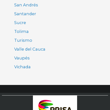
San Andrés
Santander
Sucre
Tolima
Turismo
Valle del Cauca
Vaupés
Vichada