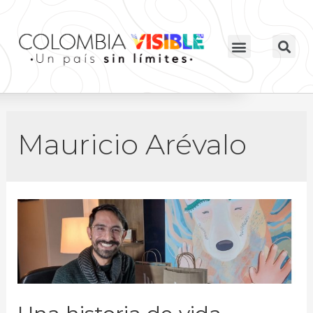
Mauricio Arévalo