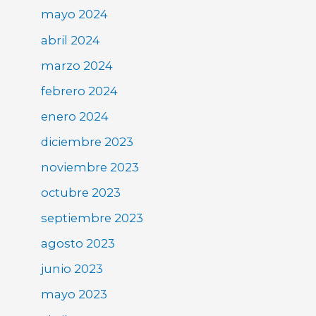
mayo 2024
abril 2024
marzo 2024
febrero 2024
enero 2024
diciembre 2023
noviembre 2023
octubre 2023
septiembre 2023
agosto 2023
junio 2023
mayo 2023