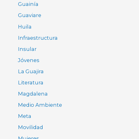
Guainía
Guaviare
Huila
Infraestructura
Insular
Jóvenes
La Guajira
Literatura
Magdalena
Medio Ambiente
Meta
Movilidad
Mujeres