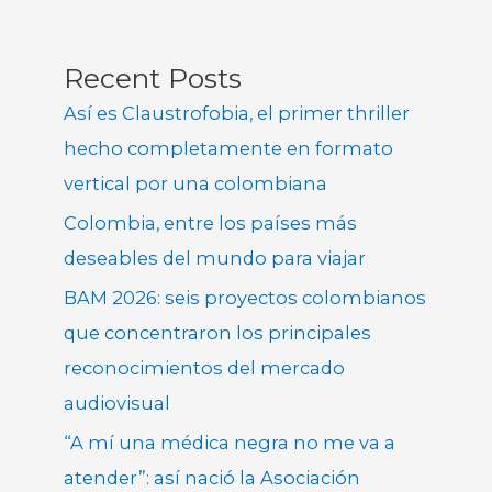
Recent Posts
Así es Claustrofobia, el primer thriller
hecho completamente en formato
vertical por una colombiana
Colombia, entre los países más
deseables del mundo para viajar
BAM 2026: seis proyectos colombianos
que concentraron los principales
reconocimientos del mercado
audiovisual
“A mí una médica negra no me va a
atender”: así nació la Asociación