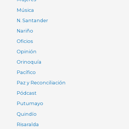
Música
N. Santander
Nariño
Oficios
Opinión
Orinoquía
Pacífico
Paz y Reconciliación
Pódcast
Putumayo
Quindío
Risaralda