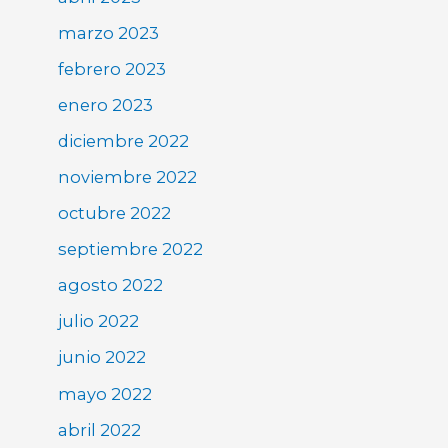
marzo 2023
febrero 2023
enero 2023
diciembre 2022
noviembre 2022
octubre 2022
septiembre 2022
agosto 2022
julio 2022
junio 2022
mayo 2022
abril 2022