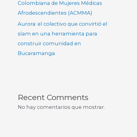
Colombiana de Mujeres Médicas
Afrodescendientes (ACMMA)
Aurora: el colectivo que convirtió el
slam en una herramienta para
construir comunidad en
Bucaramanga
Recent Comments
No hay comentarios que mostrar.