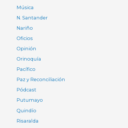
Música
N. Santander
Nariño
Oficios
Opinión
Orinoquía
Pacífico
Paz y Reconciliación
Pódcast
Putumayo
Quindío
Risaralda