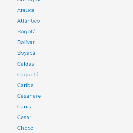
Arauca
Atlántico
Bogotá
Bolívar
Boyacá
Caldas
Caquetá
Caribe
Casanare
Cauca
Cesar
Chocó