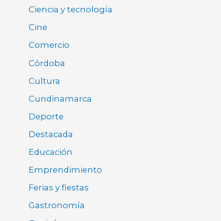
Ciencia y tecnología
Cine
Comercio
Córdoba
Cultura
Cundinamarca
Deporte
Destacada
Educación
Emprendimiento
Ferias y fiestas
Gastronomía