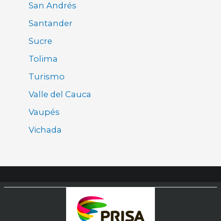
San Andrés
Santander
Sucre
Tolima
Turismo
Valle del Cauca
Vaupés
Vichada