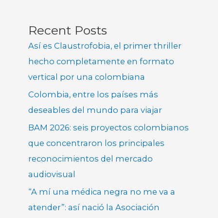
Recent Posts
Así es Claustrofobia, el primer thriller
hecho completamente en formato
vertical por una colombiana
Colombia, entre los países más
deseables del mundo para viajar
BAM 2026: seis proyectos colombianos
que concentraron los principales
reconocimientos del mercado
audiovisual
“A mí una médica negra no me va a
atender”: así nació la Asociación