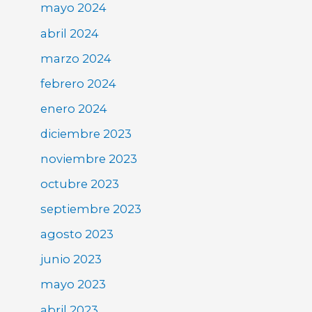
mayo 2024
abril 2024
marzo 2024
febrero 2024
enero 2024
diciembre 2023
noviembre 2023
octubre 2023
septiembre 2023
agosto 2023
junio 2023
mayo 2023
abril 2023