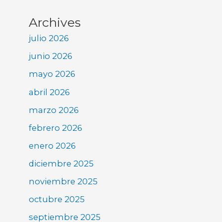
Archives
julio 2026
junio 2026
mayo 2026
abril 2026
marzo 2026
febrero 2026
enero 2026
diciembre 2025
noviembre 2025
octubre 2025
septiembre 2025