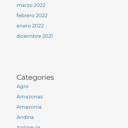
marzo 2022
febrero 2022
enero 2022
diciembre 2021
Categories
Agro
Amazonas
Amazonía
Andina
Antioquia