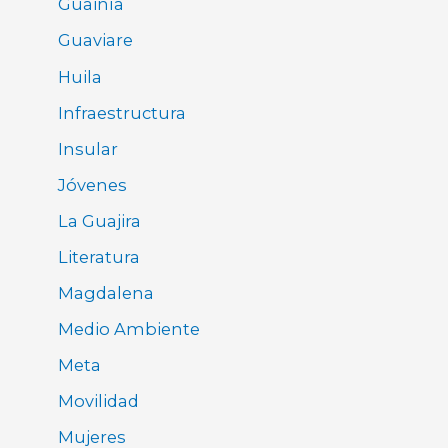
Guainía
Guaviare
Huila
Infraestructura
Insular
Jóvenes
La Guajira
Literatura
Magdalena
Medio Ambiente
Meta
Movilidad
Mujeres