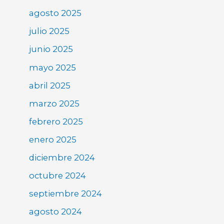
agosto 2025
julio 2025
junio 2025
mayo 2025
abril 2025
marzo 2025
febrero 2025
enero 2025
diciembre 2024
octubre 2024
septiembre 2024
agosto 2024