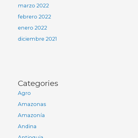
marzo 2022
febrero 2022
enero 2022
diciembre 2021
Categories
Agro
Amazonas
Amazonía
Andina
Antioquia