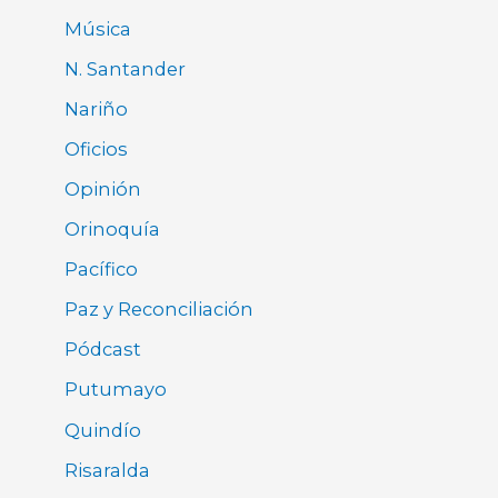
Música
N. Santander
Nariño
Oficios
Opinión
Orinoquía
Pacífico
Paz y Reconciliación
Pódcast
Putumayo
Quindío
Risaralda