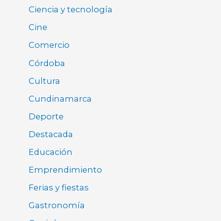
Ciencia y tecnología
Cine
Comercio
Córdoba
Cultura
Cundinamarca
Deporte
Destacada
Educación
Emprendimiento
Ferias y fiestas
Gastronomía