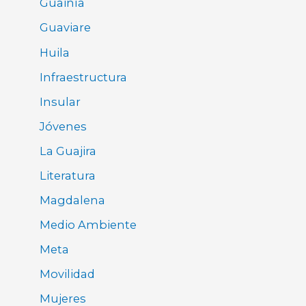
Guainía
Guaviare
Huila
Infraestructura
Insular
Jóvenes
La Guajira
Literatura
Magdalena
Medio Ambiente
Meta
Movilidad
Mujeres