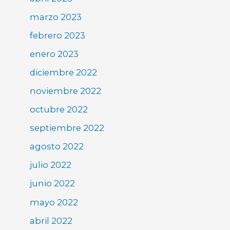
marzo 2023
febrero 2023
enero 2023
diciembre 2022
noviembre 2022
octubre 2022
septiembre 2022
agosto 2022
julio 2022
junio 2022
mayo 2022
abril 2022