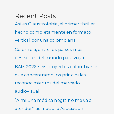
Recent Posts
Así es Claustrofobia, el primer thriller
hecho completamente en formato
vertical por una colombiana
Colombia, entre los países más
deseables del mundo para viajar
BAM 2026: seis proyectos colombianos
que concentraron los principales
reconocimientos del mercado
audiovisual
“A mí una médica negra no me va a
atender”: así nació la Asociación