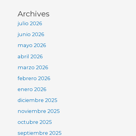
Archives
julio 2026
junio 2026
mayo 2026
abril 2026
marzo 2026
febrero 2026
enero 2026
diciembre 2025
noviembre 2025
octubre 2025
septiembre 2025