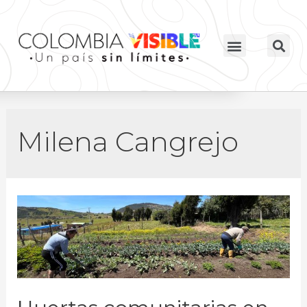
Milena Cangrejo