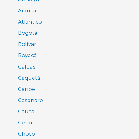
Arauca
Atlántico
Bogotá
Bolívar
Boyacá
Caldas
Caquetá
Caribe
Casanare
Cauca
Cesar
Chocó