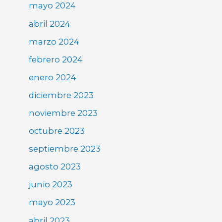
mayo 2024
abril 2024
marzo 2024
febrero 2024
enero 2024
diciembre 2023
noviembre 2023
octubre 2023
septiembre 2023
agosto 2023
junio 2023
mayo 2023
abril 2023