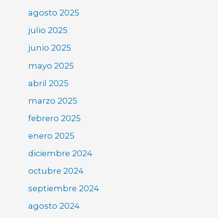
agosto 2025
julio 2025
junio 2025
mayo 2025
abril 2025
marzo 2025
febrero 2025
enero 2025
diciembre 2024
octubre 2024
septiembre 2024
agosto 2024