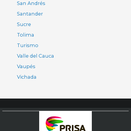
San Andrés
Santander
Sucre
Tolima
Turismo
Valle del Cauca
Vaupés
Vichada