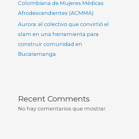
Colombiana de Mujeres Médicas
Afrodescendientes (ACMMA)
Aurora: el colectivo que convirtió el
slam en una herramienta para
construir comunidad en
Bucaramanga
Recent Comments
No hay comentarios que mostrar.