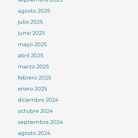
agosto 2025
julio 2025
junio 2025
mayo 2025
abril 2025
marzo 2025
febrero 2025
enero 2025
diciembre 2024
octubre 2024
septiembre 2024
agosto 2024