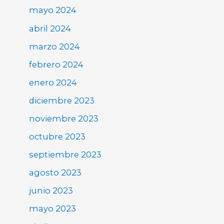
mayo 2024
abril 2024
marzo 2024
febrero 2024
enero 2024
diciembre 2023
noviembre 2023
octubre 2023
septiembre 2023
agosto 2023
junio 2023
mayo 2023