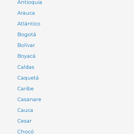
Antioquia
Arauca
Atlántico
Bogotá
Bolívar
Boyacá
Caldas
Caquetá
Caribe
Casanare
Cauca
Cesar
Chocó