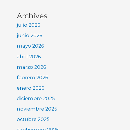
Archives
julio 2026
junio 2026
mayo 2026
abril 2026
marzo 2026
febrero 2026
enero 2026
diciembre 2025
noviembre 2025
octubre 2025
septiembre 2025