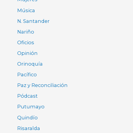
Música
N. Santander
Nariño
Oficios
Opinión
Orinoquía
Pacífico
Paz y Reconciliación
Pódcast
Putumayo
Quindío
Risaralda