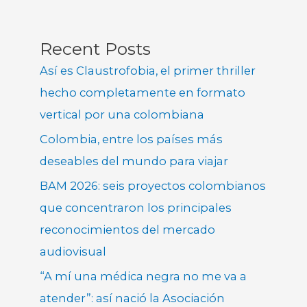
Recent Posts
Así es Claustrofobia, el primer thriller
hecho completamente en formato
vertical por una colombiana
Colombia, entre los países más
deseables del mundo para viajar
BAM 2026: seis proyectos colombianos
que concentraron los principales
reconocimientos del mercado
audiovisual
“A mí una médica negra no me va a
atender”: así nació la Asociación