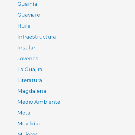
Guainía
Guaviare
Huila
Infraestructura
Insular
Jóvenes
La Guajira
Literatura
Magdalena
Medio Ambiente
Meta
Movilidad
Mujeres