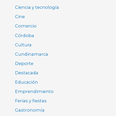
Ciencia y tecnología
Cine
Comercio
Córdoba
Cultura
Cundinamarca
Deporte
Destacada
Educación
Emprendimiento
Ferias y fiestas
Gastronomía