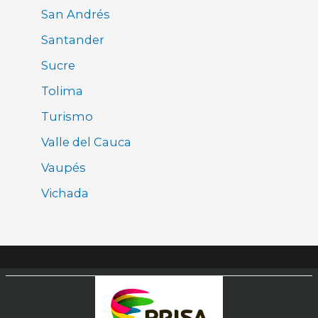
San Andrés
Santander
Sucre
Tolima
Turismo
Valle del Cauca
Vaupés
Vichada