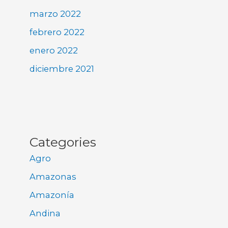
marzo 2022
febrero 2022
enero 2022
diciembre 2021
Categories
Agro
Amazonas
Amazonía
Andina