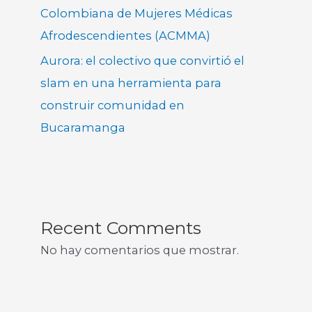
Colombiana de Mujeres Médicas
Afrodescendientes (ACMMA)
Aurora: el colectivo que convirtió el
slam en una herramienta para
construir comunidad en
Bucaramanga
Recent Comments
No hay comentarios que mostrar.