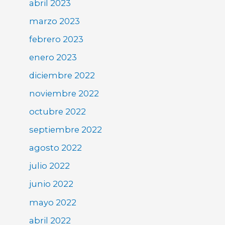
abril 2023
marzo 2023
febrero 2023
enero 2023
diciembre 2022
noviembre 2022
octubre 2022
septiembre 2022
agosto 2022
julio 2022
junio 2022
mayo 2022
abril 2022