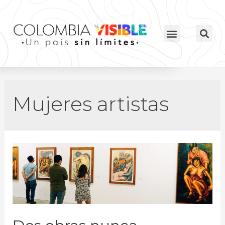
Mujeres artistas