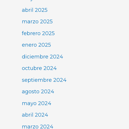
abril 2025
marzo 2025
febrero 2025
enero 2025
diciembre 2024
octubre 2024
septiembre 2024
agosto 2024
mayo 2024
abril 2024
marzo 2024