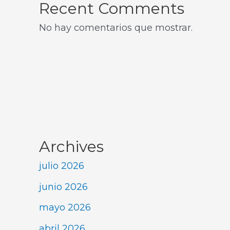
Recent Comments
No hay comentarios que mostrar.
Archives
julio 2026
junio 2026
mayo 2026
abril 2026