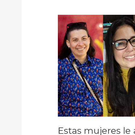
Estas mujeres le 