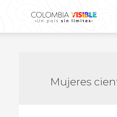
Mujeres cient