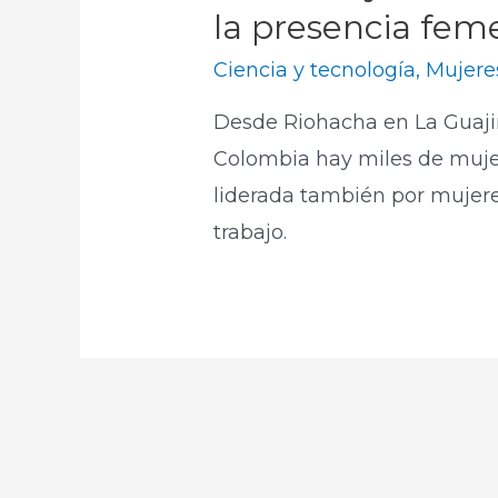
la presencia feme
Ciencia y tecnología
,
Mujere
Desde Riohacha en La Guajir
Colombia hay miles de mujere
liderada también por mujeres
trabajo.