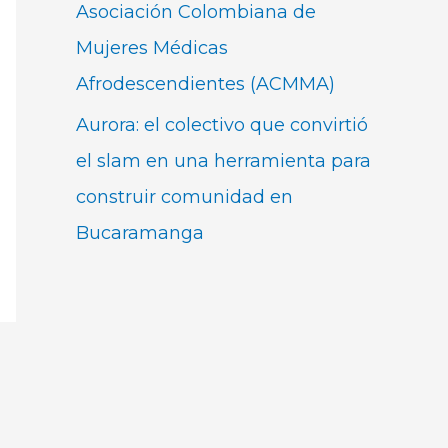
Asociación Colombiana de
Mujeres Médicas
Afrodescendientes (ACMMA)
Aurora: el colectivo que convirtió
el slam en una herramienta para
construir comunidad en
Bucaramanga