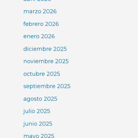
marzo 2026
febrero 2026
enero 2026
diciembre 2025
noviembre 2025
octubre 2025
septiembre 2025
agosto 2025
julio 2025
junio 2025
mayo 2025