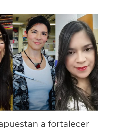
apuestan a fortalecer