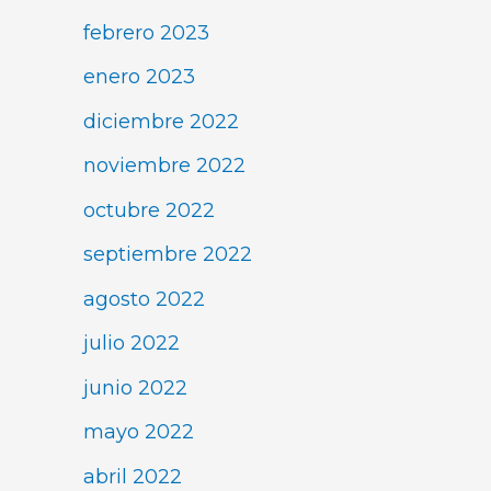
febrero 2023
enero 2023
diciembre 2022
noviembre 2022
octubre 2022
septiembre 2022
agosto 2022
julio 2022
junio 2022
mayo 2022
abril 2022