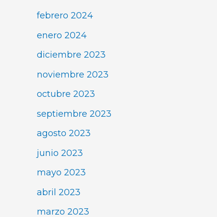
febrero 2024
enero 2024
diciembre 2023
noviembre 2023
octubre 2023
septiembre 2023
agosto 2023
junio 2023
mayo 2023
abril 2023
marzo 2023