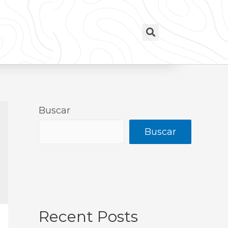
Buscar
Buscar
Recent Posts