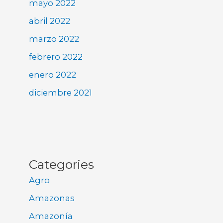
mayo 2022
abril 2022
marzo 2022
febrero 2022
enero 2022
diciembre 2021
Categories
Agro
Amazonas
Amazonía