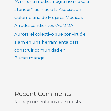
“A mí una médica negra no me va a
atender”: así nació la Asociación
Colombiana de Mujeres Médicas
Afrodescendientes (ACMMA)
Aurora: el colectivo que convirtió el
slam en una herramienta para
construir comunidad en
Bucaramanga
Recent Comments
No hay comentarios que mostrar.