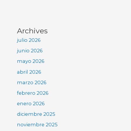
Archives
julio 2026
junio 2026
mayo 2026
abril 2026
marzo 2026
febrero 2026
enero 2026
diciembre 2025
noviembre 2025