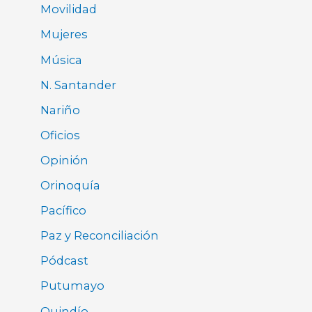
Movilidad
Mujeres
Música
N. Santander
Nariño
Oficios
Opinión
Orinoquía
Pacífico
Paz y Reconciliación
Pódcast
Putumayo
Quindío