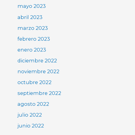
mayo 2023
abril 2023
marzo 2023
febrero 2023
enero 2023
diciembre 2022
noviembre 2022
octubre 2022
septiembre 2022
agosto 2022
julio 2022
junio 2022