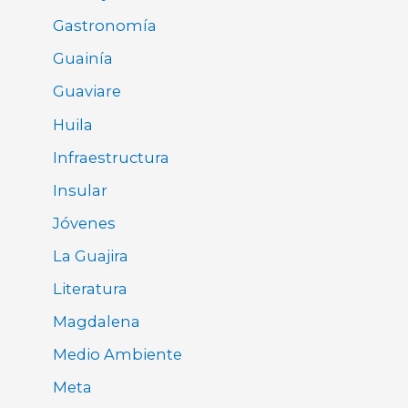
Gastronomía
Guainía
Guaviare
Huila
Infraestructura
Insular
Jóvenes
La Guajira
Literatura
Magdalena
Medio Ambiente
Meta