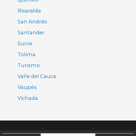
Risaralda
San Andrés
Santander
Sucre
Tolima
Turismo
Valle del Cauca
Vaupés
Vichada