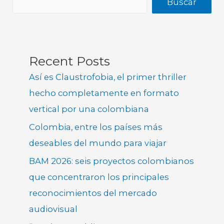
Buscar
Recent Posts
Así es Claustrofobia, el primer thriller
hecho completamente en formato
vertical por una colombiana
Colombia, entre los países más
deseables del mundo para viajar
BAM 2026: seis proyectos colombianos
que concentraron los principales
reconocimientos del mercado
audiovisual