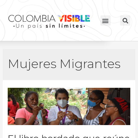
Mujeres Migrantes