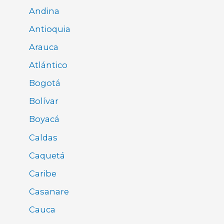
Andina
Antioquia
Arauca
Atlántico
Bogotá
Bolívar
Boyacá
Caldas
Caquetá
Caribe
Casanare
Cauca