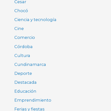
Cesar
Chocó
Ciencia y tecnología
Cine
Comercio
Córdoba
Cultura
Cundinamarca
Deporte
Destacada
Educación
Emprendimiento
Ferias y fiestas