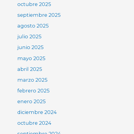
octubre 2025
septiembre 2025
agosto 2025
julio 2025
junio 2025
mayo 2025
abril 2025
marzo 2025
febrero 2025
enero 2025
diciembre 2024
octubre 2024
septiembre 2024