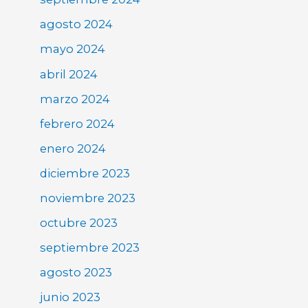
agosto 2024
mayo 2024
abril 2024
marzo 2024
febrero 2024
enero 2024
diciembre 2023
noviembre 2023
octubre 2023
septiembre 2023
agosto 2023
junio 2023