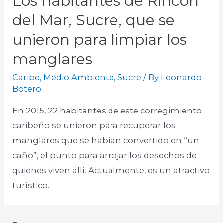
Los habitantes de Rincón
del Mar, Sucre, que se
unieron para limpiar los
manglares
Caribe
,
Medio Ambiente
,
Sucre
/ By
Leonardo
Botero
En 2015, 22 habitantes de este corregimiento
caribeño se unieron para recuperar los
manglares que se habían convertido en “un
caño”, el punto para arrojar los desechos de
quienes viven allí. Actualmente, es un atractivo
turístico.