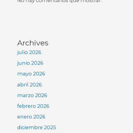
No hay comentarios que mostrar.
Archives
julio 2026
junio 2026
mayo 2026
abril 2026
marzo 2026
febrero 2026
enero 2026
diciembre 2025