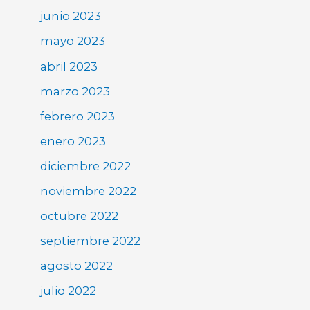
junio 2023
mayo 2023
abril 2023
marzo 2023
febrero 2023
enero 2023
diciembre 2022
noviembre 2022
octubre 2022
septiembre 2022
agosto 2022
julio 2022