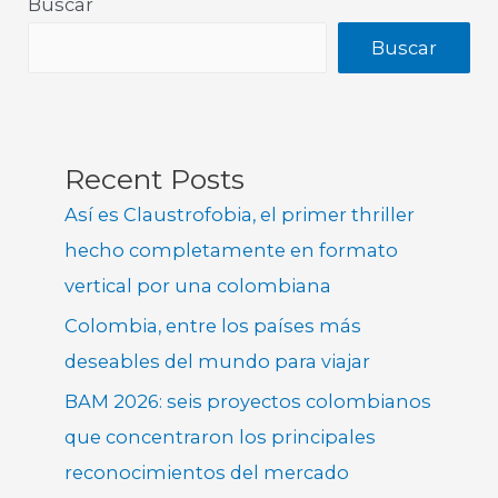
Buscar
Buscar
Recent Posts
Así es Claustrofobia, el primer thriller
hecho completamente en formato
vertical por una colombiana
Colombia, entre los países más
deseables del mundo para viajar
BAM 2026: seis proyectos colombianos
que concentraron los principales
reconocimientos del mercado