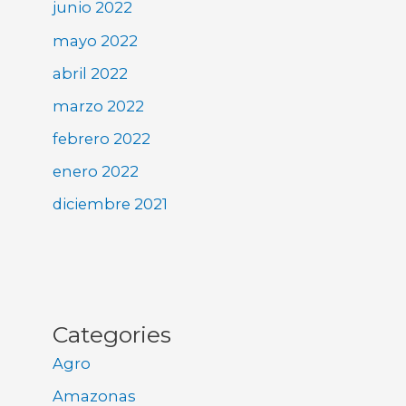
junio 2022
mayo 2022
abril 2022
marzo 2022
febrero 2022
enero 2022
diciembre 2021
Categories
Agro
Amazonas