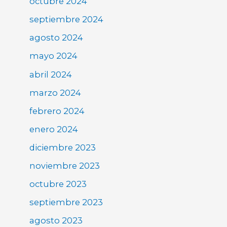
octubre 2024
septiembre 2024
agosto 2024
mayo 2024
abril 2024
marzo 2024
febrero 2024
enero 2024
diciembre 2023
noviembre 2023
octubre 2023
septiembre 2023
agosto 2023