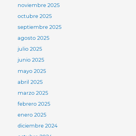
noviembre 2025
octubre 2025
septiembre 2025
agosto 2025
julio 2025
junio 2025
mayo 2025
abril 2025
marzo 2025
febrero 2025
enero 2025
diciembre 2024