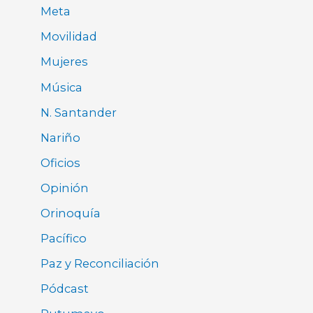
Meta
Movilidad
Mujeres
Música
N. Santander
Nariño
Oficios
Opinión
Orinoquía
Pacífico
Paz y Reconciliación
Pódcast