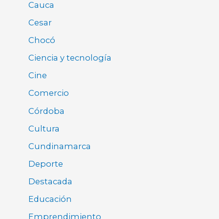
Cauca
Cesar
Chocó
Ciencia y tecnología
Cine
Comercio
Córdoba
Cultura
Cundinamarca
Deporte
Destacada
Educación
Emprendimiento