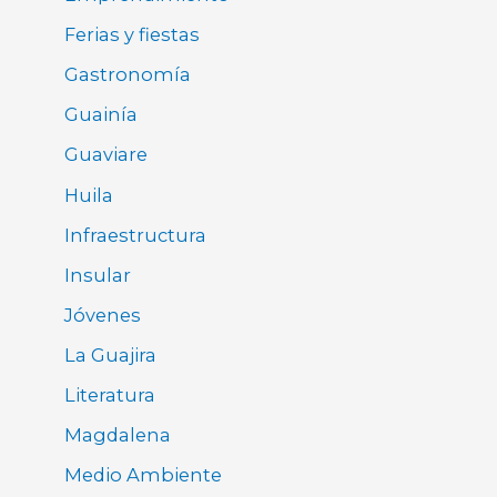
Ferias y fiestas
Gastronomía
Guainía
Guaviare
Huila
Infraestructura
Insular
Jóvenes
La Guajira
Literatura
Magdalena
Medio Ambiente