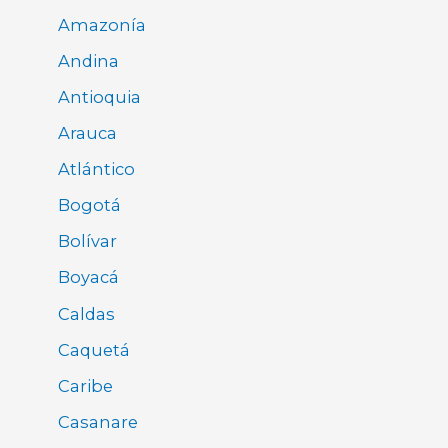
Amazonía
Andina
Antioquia
Arauca
Atlántico
Bogotá
Bolívar
Boyacá
Caldas
Caquetá
Caribe
Casanare