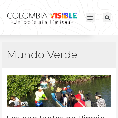
Mundo Verde