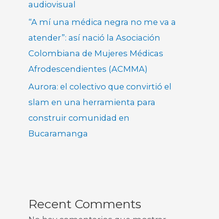
audiovisual
“A mí una médica negra no me va a
atender”: así nació la Asociación
Colombiana de Mujeres Médicas
Afrodescendientes (ACMMA)
Aurora: el colectivo que convirtió el
slam en una herramienta para
construir comunidad en
Bucaramanga
Recent Comments