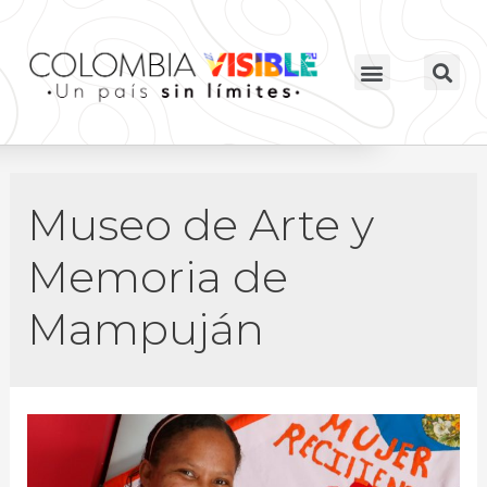
Museo de Arte y
Memoria de
Mampuján