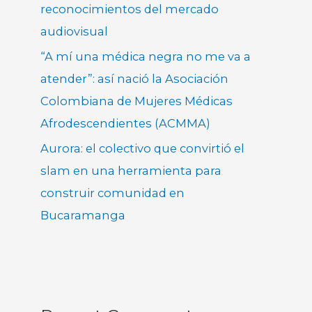
reconocimientos del mercado
audiovisual
“A mí una médica negra no me va a
atender”: así nació la Asociación
Colombiana de Mujeres Médicas
Afrodescendientes (ACMMA)
Aurora: el colectivo que convirtió el
slam en una herramienta para
construir comunidad en
Bucaramanga