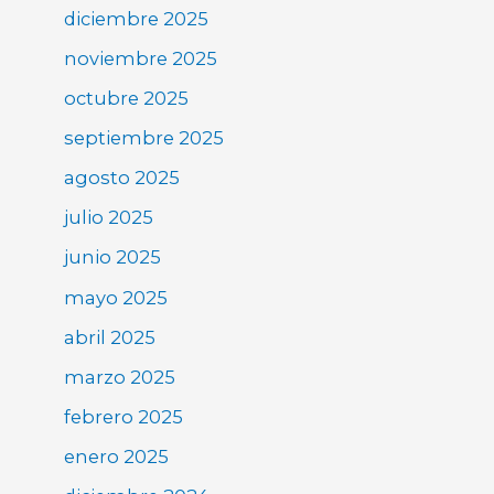
diciembre 2025
noviembre 2025
octubre 2025
septiembre 2025
agosto 2025
julio 2025
junio 2025
mayo 2025
abril 2025
marzo 2025
febrero 2025
enero 2025