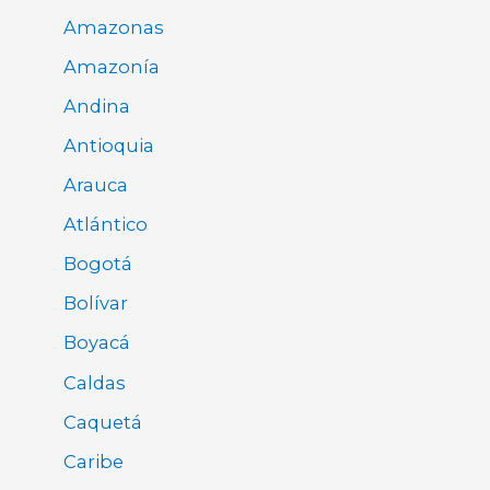
Amazonas
Amazonía
Andina
Antioquia
Arauca
Atlántico
Bogotá
Bolívar
Boyacá
Caldas
Caquetá
Caribe