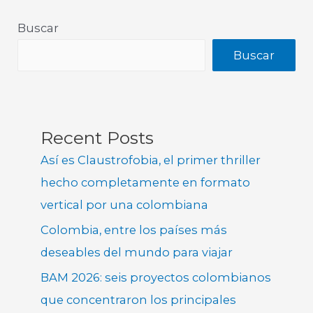
Buscar
Buscar
Recent Posts
Así es Claustrofobia, el primer thriller
hecho completamente en formato
vertical por una colombiana
Colombia, entre los países más
deseables del mundo para viajar
BAM 2026: seis proyectos colombianos
que concentraron los principales