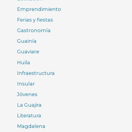
Emprendimiento
Ferias y fiestas
Gastronomía
Guainía
Guaviare
Huila
Infraestructura
Insular
Jóvenes
La Guajira
Literatura
Magdalena