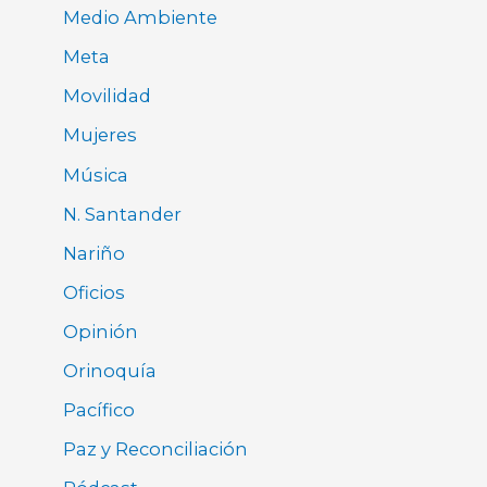
Medio Ambiente
Meta
Movilidad
Mujeres
Música
N. Santander
Nariño
Oficios
Opinión
Orinoquía
Pacífico
Paz y Reconciliación