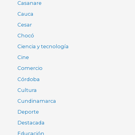
Casanare
Cauca
Cesar
Chocó
Ciencia y tecnología
Cine
Comercio
Córdoba
Cultura
Cundinamarca
Deporte
Destacada
Educación