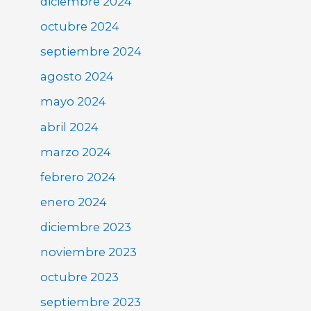
diciembre 2024
octubre 2024
septiembre 2024
agosto 2024
mayo 2024
abril 2024
marzo 2024
febrero 2024
enero 2024
diciembre 2023
noviembre 2023
octubre 2023
septiembre 2023