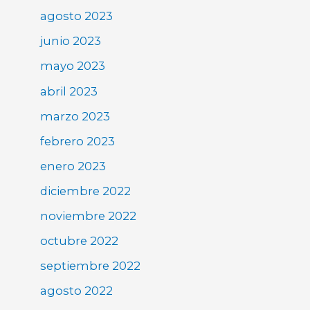
agosto 2023
junio 2023
mayo 2023
abril 2023
marzo 2023
febrero 2023
enero 2023
diciembre 2022
noviembre 2022
octubre 2022
septiembre 2022
agosto 2022