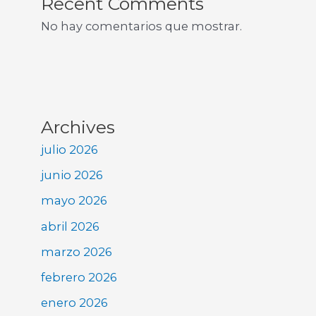
Recent Comments
No hay comentarios que mostrar.
Archives
julio 2026
junio 2026
mayo 2026
abril 2026
marzo 2026
febrero 2026
enero 2026