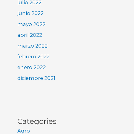
julio 2022
junio 2022
mayo 2022
abril 2022
marzo 2022
febrero 2022
enero 2022
diciembre 2021
Categories
Agro