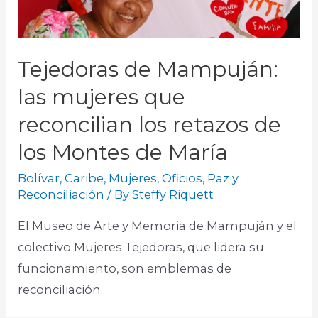
Tejedoras de Mampuján:
las mujeres que
reconcilian los retazos de
los Montes de María
Bolívar
,
Caribe
,
Mujeres
,
Oficios
,
Paz y
Reconciliación
/ By
Steffy Riquett
El Museo de Arte y Memoria de Mampuján y el
colectivo Mujeres Tejedoras, que lidera su
funcionamiento, son emblemas de
reconciliación.