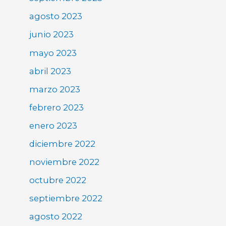
agosto 2023
junio 2023
mayo 2023
abril 2023
marzo 2023
febrero 2023
enero 2023
diciembre 2022
noviembre 2022
octubre 2022
septiembre 2022
agosto 2022