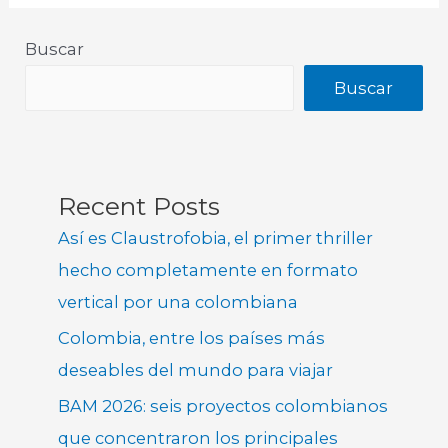
Buscar
Buscar
Recent Posts
Así es Claustrofobia, el primer thriller
hecho completamente en formato
vertical por una colombiana
Colombia, entre los países más
deseables del mundo para viajar
BAM 2026: seis proyectos colombianos
que concentraron los principales