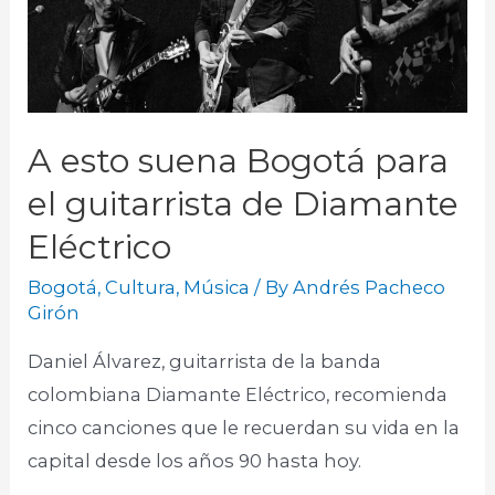
A esto suena Bogotá para
el guitarrista de Diamante
Eléctrico
Bogotá
,
Cultura
,
Música
/ By
Andrés Pacheco
Girón
Daniel Álvarez, guitarrista de la banda
colombiana Diamante Eléctrico, recomienda
cinco canciones que le recuerdan su vida en la
capital desde los años 90 hasta hoy.