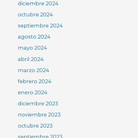
diciembre 2024
octubre 2024
septiembre 2024
agosto 2024
mayo 2024
abril 2024
marzo 2024
febrero 2024
enero 2024
diciembre 2023
noviembre 2023
octubre 2023
septiembre 2023