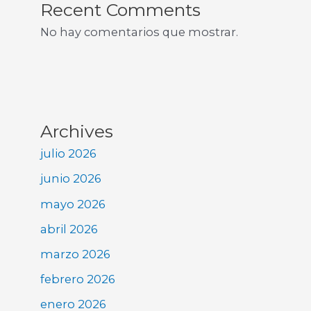
Recent Comments
No hay comentarios que mostrar.
Archives
julio 2026
junio 2026
mayo 2026
abril 2026
marzo 2026
febrero 2026
enero 2026