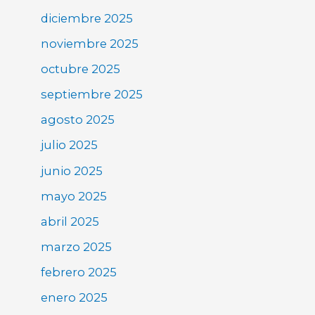
diciembre 2025
noviembre 2025
octubre 2025
septiembre 2025
agosto 2025
julio 2025
junio 2025
mayo 2025
abril 2025
marzo 2025
febrero 2025
enero 2025