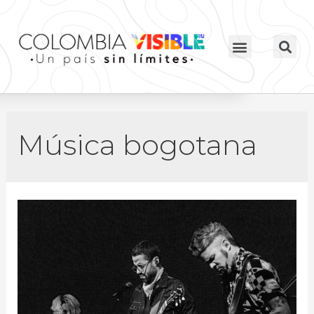
Música bogotana