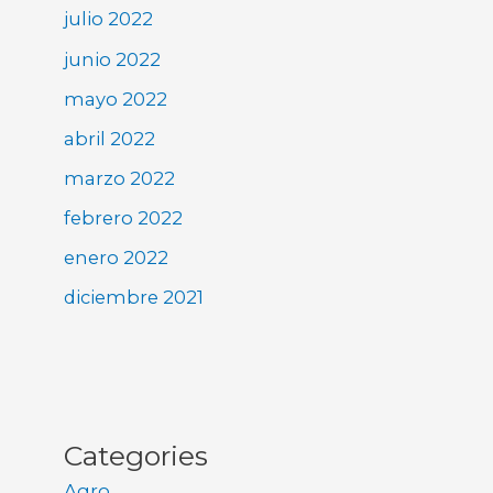
julio 2022
junio 2022
mayo 2022
abril 2022
marzo 2022
febrero 2022
enero 2022
diciembre 2021
Categories
Agro