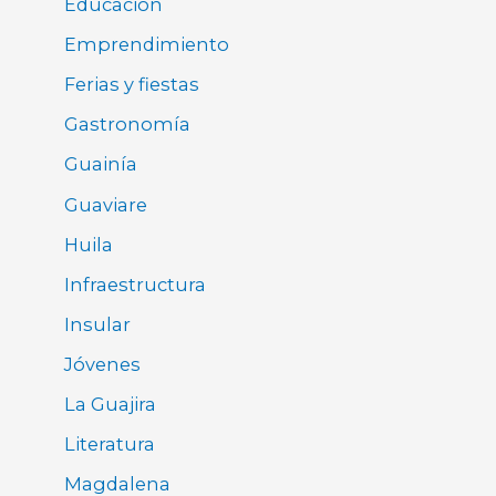
Educación
Emprendimiento
Ferias y fiestas
Gastronomía
Guainía
Guaviare
Huila
Infraestructura
Insular
Jóvenes
La Guajira
Literatura
Magdalena