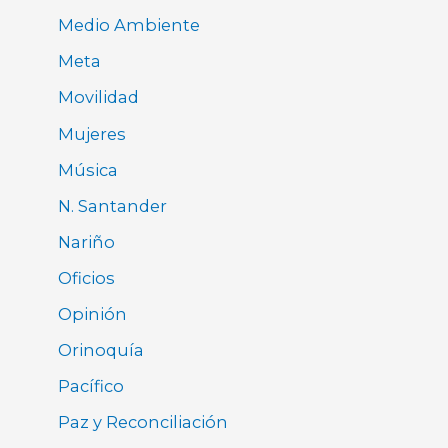
Medio Ambiente
Meta
Movilidad
Mujeres
Música
N. Santander
Nariño
Oficios
Opinión
Orinoquía
Pacífico
Paz y Reconciliación