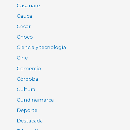
Casanare
Cauca
Cesar
Chocó
Ciencia y tecnología
Cine
Comercio
Córdoba
Cultura
Cundinamarca
Deporte
Destacada