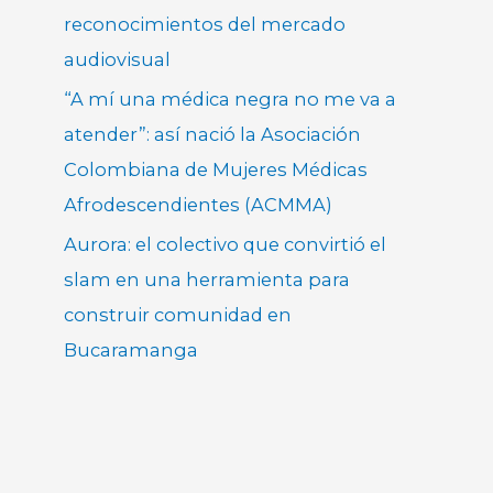
reconocimientos del mercado
audiovisual
“A mí una médica negra no me va a
atender”: así nació la Asociación
Colombiana de Mujeres Médicas
Afrodescendientes (ACMMA)
Aurora: el colectivo que convirtió el
slam en una herramienta para
construir comunidad en
Bucaramanga