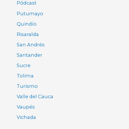
Pódcast
Putumayo
Quindío
Risaralda
San Andrés
Santander
Sucre
Tolima
Turismo
Valle del Cauca
Vaupés
Vichada