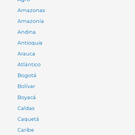
Amazonas
Amazonía
Andina
Antioquia
Arauca
Atlántico
Bogotá
Bolívar
Boyacá
Caldas
Caquetá
Caribe