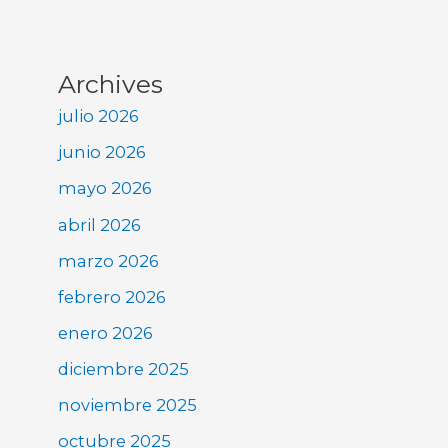
Archives
julio 2026
junio 2026
mayo 2026
abril 2026
marzo 2026
febrero 2026
enero 2026
diciembre 2025
noviembre 2025
octubre 2025