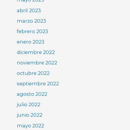
abril 2023
marzo 2023
febrero 2023
enero 2023
diciembre 2022
noviembre 2022
octubre 2022
septiembre 2022
agosto 2022
julio 2022
junio 2022
mayo 2022