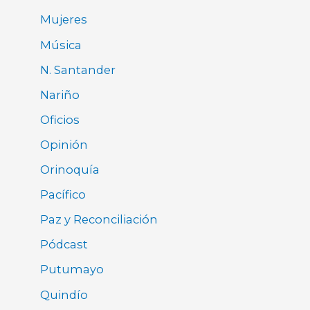
Mujeres
Música
N. Santander
Nariño
Oficios
Opinión
Orinoquía
Pacífico
Paz y Reconciliación
Pódcast
Putumayo
Quindío