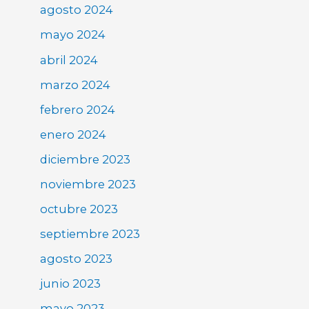
agosto 2024
mayo 2024
abril 2024
marzo 2024
febrero 2024
enero 2024
diciembre 2023
noviembre 2023
octubre 2023
septiembre 2023
agosto 2023
junio 2023
mayo 2023