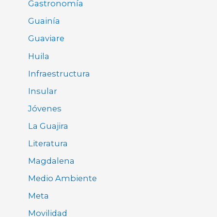
Gastronomía
Guainía
Guaviare
Huila
Infraestructura
Insular
Jóvenes
La Guajira
Literatura
Magdalena
Medio Ambiente
Meta
Movilidad