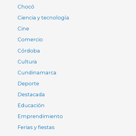
Chocó
Ciencia y tecnología
Cine
Comercio
Córdoba
Cultura
Cundinamarca
Deporte
Destacada
Educación
Emprendimiento
Ferias y fiestas