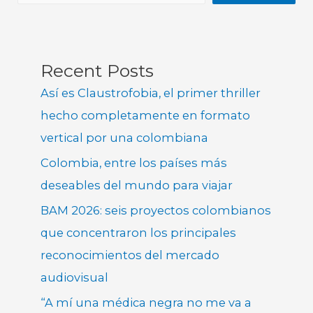
Recent Posts
Así es Claustrofobia, el primer thriller
hecho completamente en formato
vertical por una colombiana
Colombia, entre los países más
deseables del mundo para viajar
BAM 2026: seis proyectos colombianos
que concentraron los principales
reconocimientos del mercado
audiovisual
“A mí una médica negra no me va a