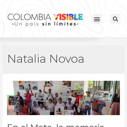
Natalia Novoa