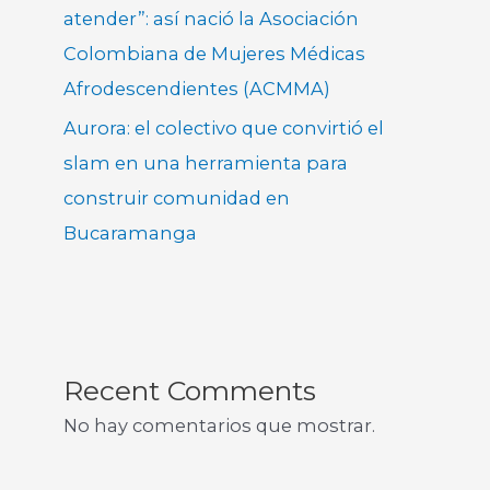
atender”: así nació la Asociación
Colombiana de Mujeres Médicas
Afrodescendientes (ACMMA)
Aurora: el colectivo que convirtió el
slam en una herramienta para
construir comunidad en
Bucaramanga
Recent Comments
No hay comentarios que mostrar.