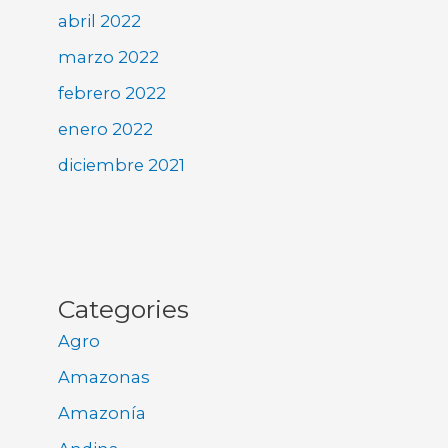
abril 2022
marzo 2022
febrero 2022
enero 2022
diciembre 2021
Categories
Agro
Amazonas
Amazonía