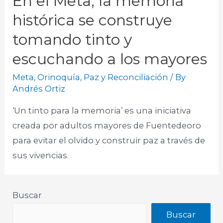
En el Meta, la memoria
histórica se construye
tomando tinto y
escuchando a los mayores
Meta
,
Orinoquía
,
Paz y Reconciliación
/ By
Andrés Ortiz
‘Un tinto para la memoria’ es una iniciativa
creada por adultos mayores de Fuentedeoro
para evitar el olvido y construir paz a través de
sus vivencias.
Buscar
Buscar