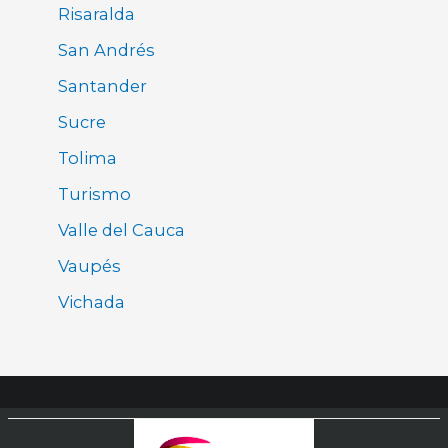
Risaralda
San Andrés
Santander
Sucre
Tolima
Turismo
Valle del Cauca
Vaupés
Vichada