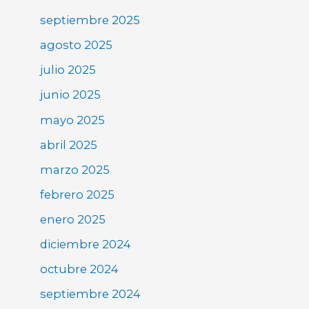
septiembre 2025
agosto 2025
julio 2025
junio 2025
mayo 2025
abril 2025
marzo 2025
febrero 2025
enero 2025
diciembre 2024
octubre 2024
septiembre 2024