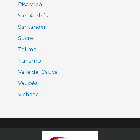
Risaralda
San Andrés
Santander
Sucre
Tolima
Turismo
Valle del Cauca
Vaupés
Vichada