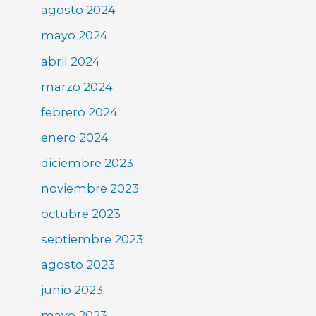
agosto 2024
mayo 2024
abril 2024
marzo 2024
febrero 2024
enero 2024
diciembre 2023
noviembre 2023
octubre 2023
septiembre 2023
agosto 2023
junio 2023
mayo 2023