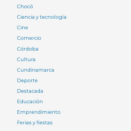
Chocó
Ciencia y tecnología
Cine
Comercio
Córdoba
Cultura
Cundinamarca
Deporte
Destacada
Educación
Emprendimiento
Ferias y fiestas