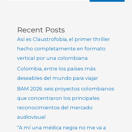
Recent Posts
Así es Claustrofobia, el primer thriller
hecho completamente en formato
vertical por una colombiana
Colombia, entre los países más
deseables del mundo para viajar
BAM 2026: seis proyectos colombianos
que concentraron los principales
reconocimientos del mercado
audiovisual
“A mí una médica negra no me va a