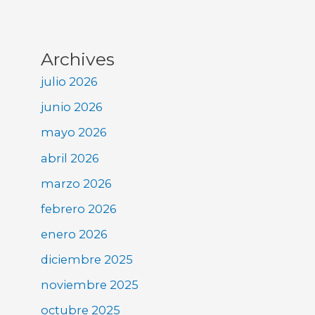
Archives
julio 2026
junio 2026
mayo 2026
abril 2026
marzo 2026
febrero 2026
enero 2026
diciembre 2025
noviembre 2025
octubre 2025