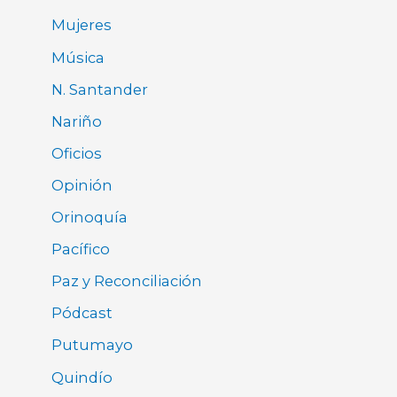
Mujeres
Música
N. Santander
Nariño
Oficios
Opinión
Orinoquía
Pacífico
Paz y Reconciliación
Pódcast
Putumayo
Quindío