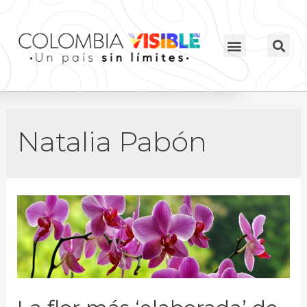
Natalia Pabón