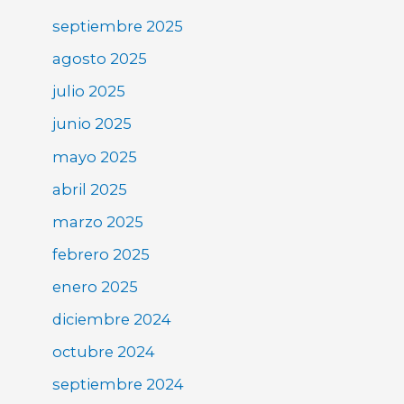
septiembre 2025
agosto 2025
julio 2025
junio 2025
mayo 2025
abril 2025
marzo 2025
febrero 2025
enero 2025
diciembre 2024
octubre 2024
septiembre 2024