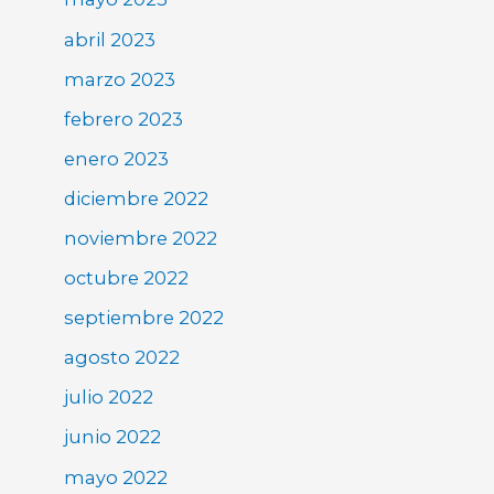
abril 2023
marzo 2023
febrero 2023
enero 2023
diciembre 2022
noviembre 2022
octubre 2022
septiembre 2022
agosto 2022
julio 2022
junio 2022
mayo 2022