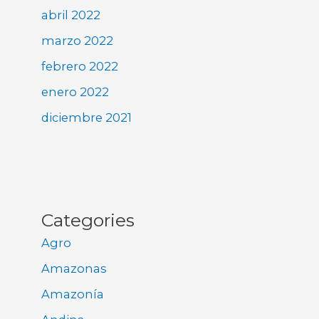
abril 2022
marzo 2022
febrero 2022
enero 2022
diciembre 2021
Categories
Agro
Amazonas
Amazonía