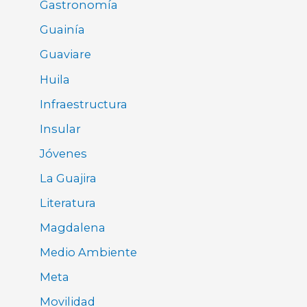
Gastronomía
Guainía
Guaviare
Huila
Infraestructura
Insular
Jóvenes
La Guajira
Literatura
Magdalena
Medio Ambiente
Meta
Movilidad