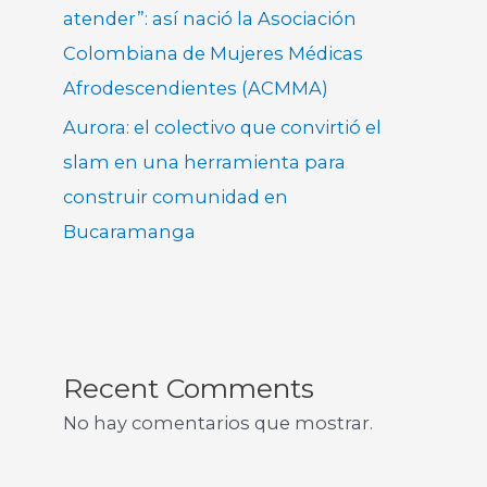
atender”: así nació la Asociación
Colombiana de Mujeres Médicas
Afrodescendientes (ACMMA)
Aurora: el colectivo que convirtió el
slam en una herramienta para
construir comunidad en
Bucaramanga
Recent Comments
No hay comentarios que mostrar.