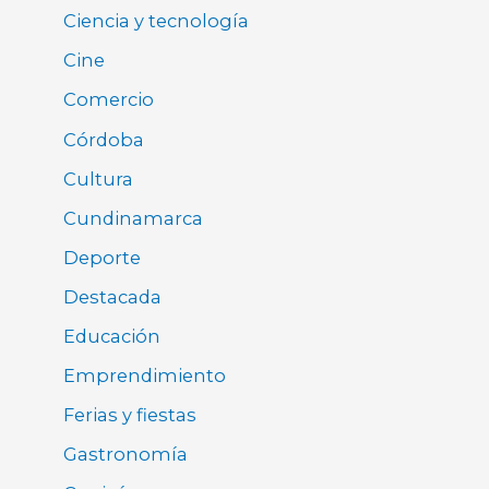
Ciencia y tecnología
Cine
Comercio
Córdoba
Cultura
Cundinamarca
Deporte
Destacada
Educación
Emprendimiento
Ferias y fiestas
Gastronomía