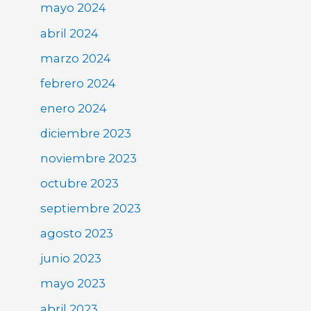
mayo 2024
abril 2024
marzo 2024
febrero 2024
enero 2024
diciembre 2023
noviembre 2023
octubre 2023
septiembre 2023
agosto 2023
junio 2023
mayo 2023
abril 2023