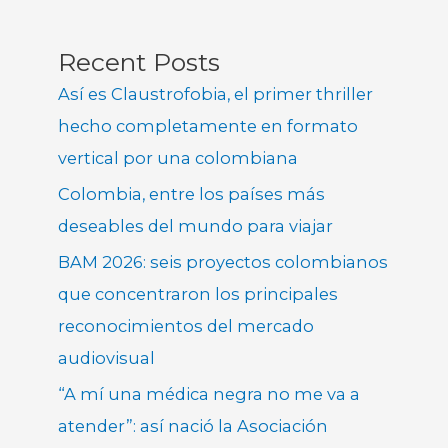
Recent Posts
Así es Claustrofobia, el primer thriller
hecho completamente en formato
vertical por una colombiana
Colombia, entre los países más
deseables del mundo para viajar
BAM 2026: seis proyectos colombianos
que concentraron los principales
reconocimientos del mercado
audiovisual
“A mí una médica negra no me va a
atender”: así nació la Asociación