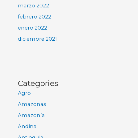
marzo 2022
febrero 2022
enero 2022
diciembre 2021
Categories
Agro
Amazonas
Amazonía
Andina
Antioquia