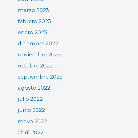
marzo 2023
febrero 2023
enero 2023
diciembre 2022
noviembre 2022
octubre 2022
septiembre 2022
agosto 2022
julio 2022
junio 2022
mayo 2022
abril 2022