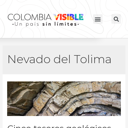
Nevado del Tolima