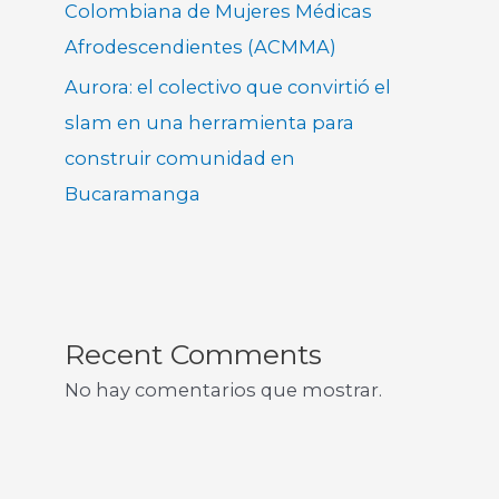
Colombiana de Mujeres Médicas
Afrodescendientes (ACMMA)
Aurora: el colectivo que convirtió el
slam en una herramienta para
construir comunidad en
Bucaramanga
Recent Comments
No hay comentarios que mostrar.