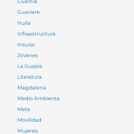
Guainía
Guaviare
Huila
Infraestructura
Insular
Jóvenes
La Guajira
Literatura
Magdalena
Medio Ambiente
Meta
Movilidad
Mujeres