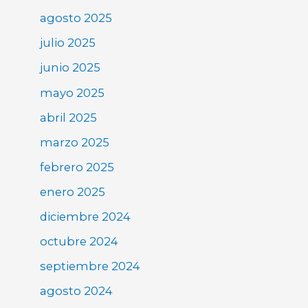
agosto 2025
julio 2025
junio 2025
mayo 2025
abril 2025
marzo 2025
febrero 2025
enero 2025
diciembre 2024
octubre 2024
septiembre 2024
agosto 2024