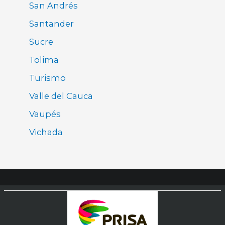
San Andrés
Santander
Sucre
Tolima
Turismo
Valle del Cauca
Vaupés
Vichada