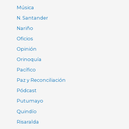
Música
N. Santander
Nariño
Oficios
Opinión
Orinoquía
Pacífico
Paz y Reconciliación
Pódcast
Putumayo
Quindío
Risaralda