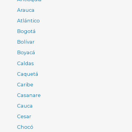
Arauca
Atlántico
Bogotá
Bolívar
Boyacá
Caldas
Caquetá
Caribe
Casanare
Cauca
Cesar
Chocó