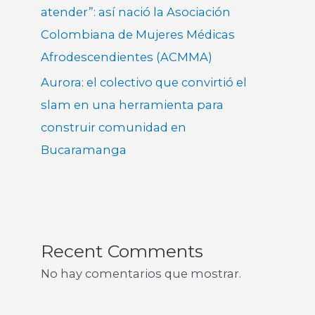
atender”: así nació la Asociación
Colombiana de Mujeres Médicas
Afrodescendientes (ACMMA)
Aurora: el colectivo que convirtió el
slam en una herramienta para
construir comunidad en
Bucaramanga
Recent Comments
No hay comentarios que mostrar.