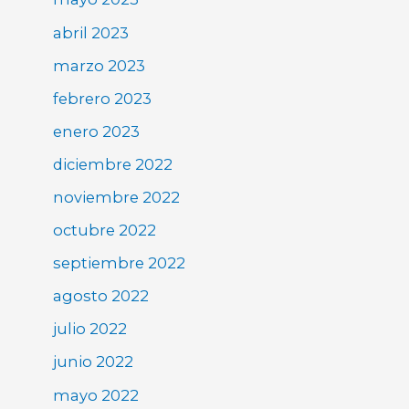
abril 2023
marzo 2023
febrero 2023
enero 2023
diciembre 2022
noviembre 2022
octubre 2022
septiembre 2022
agosto 2022
julio 2022
junio 2022
mayo 2022