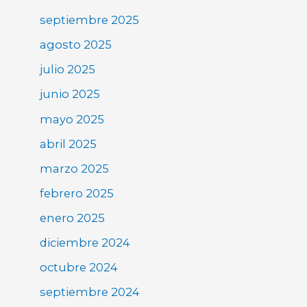
septiembre 2025
agosto 2025
julio 2025
junio 2025
mayo 2025
abril 2025
marzo 2025
febrero 2025
enero 2025
diciembre 2024
octubre 2024
septiembre 2024