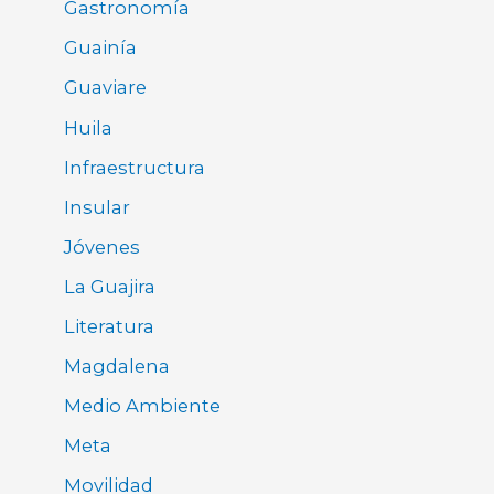
Gastronomía
Guainía
Guaviare
Huila
Infraestructura
Insular
Jóvenes
La Guajira
Literatura
Magdalena
Medio Ambiente
Meta
Movilidad