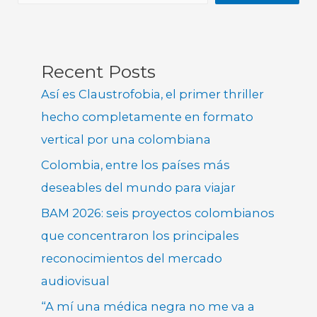
Recent Posts
Así es Claustrofobia, el primer thriller
hecho completamente en formato
vertical por una colombiana
Colombia, entre los países más
deseables del mundo para viajar
BAM 2026: seis proyectos colombianos
que concentraron los principales
reconocimientos del mercado
audiovisual
“A mí una médica negra no me va a