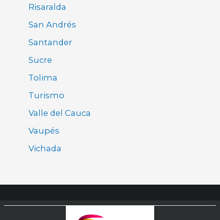
Risaralda
San Andrés
Santander
Sucre
Tolima
Turismo
Valle del Cauca
Vaupés
Vichada