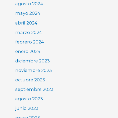
agosto 2024
mayo 2024
abril 2024
marzo 2024
febrero 2024
enero 2024
diciembre 2023
noviembre 2023
octubre 2023
septiembre 2023
agosto 2023
junio 2023
mayo 2023