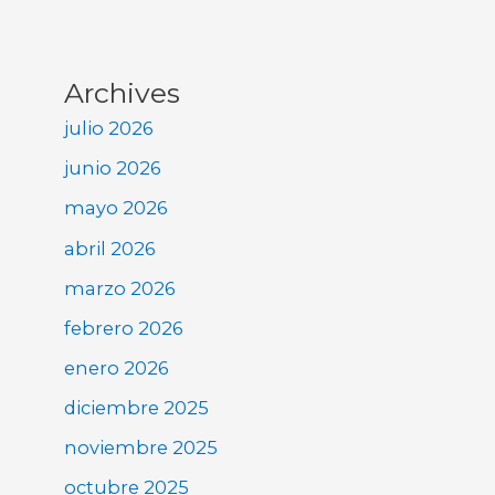
Archives
julio 2026
junio 2026
mayo 2026
abril 2026
marzo 2026
febrero 2026
enero 2026
diciembre 2025
noviembre 2025
octubre 2025