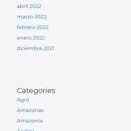
abril 2022
marzo 2022
febrero 2022
enero 2022
diciembre 2021
Categories
Agro
Amazonas
Amazonía