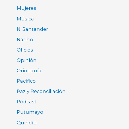
Mujeres
Música
N. Santander
Nariño
Oficios
Opinión
Orinoquía
Pacífico
Paz y Reconciliación
Pódcast
Putumayo
Quindío