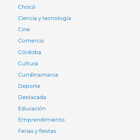
Chocó
Ciencia y tecnología
Cine
Comercio
Córdoba
Cultura
Cundinamarca
Deporte
Destacada
Educación
Emprendimiento
Ferias y fiestas