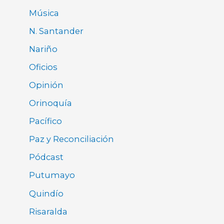
Música
N. Santander
Nariño
Oficios
Opinión
Orinoquía
Pacífico
Paz y Reconciliación
Pódcast
Putumayo
Quindío
Risaralda