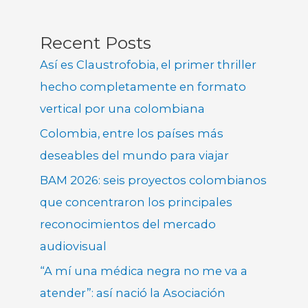
Recent Posts
Así es Claustrofobia, el primer thriller
hecho completamente en formato
vertical por una colombiana
Colombia, entre los países más
deseables del mundo para viajar
BAM 2026: seis proyectos colombianos
que concentraron los principales
reconocimientos del mercado
audiovisual
“A mí una médica negra no me va a
atender”: así nació la Asociación