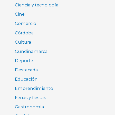
Ciencia y tecnología
Cine
Comercio
Córdoba
Cultura
Cundinamarca
Deporte
Destacada
Educación
Emprendimiento
Ferias y fiestas
Gastronomía