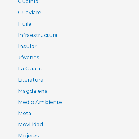
Guainía
Guaviare
Huila
Infraestructura
Insular
Jóvenes
La Guajira
Literatura
Magdalena
Medio Ambiente
Meta
Movilidad
Mujeres