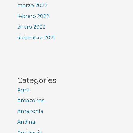
marzo 2022
febrero 2022
enero 2022
diciembre 2021
Categories
Agro
Amazonas
Amazonía
Andina
Antioquia