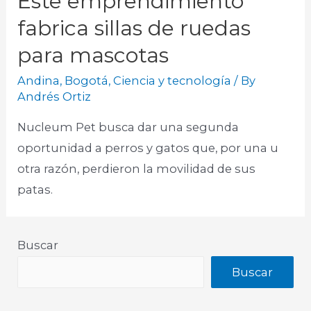
Este emprendimiento
fabrica sillas de ruedas
para mascotas
Andina
,
Bogotá
,
Ciencia y tecnología
/ By
Andrés Ortiz
Nucleum Pet busca dar una segunda
oportunidad a perros y gatos que, por una u
otra razón, perdieron la movilidad de sus
patas. ​
Buscar
Buscar