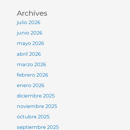
Archives
julio 2026
junio 2026
mayo 2026
abril 2026
marzo 2026
febrero 2026
enero 2026
diciembre 2025
noviembre 2025
octubre 2025
septiembre 2025