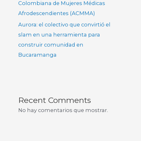
Colombiana de Mujeres Médicas
Afrodescendientes (ACMMA)
Aurora: el colectivo que convirtió el
slam en una herramienta para
construir comunidad en
Bucaramanga
Recent Comments
No hay comentarios que mostrar.