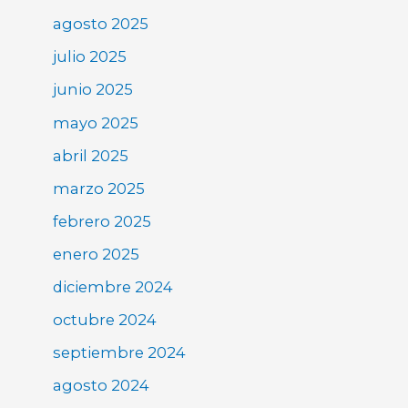
agosto 2025
julio 2025
junio 2025
mayo 2025
abril 2025
marzo 2025
febrero 2025
enero 2025
diciembre 2024
octubre 2024
septiembre 2024
agosto 2024