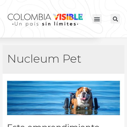
Nucleum Pet