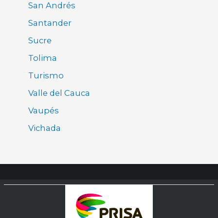
San Andrés
Santander
Sucre
Tolima
Turismo
Valle del Cauca
Vaupés
Vichada