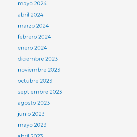
mayo 2024
abril 2024
marzo 2024
febrero 2024
enero 2024
diciembre 2023
noviembre 2023
octubre 2023
septiembre 2023
agosto 2023
junio 2023
mayo 2023
abril 2023