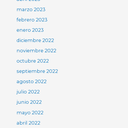
marzo 2023
febrero 2023
enero 2023
diciembre 2022
noviembre 2022
octubre 2022
septiembre 2022
agosto 2022
julio 2022
junio 2022
mayo 2022
abril 2022