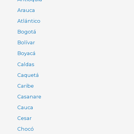
Arauca
Atlántico
Bogotá
Bolívar
Boyacá
Caldas
Caquetá
Caribe
Casanare
Cauca
Cesar
Chocó