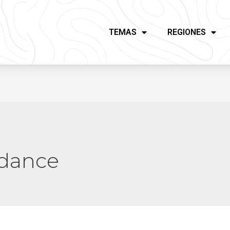
TEMAS
REGIONES
 dance