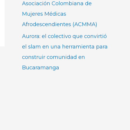
Asociación Colombiana de
Mujeres Médicas
Afrodescendientes (ACMMA)
Aurora: el colectivo que convirtió
el slam en una herramienta para
construir comunidad en
Bucaramanga