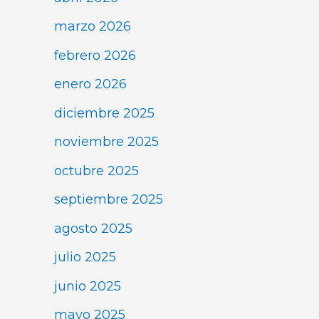
marzo 2026
febrero 2026
enero 2026
diciembre 2025
noviembre 2025
octubre 2025
septiembre 2025
agosto 2025
julio 2025
junio 2025
mayo 2025