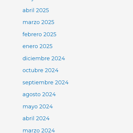
abril 2025
marzo 2025
febrero 2025
enero 2025
diciembre 2024
octubre 2024
septiembre 2024
agosto 2024
mayo 2024
abril 2024
marzo 2024