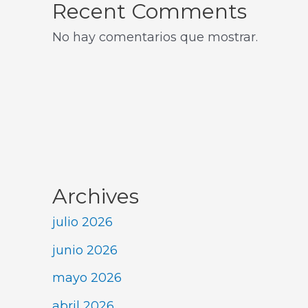
Recent Comments
No hay comentarios que mostrar.
Archives
julio 2026
junio 2026
mayo 2026
abril 2026