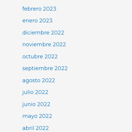
febrero 2023
enero 2023
diciembre 2022
noviembre 2022
octubre 2022
septiembre 2022
agosto 2022
julio 2022
junio 2022
mayo 2022
abril 2022