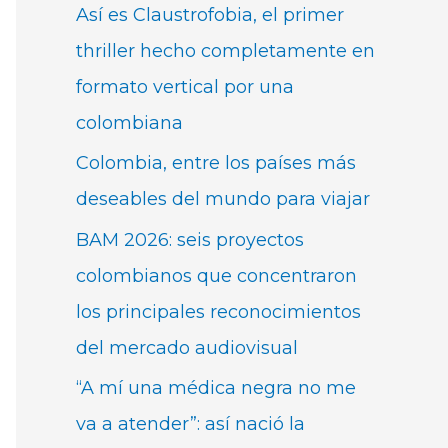
Así es Claustrofobia, el primer
thriller hecho completamente en
formato vertical por una
colombiana
Colombia, entre los países más
deseables del mundo para viajar
BAM 2026: seis proyectos
colombianos que concentraron
los principales reconocimientos
del mercado audiovisual
“A mí una médica negra no me
va a atender”: así nació la