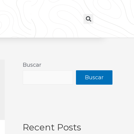
Buscar
Buscar
Recent Posts