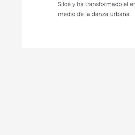
Siloé y ha transformado el 
medio de la danza urbana.​