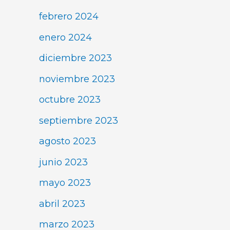
febrero 2024
enero 2024
diciembre 2023
noviembre 2023
octubre 2023
septiembre 2023
agosto 2023
junio 2023
mayo 2023
abril 2023
marzo 2023