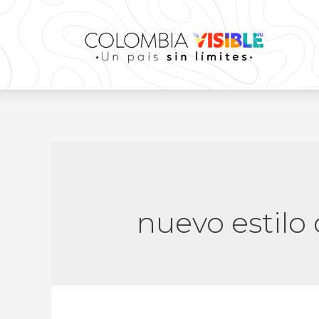
nuevo estilo