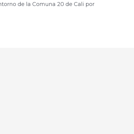
entorno de la Comuna 20 de Cali por