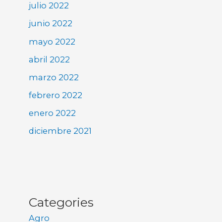
julio 2022
junio 2022
mayo 2022
abril 2022
marzo 2022
febrero 2022
enero 2022
diciembre 2021
Categories
Agro