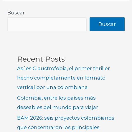
Buscar
Buscar
Recent Posts
Así es Claustrofobia, el primer thriller
hecho completamente en formato
vertical por una colombiana
Colombia, entre los países más
deseables del mundo para viajar
BAM 2026: seis proyectos colombianos
que concentraron los principales