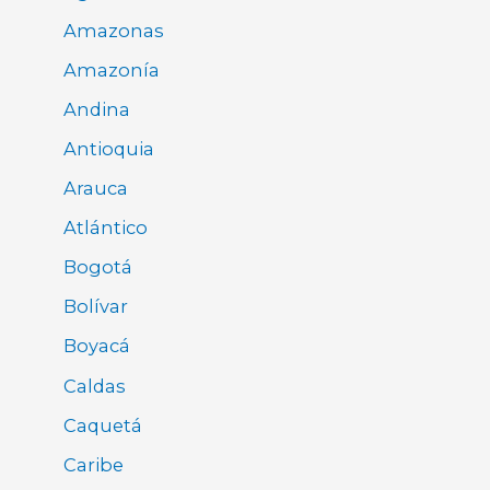
Amazonas
Amazonía
Andina
Antioquia
Arauca
Atlántico
Bogotá
Bolívar
Boyacá
Caldas
Caquetá
Caribe