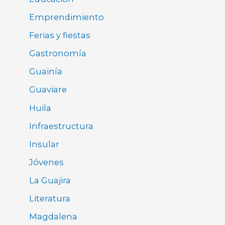
Emprendimiento
Ferias y fiestas
Gastronomía
Guainía
Guaviare
Huila
Infraestructura
Insular
Jóvenes
La Guajira
Literatura
Magdalena