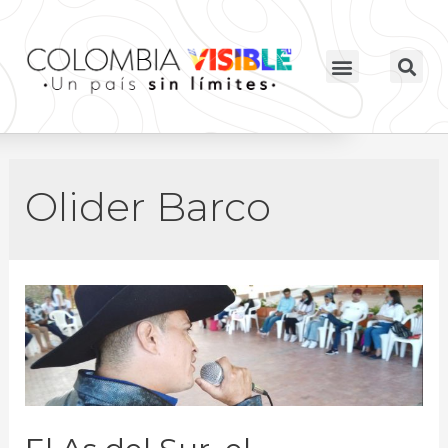
Olider Barco