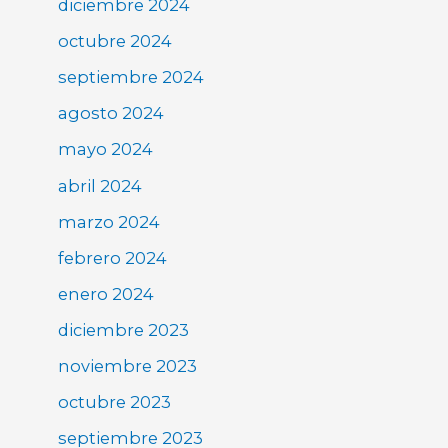
diciembre 2024
octubre 2024
septiembre 2024
agosto 2024
mayo 2024
abril 2024
marzo 2024
febrero 2024
enero 2024
diciembre 2023
noviembre 2023
octubre 2023
septiembre 2023