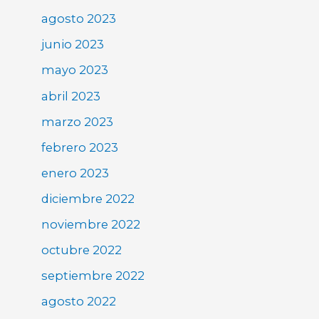
agosto 2023
junio 2023
mayo 2023
abril 2023
marzo 2023
febrero 2023
enero 2023
diciembre 2022
noviembre 2022
octubre 2022
septiembre 2022
agosto 2022