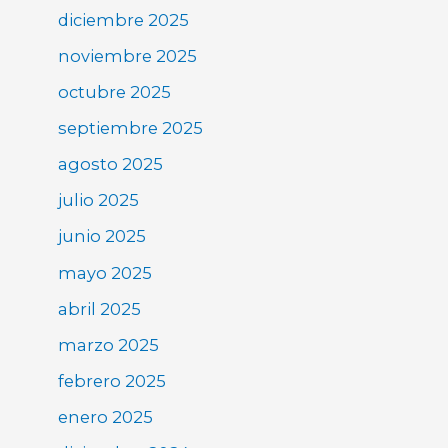
diciembre 2025
noviembre 2025
octubre 2025
septiembre 2025
agosto 2025
julio 2025
junio 2025
mayo 2025
abril 2025
marzo 2025
febrero 2025
enero 2025