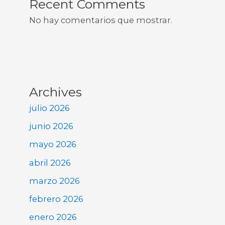
Recent Comments
No hay comentarios que mostrar.
Archives
julio 2026
junio 2026
mayo 2026
abril 2026
marzo 2026
febrero 2026
enero 2026