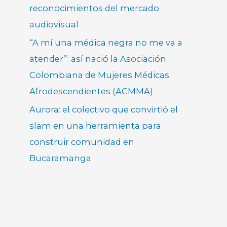
reconocimientos del mercado
audiovisual
“A mí una médica negra no me va a
atender”: así nació la Asociación
Colombiana de Mujeres Médicas
Afrodescendientes (ACMMA)
Aurora: el colectivo que convirtió el
slam en una herramienta para
construir comunidad en
Bucaramanga