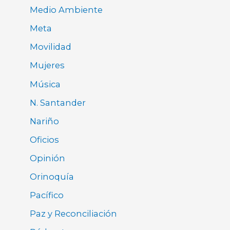
Medio Ambiente
Meta
Movilidad
Mujeres
Música
N. Santander
Nariño
Oficios
Opinión
Orinoquía
Pacífico
Paz y Reconciliación