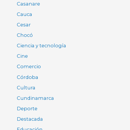
Casanare
Cauca
Cesar
Chocó
Ciencia y tecnología
Cine
Comercio
Córdoba
Cultura
Cundinamarca
Deporte
Destacada
Educación