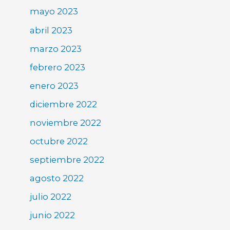
mayo 2023
abril 2023
marzo 2023
febrero 2023
enero 2023
diciembre 2022
noviembre 2022
octubre 2022
septiembre 2022
agosto 2022
julio 2022
junio 2022