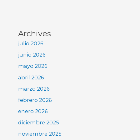
Archives
julio 2026
junio 2026
mayo 2026
abril 2026
marzo 2026
febrero 2026
enero 2026
diciembre 2025
noviembre 2025