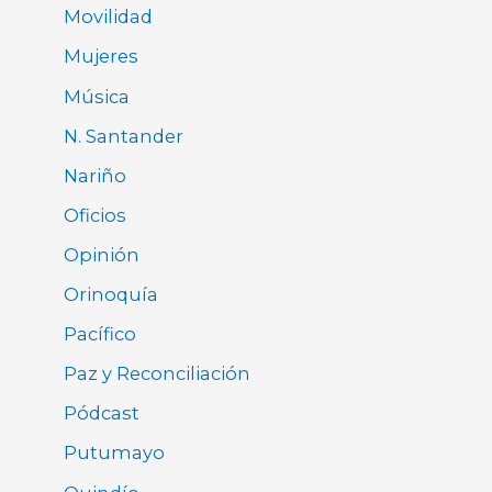
Movilidad
Mujeres
Música
N. Santander
Nariño
Oficios
Opinión
Orinoquía
Pacífico
Paz y Reconciliación
Pódcast
Putumayo