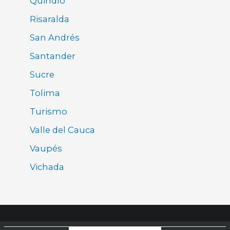
Quindío
Risaralda
San Andrés
Santander
Sucre
Tolima
Turismo
Valle del Cauca
Vaupés
Vichada