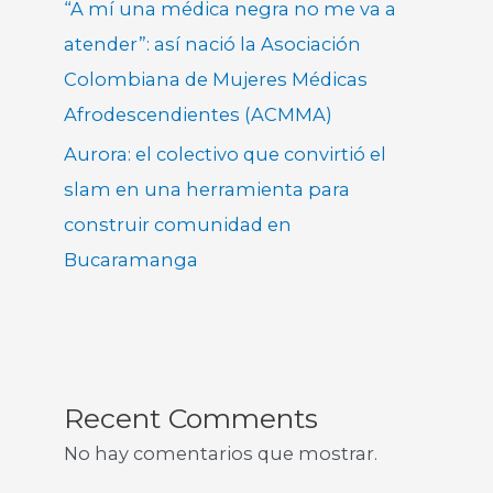
“A mí una médica negra no me va a
atender”: así nació la Asociación
Colombiana de Mujeres Médicas
Afrodescendientes (ACMMA)
Aurora: el colectivo que convirtió el
slam en una herramienta para
construir comunidad en
Bucaramanga
Recent Comments
No hay comentarios que mostrar.