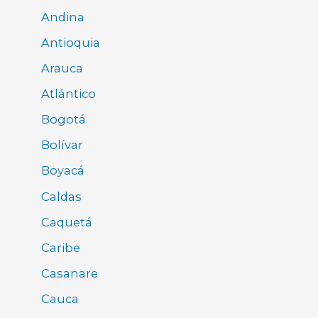
Andina
Antioquia
Arauca
Atlántico
Bogotá
Bolívar
Boyacá
Caldas
Caquetá
Caribe
Casanare
Cauca