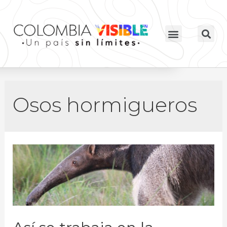
Osos hormigueros