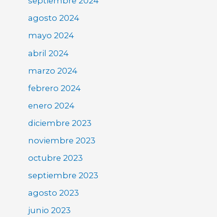
septiembre 2024
agosto 2024
mayo 2024
abril 2024
marzo 2024
febrero 2024
enero 2024
diciembre 2023
noviembre 2023
octubre 2023
septiembre 2023
agosto 2023
junio 2023