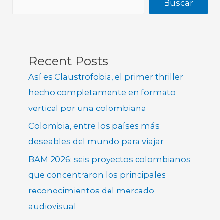
Buscar
Recent Posts
Así es Claustrofobia, el primer thriller
hecho completamente en formato
vertical por una colombiana
Colombia, entre los países más
deseables del mundo para viajar
BAM 2026: seis proyectos colombianos
que concentraron los principales
reconocimientos del mercado
audiovisual