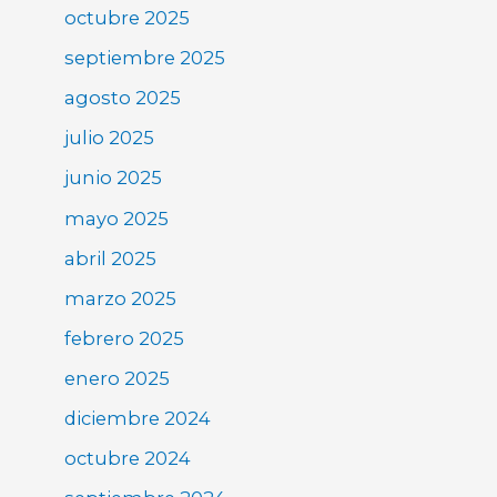
octubre 2025
septiembre 2025
agosto 2025
julio 2025
junio 2025
mayo 2025
abril 2025
marzo 2025
febrero 2025
enero 2025
diciembre 2024
octubre 2024