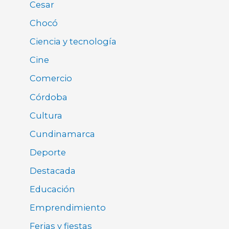
Cesar
Chocó
Ciencia y tecnología
Cine
Comercio
Córdoba
Cultura
Cundinamarca
Deporte
Destacada
Educación
Emprendimiento
Ferias y fiestas