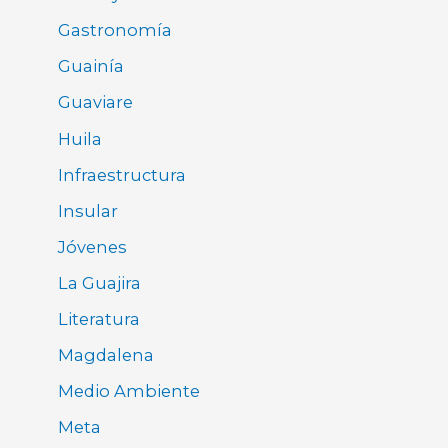
Gastronomía
Guainía
Guaviare
Huila
Infraestructura
Insular
Jóvenes
La Guajira
Literatura
Magdalena
Medio Ambiente
Meta