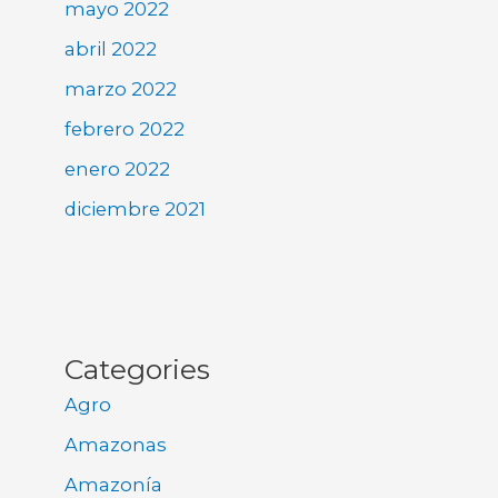
mayo 2022
abril 2022
marzo 2022
febrero 2022
enero 2022
diciembre 2021
Categories
Agro
Amazonas
Amazonía