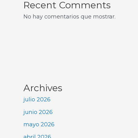
Recent Comments
No hay comentarios que mostrar.
Archives
julio 2026
junio 2026
mayo 2026
abril 2026