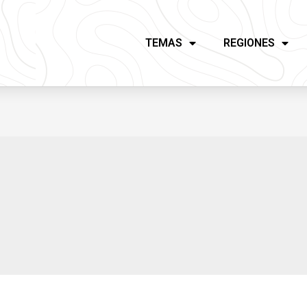
TEMAS
REGIONES