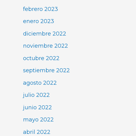
febrero 2023
enero 2023
diciembre 2022
noviembre 2022
octubre 2022
septiembre 2022
agosto 2022
julio 2022
junio 2022
mayo 2022
abril 2022