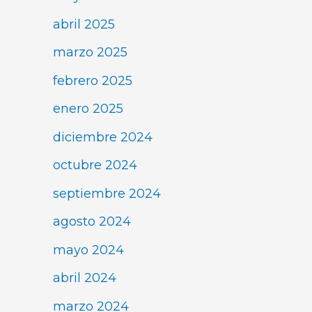
abril 2025
marzo 2025
febrero 2025
enero 2025
diciembre 2024
octubre 2024
septiembre 2024
agosto 2024
mayo 2024
abril 2024
marzo 2024