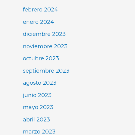
febrero 2024
enero 2024
diciembre 2023
noviembre 2023
octubre 2023
septiembre 2023
agosto 2023
junio 2023
mayo 2023
abril 2023
marzo 2023