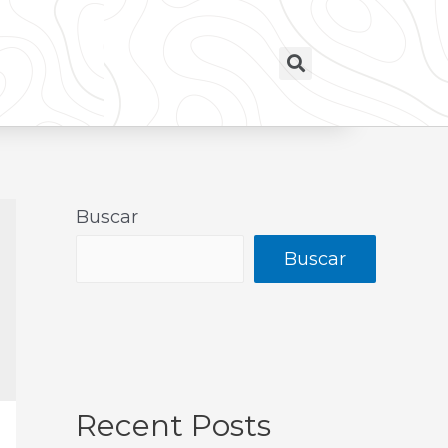
Buscar
Buscar
Recent Posts