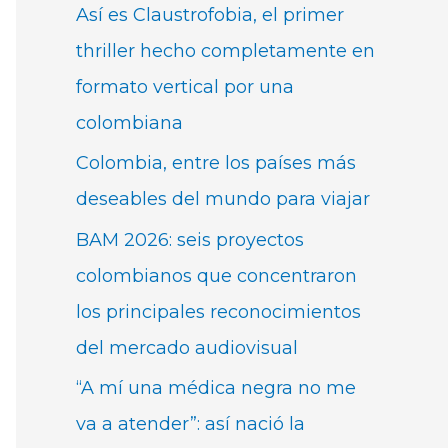
Así es Claustrofobia, el primer
thriller hecho completamente en
formato vertical por una
colombiana
Colombia, entre los países más
deseables del mundo para viajar
BAM 2026: seis proyectos
colombianos que concentraron
los principales reconocimientos
del mercado audiovisual
“A mí una médica negra no me
va a atender”: así nació la