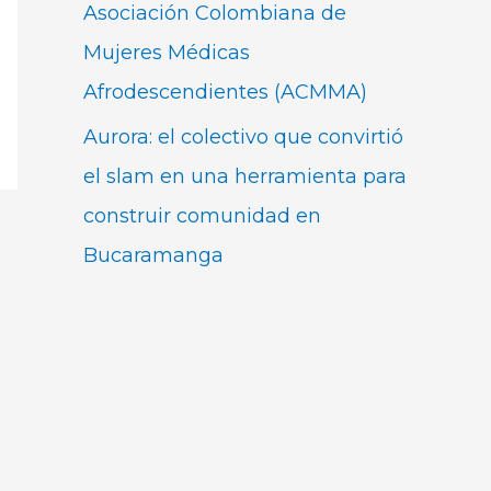
Asociación Colombiana de
Mujeres Médicas
Afrodescendientes (ACMMA)
Aurora: el colectivo que convirtió
el slam en una herramienta para
construir comunidad en
Bucaramanga