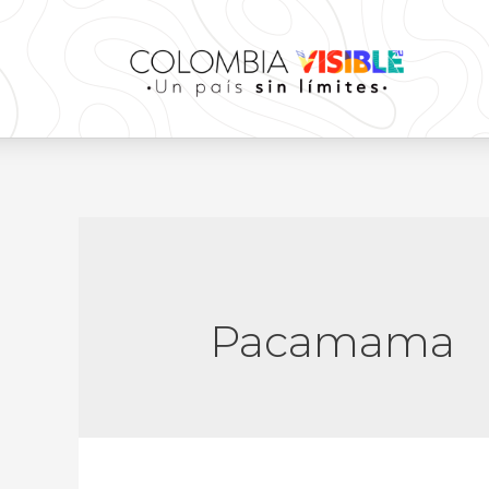
Pacamama