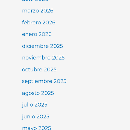
marzo 2026
febrero 2026
enero 2026
diciembre 2025
noviembre 2025
octubre 2025
septiembre 2025
agosto 2025
julio 2025
junio 2025
mayo 2025