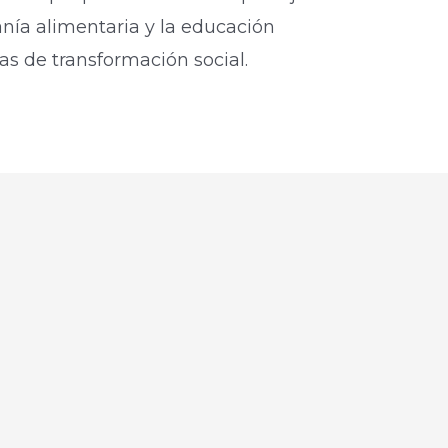
anía alimentaria y la educación
 de transformación social.​