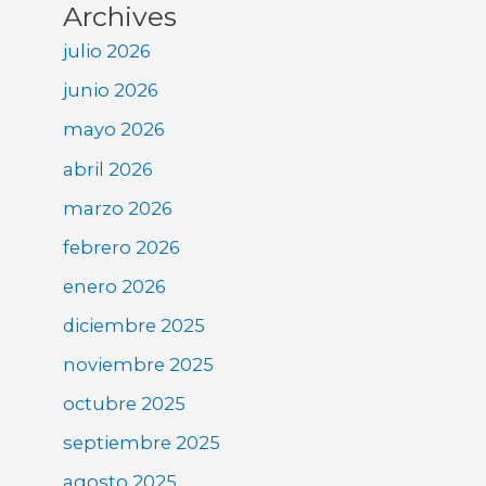
Archives
julio 2026
junio 2026
mayo 2026
abril 2026
marzo 2026
febrero 2026
enero 2026
diciembre 2025
noviembre 2025
octubre 2025
septiembre 2025
agosto 2025