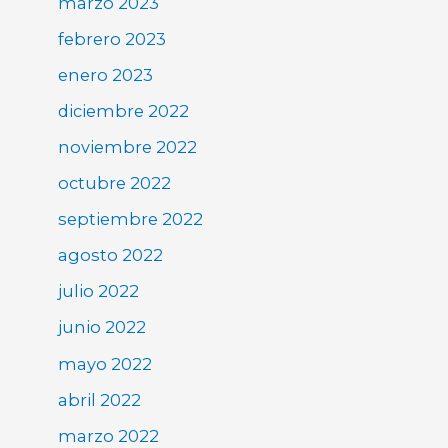
marzo 2023
febrero 2023
enero 2023
diciembre 2022
noviembre 2022
octubre 2022
septiembre 2022
agosto 2022
julio 2022
junio 2022
mayo 2022
abril 2022
marzo 2022