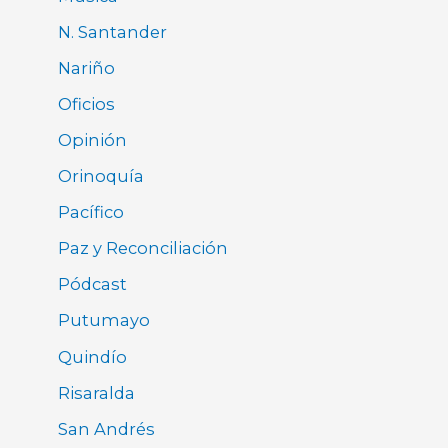
N. Santander
Nariño
Oficios
Opinión
Orinoquía
Pacífico
Paz y Reconciliación
Pódcast
Putumayo
Quindío
Risaralda
San Andrés