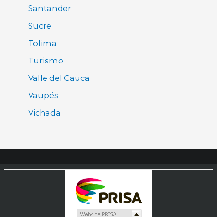
Santander
Sucre
Tolima
Turismo
Valle del Cauca
Vaupés
Vichada