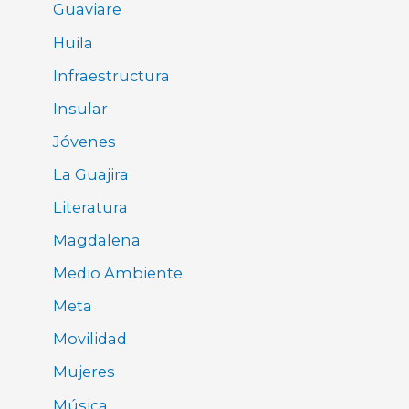
Guaviare
Huila
Infraestructura
Insular
Jóvenes
La Guajira
Literatura
Magdalena
Medio Ambiente
Meta
Movilidad
Mujeres
Música