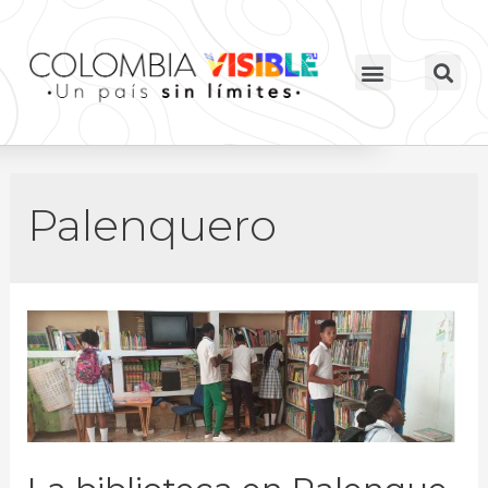
Palenquero