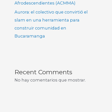
Afrodescendientes (ACMMA)
Aurora: el colectivo que convirtió el
slam en una herramienta para
construir comunidad en
Bucaramanga
Recent Comments
No hay comentarios que mostrar.