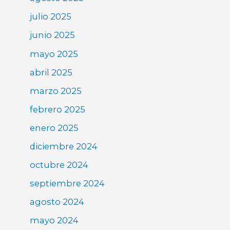
julio 2025
junio 2025
mayo 2025
abril 2025
marzo 2025
febrero 2025
enero 2025
diciembre 2024
octubre 2024
septiembre 2024
agosto 2024
mayo 2024