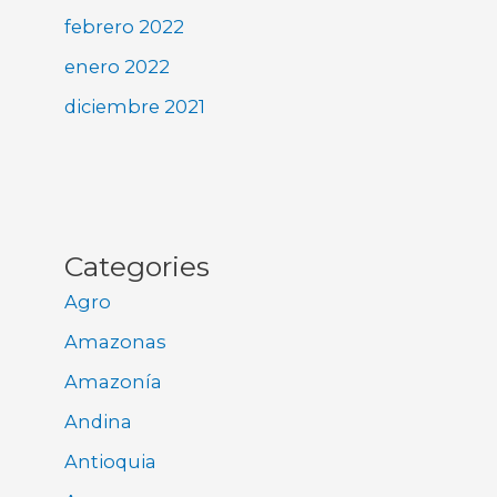
febrero 2022
enero 2022
diciembre 2021
Categories
Agro
Amazonas
Amazonía
Andina
Antioquia