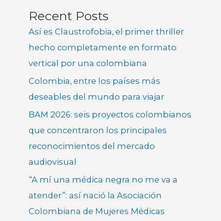
Recent Posts
Así es Claustrofobia, el primer thriller
hecho completamente en formato
vertical por una colombiana
Colombia, entre los países más
deseables del mundo para viajar
BAM 2026: seis proyectos colombianos
que concentraron los principales
reconocimientos del mercado
audiovisual
“A mí una médica negra no me va a
atender”: así nació la Asociación
Colombiana de Mujeres Médicas