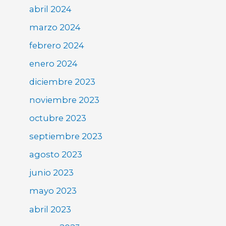
abril 2024
marzo 2024
febrero 2024
enero 2024
diciembre 2023
noviembre 2023
octubre 2023
septiembre 2023
agosto 2023
junio 2023
mayo 2023
abril 2023