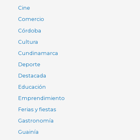
Cine
Comercio
Córdoba
Cultura
Cundinamarca
Deporte
Destacada
Educación
Emprendimiento
Ferias y fiestas
Gastronomía
Guainía