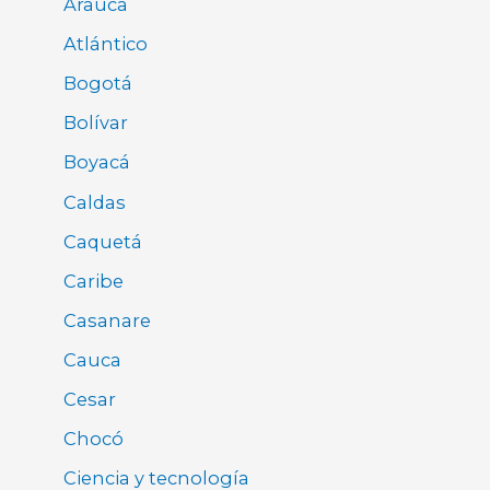
Arauca
Atlántico
Bogotá
Bolívar
Boyacá
Caldas
Caquetá
Caribe
Casanare
Cauca
Cesar
Chocó
Ciencia y tecnología