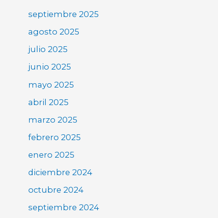
septiembre 2025
agosto 2025
julio 2025
junio 2025
mayo 2025
abril 2025
marzo 2025
febrero 2025
enero 2025
diciembre 2024
octubre 2024
septiembre 2024