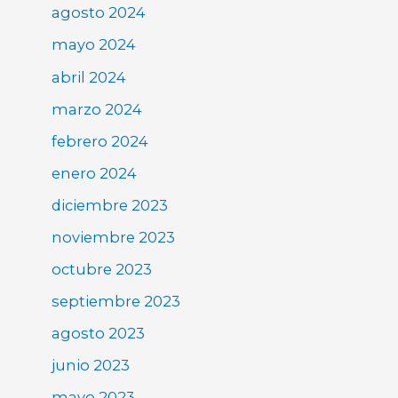
agosto 2024
mayo 2024
abril 2024
marzo 2024
febrero 2024
enero 2024
diciembre 2023
noviembre 2023
octubre 2023
septiembre 2023
agosto 2023
junio 2023
mayo 2023