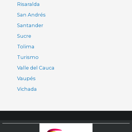
Risaralda
San Andrés
Santander
Sucre
Tolima
Turismo
Valle del Cauca
Vaupés
Vichada