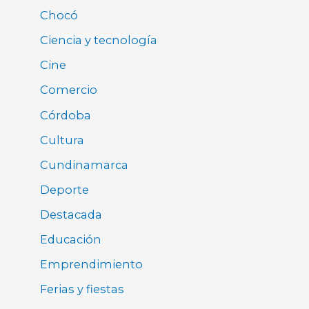
Chocó
Ciencia y tecnología
Cine
Comercio
Córdoba
Cultura
Cundinamarca
Deporte
Destacada
Educación
Emprendimiento
Ferias y fiestas