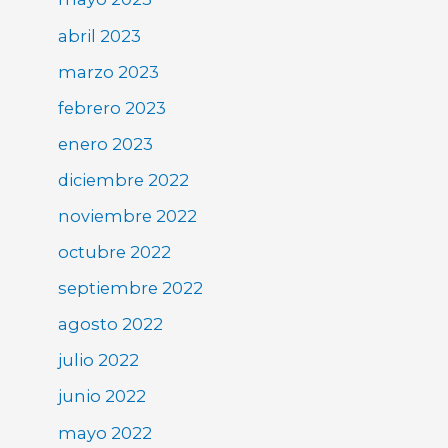
abril 2023
marzo 2023
febrero 2023
enero 2023
diciembre 2022
noviembre 2022
octubre 2022
septiembre 2022
agosto 2022
julio 2022
junio 2022
mayo 2022