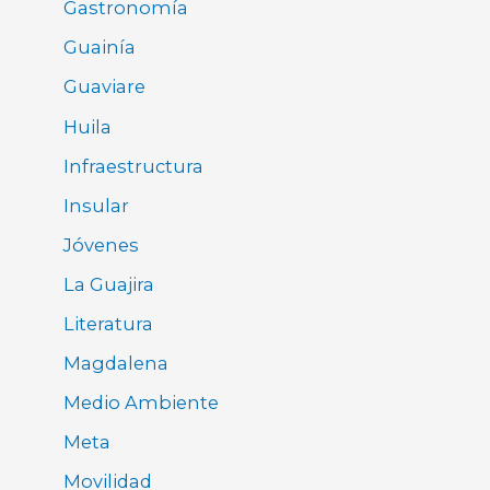
Gastronomía
Guainía
Guaviare
Huila
Infraestructura
Insular
Jóvenes
La Guajira
Literatura
Magdalena
Medio Ambiente
Meta
Movilidad