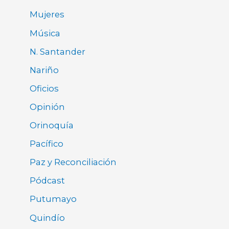
Mujeres
Música
N. Santander
Nariño
Oficios
Opinión
Orinoquía
Pacífico
Paz y Reconciliación
Pódcast
Putumayo
Quindío