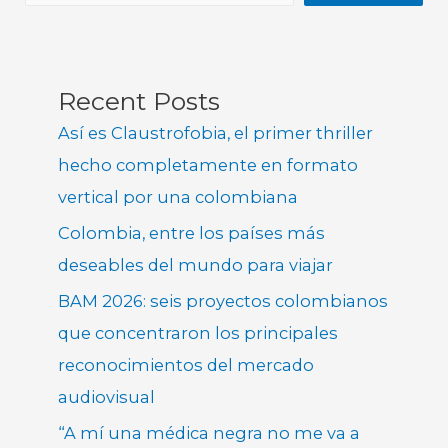
Recent Posts
Así es Claustrofobia, el primer thriller
hecho completamente en formato
vertical por una colombiana
Colombia, entre los países más
deseables del mundo para viajar
BAM 2026: seis proyectos colombianos
que concentraron los principales
reconocimientos del mercado
audiovisual
“A mí una médica negra no me va a