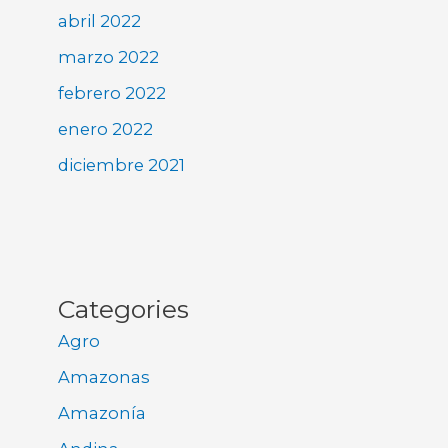
abril 2022
marzo 2022
febrero 2022
enero 2022
diciembre 2021
Categories
Agro
Amazonas
Amazonía