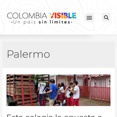
Palermo