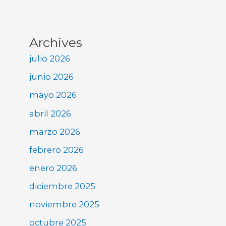
Archives
julio 2026
junio 2026
mayo 2026
abril 2026
marzo 2026
febrero 2026
enero 2026
diciembre 2025
noviembre 2025
octubre 2025