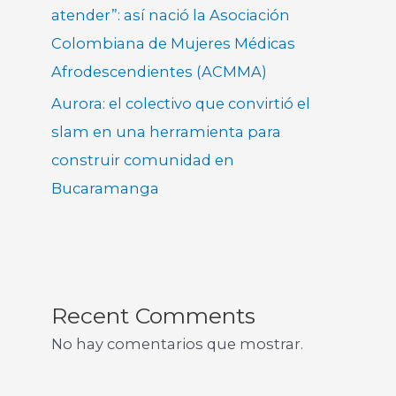
atender”: así nació la Asociación
Colombiana de Mujeres Médicas
Afrodescendientes (ACMMA)
Aurora: el colectivo que convirtió el
slam en una herramienta para
construir comunidad en
Bucaramanga
Recent Comments
No hay comentarios que mostrar.