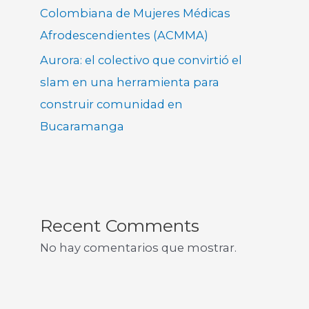
Colombiana de Mujeres Médicas
Afrodescendientes (ACMMA)
Aurora: el colectivo que convirtió el
slam en una herramienta para
construir comunidad en
Bucaramanga
Recent Comments
No hay comentarios que mostrar.