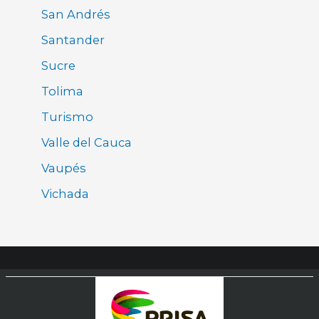
San Andrés
Santander
Sucre
Tolima
Turismo
Valle del Cauca
Vaupés
Vichada