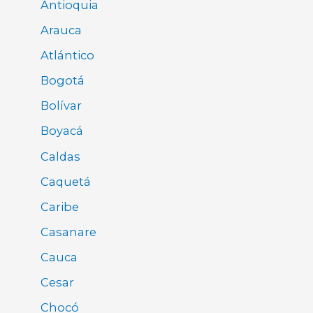
Antioquia
Arauca
Atlántico
Bogotá
Bolívar
Boyacá
Caldas
Caquetá
Caribe
Casanare
Cauca
Cesar
Chocó