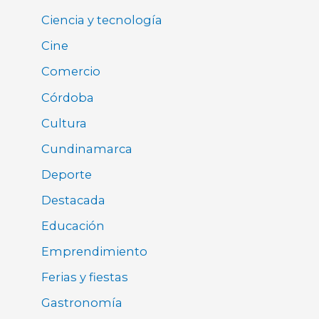
Ciencia y tecnología
Cine
Comercio
Córdoba
Cultura
Cundinamarca
Deporte
Destacada
Educación
Emprendimiento
Ferias y fiestas
Gastronomía