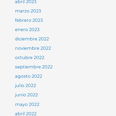
abril 2023
marzo 2023
febrero 2023
enero 2023
diciembre 2022
noviembre 2022
octubre 2022
septiembre 2022
agosto 2022
julio 2022
junio 2022
mayo 2022
abril 2022