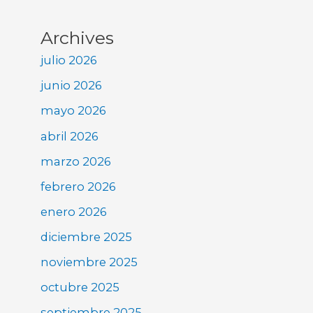
Archives
julio 2026
junio 2026
mayo 2026
abril 2026
marzo 2026
febrero 2026
enero 2026
diciembre 2025
noviembre 2025
octubre 2025
septiembre 2025