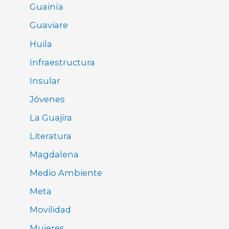
Guainía
Guaviare
Huila
Infraestructura
Insular
Jóvenes
La Guajira
Literatura
Magdalena
Medio Ambiente
Meta
Movilidad
Mujeres