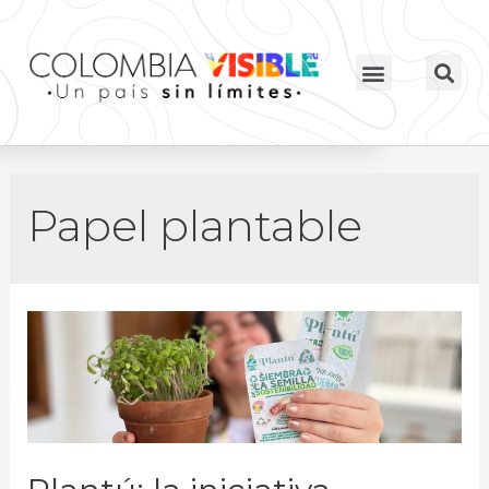
Papel plantable