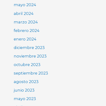
mayo 2024
abril 2024
marzo 2024
febrero 2024
enero 2024
diciembre 2023
noviembre 2023
octubre 2023
septiembre 2023
agosto 2023
junio 2023
mayo 2023