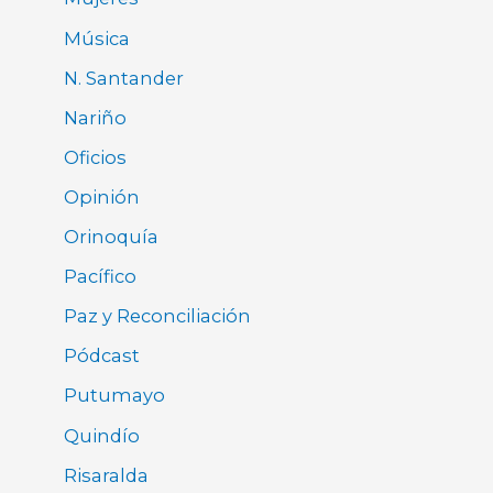
Música
N. Santander
Nariño
Oficios
Opinión
Orinoquía
Pacífico
Paz y Reconciliación
Pódcast
Putumayo
Quindío
Risaralda