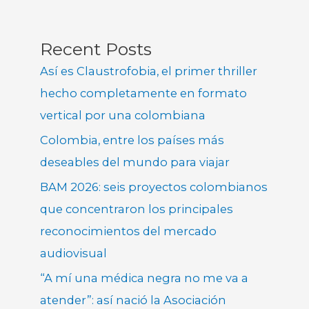
Recent Posts
Así es Claustrofobia, el primer thriller
hecho completamente en formato
vertical por una colombiana
Colombia, entre los países más
deseables del mundo para viajar
BAM 2026: seis proyectos colombianos
que concentraron los principales
reconocimientos del mercado
audiovisual
“A mí una médica negra no me va a
atender”: así nació la Asociación