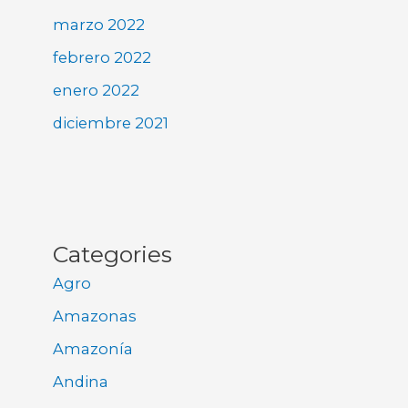
marzo 2022
febrero 2022
enero 2022
diciembre 2021
Categories
Agro
Amazonas
Amazonía
Andina