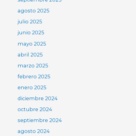
agosto 2025
julio 2025
junio 2025
mayo 2025
abril 2025
marzo 2025
febrero 2025
enero 2025
diciembre 2024
octubre 2024
septiembre 2024
agosto 2024