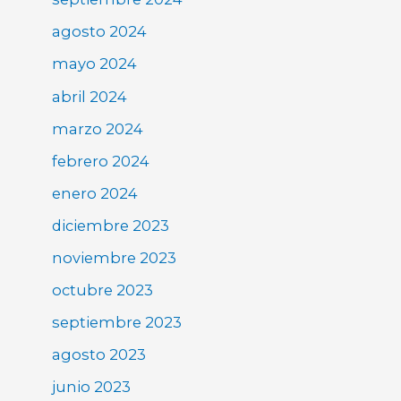
agosto 2024
mayo 2024
abril 2024
marzo 2024
febrero 2024
enero 2024
diciembre 2023
noviembre 2023
octubre 2023
septiembre 2023
agosto 2023
junio 2023