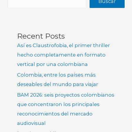
Buscar
Recent Posts
Así es Claustrofobia, el primer thriller
hecho completamente en formato
vertical por una colombiana
Colombia, entre los países más
deseables del mundo para viajar
BAM 2026: seis proyectos colombianos
que concentraron los principales
reconocimientos del mercado
audiovisual