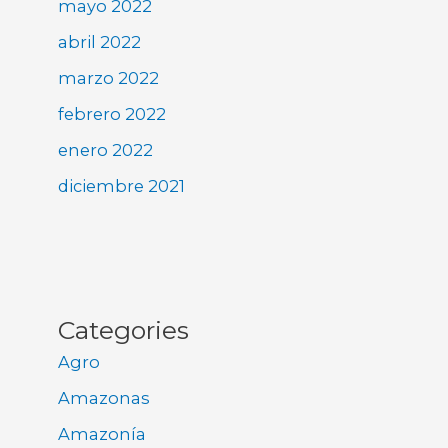
mayo 2022
abril 2022
marzo 2022
febrero 2022
enero 2022
diciembre 2021
Categories
Agro
Amazonas
Amazonía