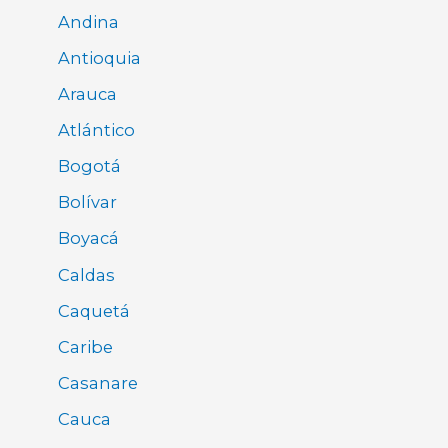
Andina
Antioquia
Arauca
Atlántico
Bogotá
Bolívar
Boyacá
Caldas
Caquetá
Caribe
Casanare
Cauca