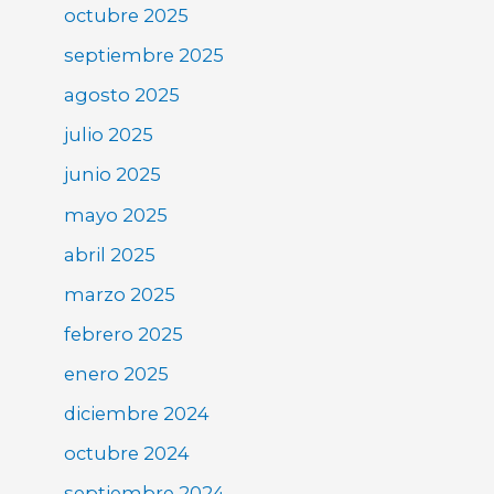
octubre 2025
septiembre 2025
agosto 2025
julio 2025
junio 2025
mayo 2025
abril 2025
marzo 2025
febrero 2025
enero 2025
diciembre 2024
octubre 2024
septiembre 2024