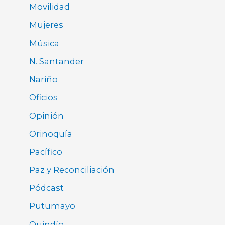
Movilidad
Mujeres
Música
N. Santander
Nariño
Oficios
Opinión
Orinoquía
Pacífico
Paz y Reconciliación
Pódcast
Putumayo
Quindío