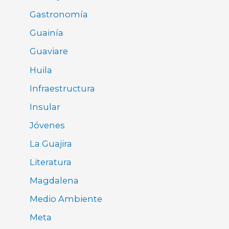
Gastronomía
Guainía
Guaviare
Huila
Infraestructura
Insular
Jóvenes
La Guajira
Literatura
Magdalena
Medio Ambiente
Meta