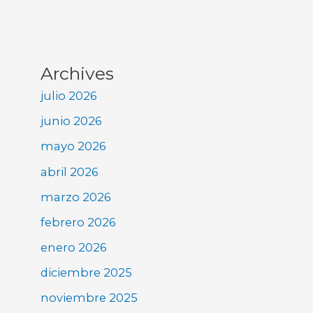
Archives
julio 2026
junio 2026
mayo 2026
abril 2026
marzo 2026
febrero 2026
enero 2026
diciembre 2025
noviembre 2025