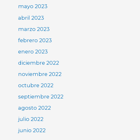
mayo 2023
abril 2023
marzo 2023
febrero 2023
enero 2023
diciembre 2022
noviembre 2022
octubre 2022
septiembre 2022
agosto 2022
julio 2022
junio 2022