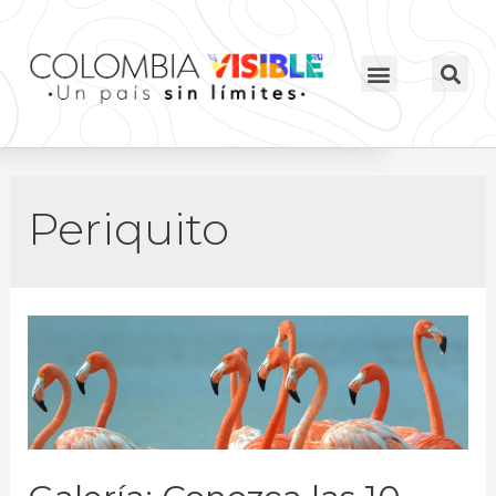
Periquito