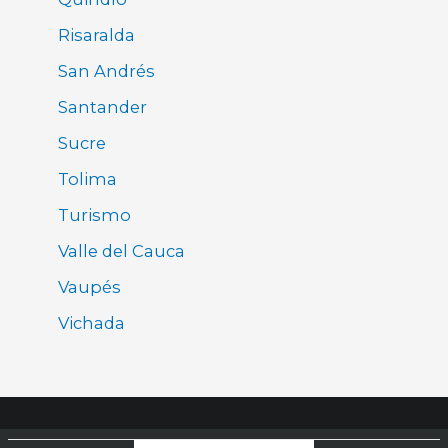
Risaralda
San Andrés
Santander
Sucre
Tolima
Turismo
Valle del Cauca
Vaupés
Vichada