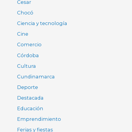
Cesar
Chocó
Ciencia y tecnología
Cine
Comercio
Córdoba
Cultura
Cundinamarca
Deporte
Destacada
Educación
Emprendimiento
Ferias y fiestas