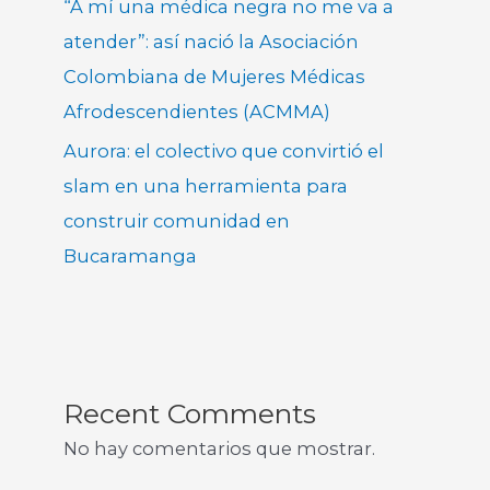
“A mí una médica negra no me va a
atender”: así nació la Asociación
Colombiana de Mujeres Médicas
Afrodescendientes (ACMMA)
Aurora: el colectivo que convirtió el
slam en una herramienta para
construir comunidad en
Bucaramanga
Recent Comments
No hay comentarios que mostrar.