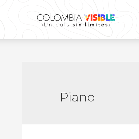
Piano