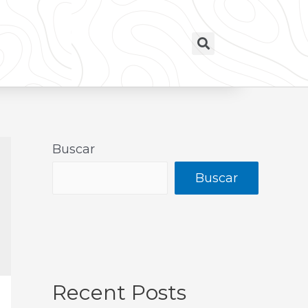
Buscar
Buscar
Recent Posts