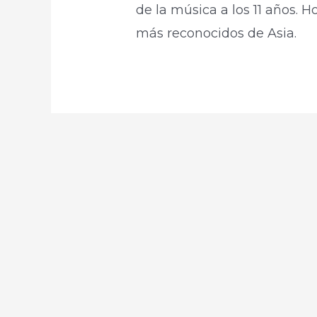
de la música a los 11 años. 
más reconocidos de Asia.