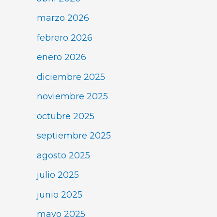
marzo 2026
febrero 2026
enero 2026
diciembre 2025
noviembre 2025
octubre 2025
septiembre 2025
agosto 2025
julio 2025
junio 2025
mayo 2025