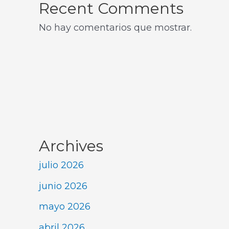
Recent Comments
No hay comentarios que mostrar.
Archives
julio 2026
junio 2026
mayo 2026
abril 2026