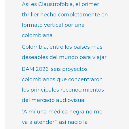
Así es Claustrofobia, el primer
thriller hecho completamente en
formato vertical por una
colombiana
Colombia, entre los países más
deseables del mundo para viajar
BAM 2026: seis proyectos
colombianos que concentraron
los principales reconocimientos
del mercado audiovisual
“A mí una médica negra no me
va a atender”: así nació la