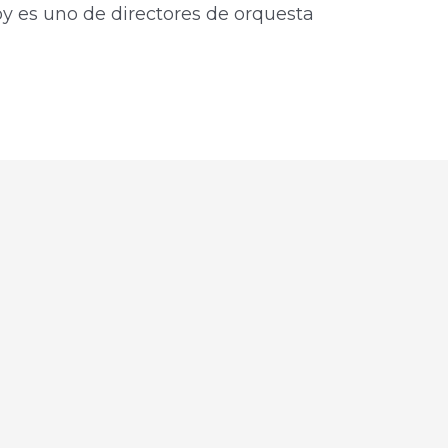
Hoy es uno de directores de orquesta