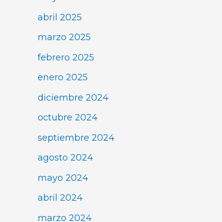
abril 2025
marzo 2025
febrero 2025
enero 2025
diciembre 2024
octubre 2024
septiembre 2024
agosto 2024
mayo 2024
abril 2024
marzo 2024