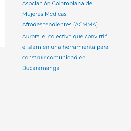
Asociación Colombiana de
Mujeres Médicas
Afrodescendientes (ACMMA)
Aurora: el colectivo que convirtió
el slam en una herramienta para
construir comunidad en
Bucaramanga