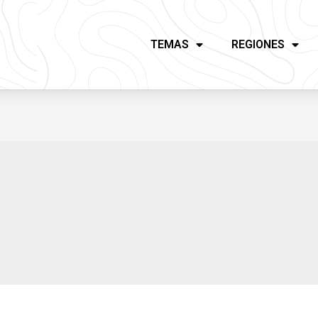
TEMAS
REGIONES