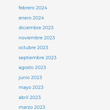
febrero 2024
enero 2024
diciembre 2023
noviembre 2023
octubre 2023
septiembre 2023
agosto 2023
junio 2023
mayo 2023
abril 2023
marzo 2023