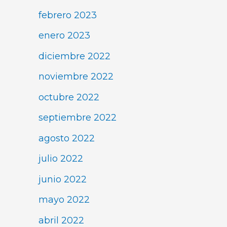
febrero 2023
enero 2023
diciembre 2022
noviembre 2022
octubre 2022
septiembre 2022
agosto 2022
julio 2022
junio 2022
mayo 2022
abril 2022