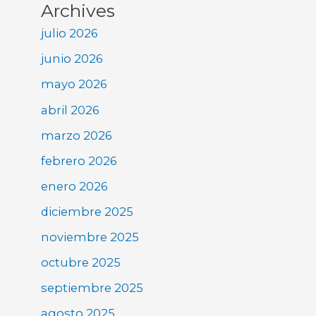
Archives
julio 2026
junio 2026
mayo 2026
abril 2026
marzo 2026
febrero 2026
enero 2026
diciembre 2025
noviembre 2025
octubre 2025
septiembre 2025
agosto 2025