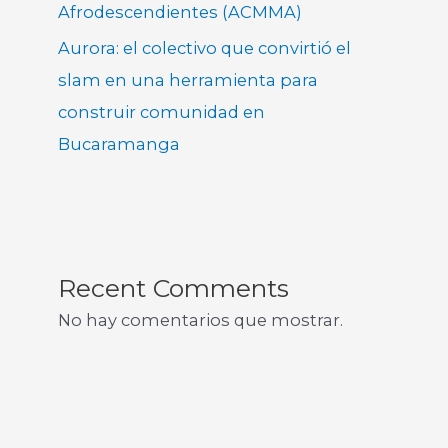
Afrodescendientes (ACMMA)
Aurora: el colectivo que convirtió el
slam en una herramienta para
construir comunidad en
Bucaramanga
Recent Comments
No hay comentarios que mostrar.