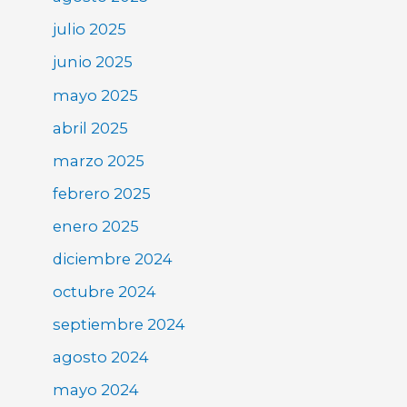
julio 2025
junio 2025
mayo 2025
abril 2025
marzo 2025
febrero 2025
enero 2025
diciembre 2024
octubre 2024
septiembre 2024
agosto 2024
mayo 2024