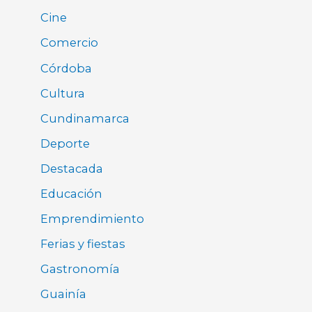
Cine
Comercio
Córdoba
Cultura
Cundinamarca
Deporte
Destacada
Educación
Emprendimiento
Ferias y fiestas
Gastronomía
Guainía