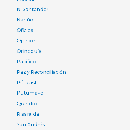
N. Santander
Nariño
Oficios
Opinión
Orinoquía
Pacífico
Paz y Reconciliación
Pódcast
Putumayo
Quindío
Risaralda
San Andrés