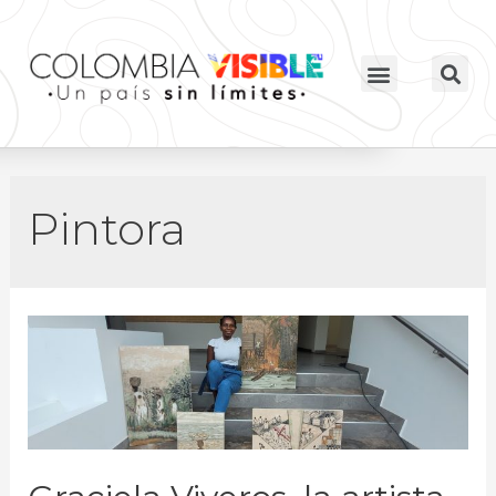
Pintora