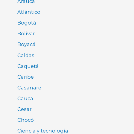
Arauca
Atlántico
Bogotá
Bolívar
Boyacá
Caldas
Caquetá
Caribe
Casanare
Cauca
Cesar
Chocó
Ciencia y tecnología