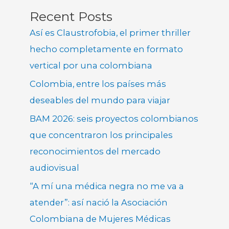
Recent Posts
Así es Claustrofobia, el primer thriller
hecho completamente en formato
vertical por una colombiana
Colombia, entre los países más
deseables del mundo para viajar
BAM 2026: seis proyectos colombianos
que concentraron los principales
reconocimientos del mercado
audiovisual
“A mí una médica negra no me va a
atender”: así nació la Asociación
Colombiana de Mujeres Médicas