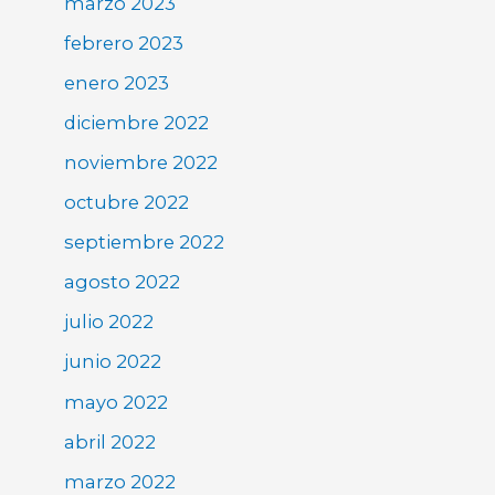
marzo 2023
febrero 2023
enero 2023
diciembre 2022
noviembre 2022
octubre 2022
septiembre 2022
agosto 2022
julio 2022
junio 2022
mayo 2022
abril 2022
marzo 2022