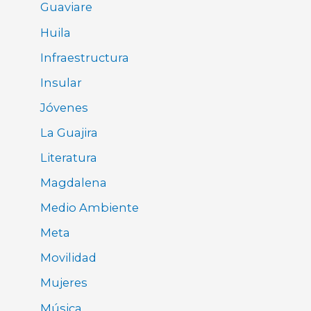
Guaviare
Huila
Infraestructura
Insular
Jóvenes
La Guajira
Literatura
Magdalena
Medio Ambiente
Meta
Movilidad
Mujeres
Música