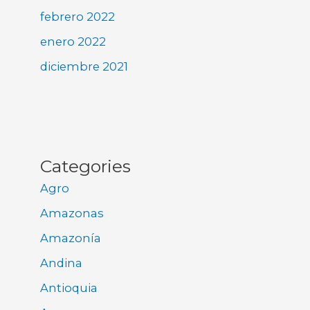
febrero 2022
enero 2022
diciembre 2021
Categories
Agro
Amazonas
Amazonía
Andina
Antioquia