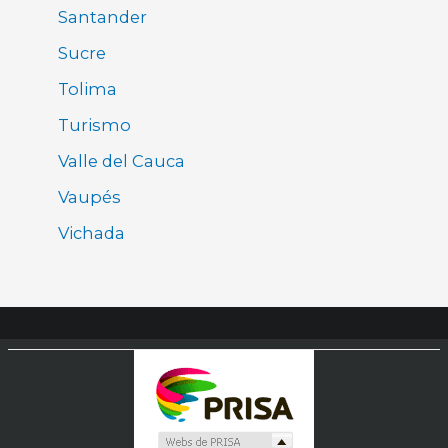
Santander
Sucre
Tolima
Turismo
Valle del Cauca
Vaupés
Vichada