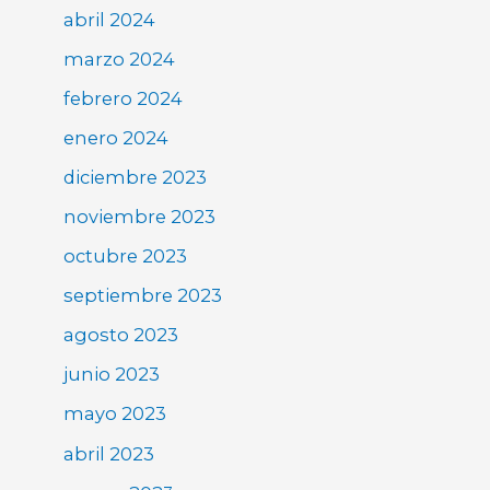
abril 2024
marzo 2024
febrero 2024
enero 2024
diciembre 2023
noviembre 2023
octubre 2023
septiembre 2023
agosto 2023
junio 2023
mayo 2023
abril 2023