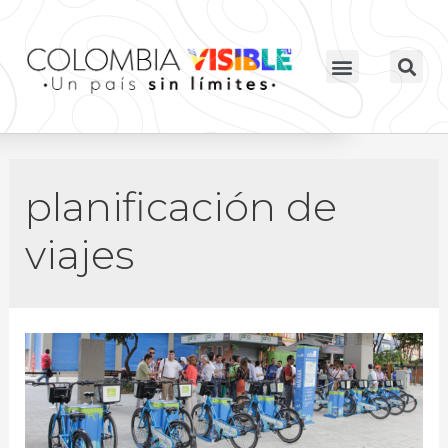
planificación de
viajes