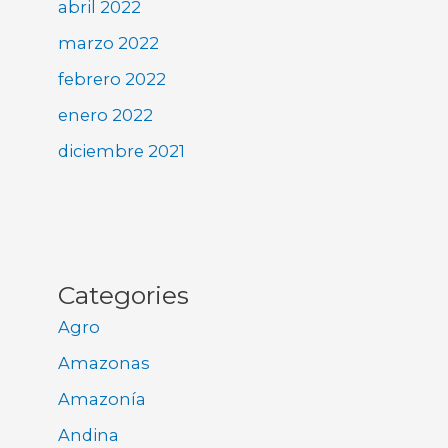
abril 2022
marzo 2022
febrero 2022
enero 2022
diciembre 2021
Categories
Agro
Amazonas
Amazonía
Andina