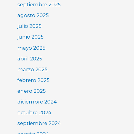
septiembre 2025
agosto 2025
julio 2025
junio 2025
mayo 2025
abril 2025
marzo 2025
febrero 2025
enero 2025
diciembre 2024
octubre 2024
septiembre 2024