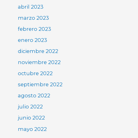
abril 2023
marzo 2023
febrero 2023
enero 2023
diciembre 2022
noviembre 2022
octubre 2022
septiembre 2022
agosto 2022
julio 2022
junio 2022
mayo 2022