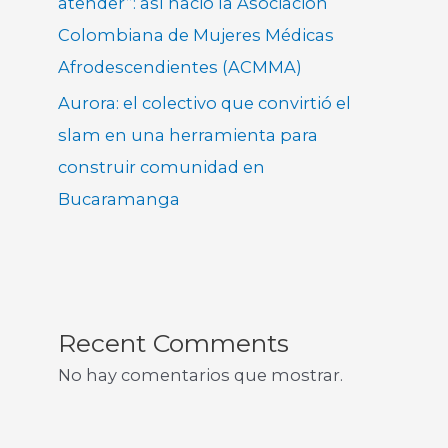
atender”: así nació la Asociación
Colombiana de Mujeres Médicas
Afrodescendientes (ACMMA)
Aurora: el colectivo que convirtió el
slam en una herramienta para
construir comunidad en
Bucaramanga
Recent Comments
No hay comentarios que mostrar.