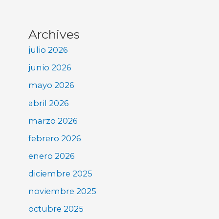
Archives
julio 2026
junio 2026
mayo 2026
abril 2026
marzo 2026
febrero 2026
enero 2026
diciembre 2025
noviembre 2025
octubre 2025