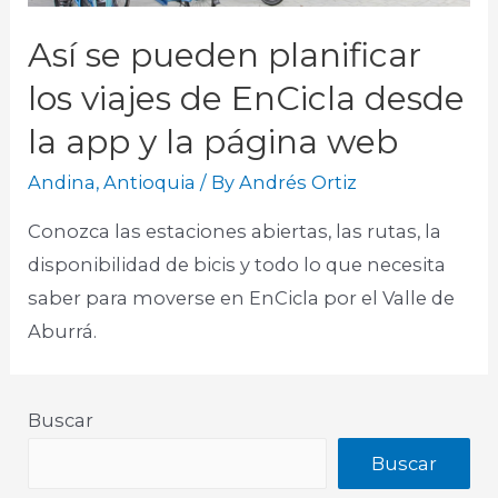
Así se pueden planificar
los viajes de EnCicla desde
la app y la página web
Andina
,
Antioquia
/ By
Andrés Ortiz
Conozca las estaciones abiertas, las rutas, la
disponibilidad de bicis y todo lo que necesita
saber para moverse en EnCicla por el Valle de
Aburrá.
Buscar
Buscar