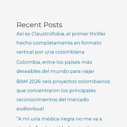
Recent Posts
Así es Claustrofobia, el primer thriller
hecho completamente en formato
vertical por una colombiana
Colombia, entre los países más
deseables del mundo para viajar
BAM 2026: seis proyectos colombianos
que concentraron los principales
reconocimientos del mercado
audiovisual
“A mí una médica negra no me va a