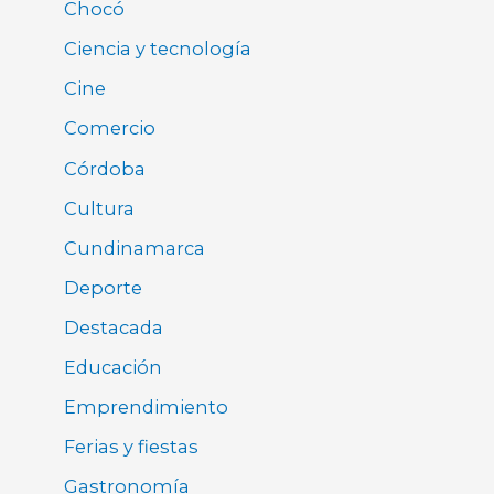
Chocó
Ciencia y tecnología
Cine
Comercio
Córdoba
Cultura
Cundinamarca
Deporte
Destacada
Educación
Emprendimiento
Ferias y fiestas
Gastronomía