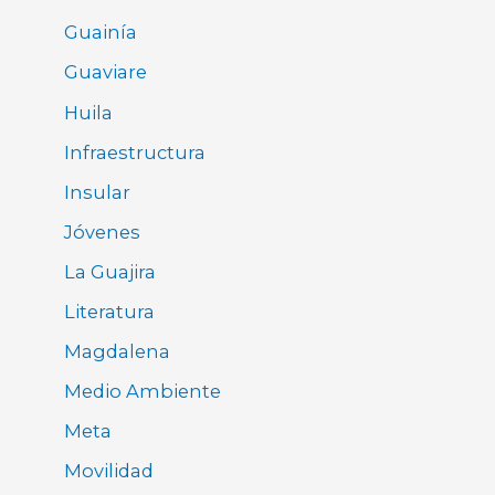
Guainía
Guaviare
Huila
Infraestructura
Insular
Jóvenes
La Guajira
Literatura
Magdalena
Medio Ambiente
Meta
Movilidad