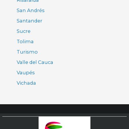
San Andrés
Santander
Sucre
Tolima
Turismo
Valle del Cauca
Vaupés
Vichada