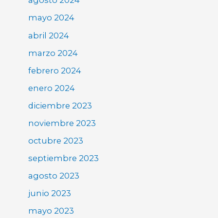
agosto 2024
mayo 2024
abril 2024
marzo 2024
febrero 2024
enero 2024
diciembre 2023
noviembre 2023
octubre 2023
septiembre 2023
agosto 2023
junio 2023
mayo 2023