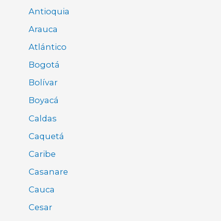
Antioquia
Arauca
Atlántico
Bogotá
Bolívar
Boyacá
Caldas
Caquetá
Caribe
Casanare
Cauca
Cesar