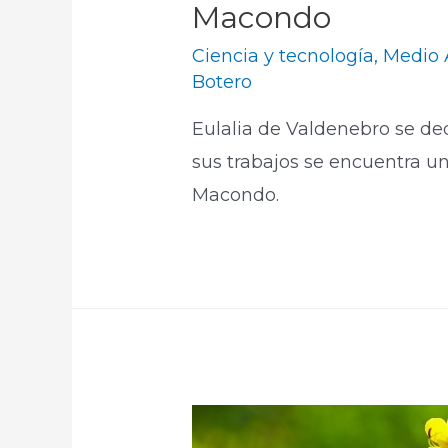
Macondo
Ciencia y tecnología
,
Medio 
Botero
Eulalia de Valdenebro se ded
sus trabajos se encuentra un
Macondo.