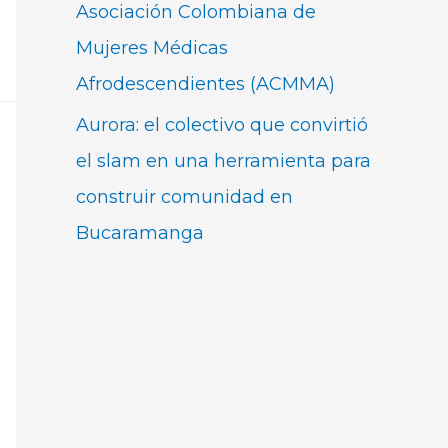
Asociación Colombiana de
Mujeres Médicas
Afrodescendientes (ACMMA)
Aurora: el colectivo que convirtió
el slam en una herramienta para
construir comunidad en
Bucaramanga