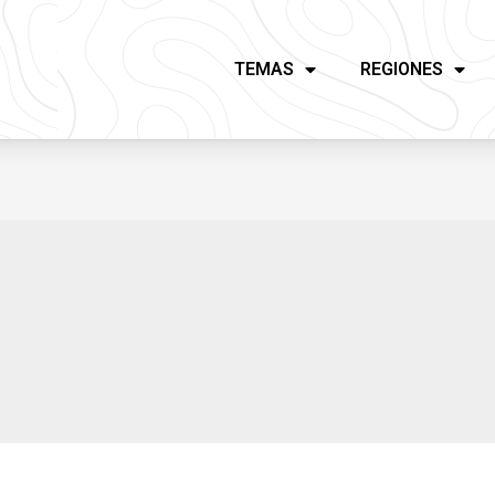
TEMAS
REGIONES