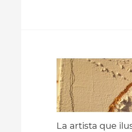
La artista que ilu