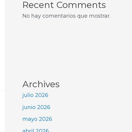
Recent Comments
No hay comentarios que mostrar.
Archives
julio 2026
junio 2026
mayo 2026
abril 2026