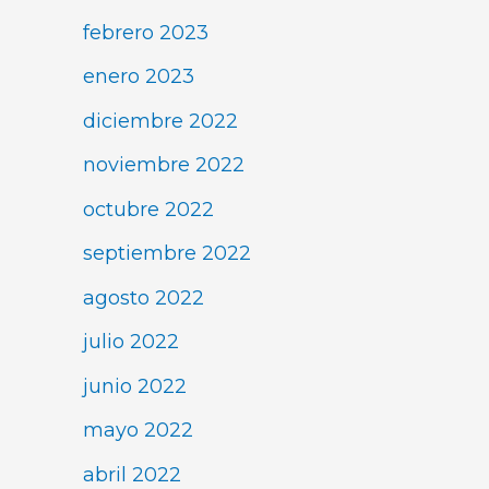
febrero 2023
enero 2023
diciembre 2022
noviembre 2022
octubre 2022
septiembre 2022
agosto 2022
julio 2022
junio 2022
mayo 2022
abril 2022