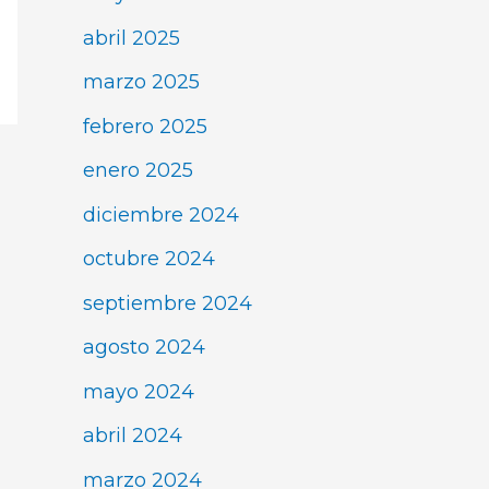
abril 2025
marzo 2025
febrero 2025
enero 2025
diciembre 2024
octubre 2024
septiembre 2024
agosto 2024
mayo 2024
abril 2024
marzo 2024