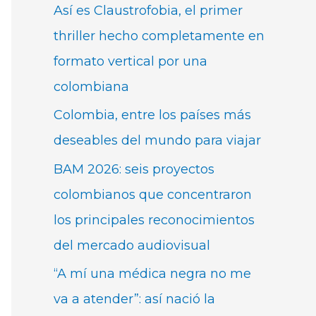
Así es Claustrofobia, el primer
thriller hecho completamente en
formato vertical por una
colombiana
Colombia, entre los países más
deseables del mundo para viajar
BAM 2026: seis proyectos
colombianos que concentraron
los principales reconocimientos
del mercado audiovisual
“A mí una médica negra no me
va a atender”: así nació la