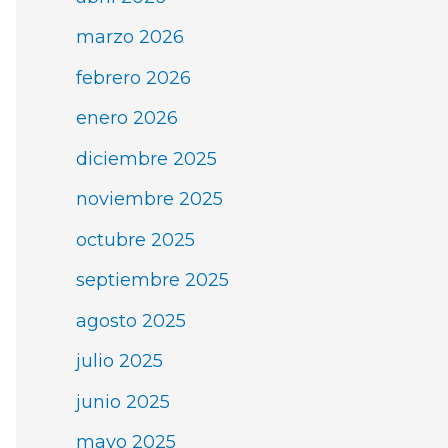
marzo 2026
febrero 2026
enero 2026
diciembre 2025
noviembre 2025
octubre 2025
septiembre 2025
agosto 2025
julio 2025
junio 2025
mayo 2025