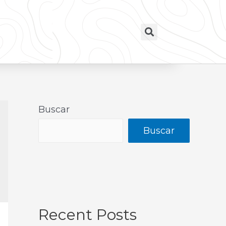
Buscar
Buscar
Recent Posts