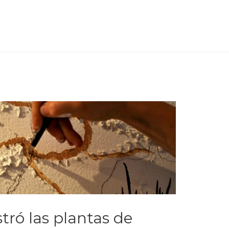
stró las plantas de