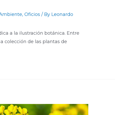
Ambiente
,
Oficios
/ By
Leonardo
ica a la ilustración botánica. Entre
a colección de las plantas de