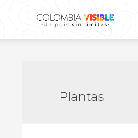
Plantas