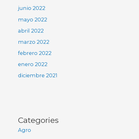
junio 2022
mayo 2022
abril 2022
marzo 2022
febrero 2022
enero 2022
diciembre 2021
Categories
Agro