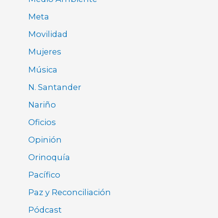
Meta
Movilidad
Mujeres
Música
N. Santander
Nariño
Oficios
Opinión
Orinoquía
Pacífico
Paz y Reconciliación
Pódcast