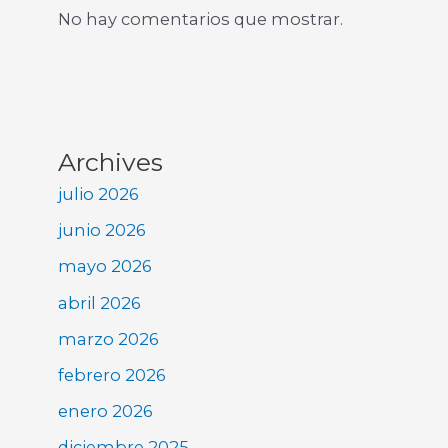
No hay comentarios que mostrar.
Archives
julio 2026
junio 2026
mayo 2026
abril 2026
marzo 2026
febrero 2026
enero 2026
diciembre 2025