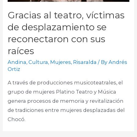
Gracias al teatro, víctimas
de desplazamiento se
reconectaron con sus
raíces
Andina
,
Cultura
,
Mujeres
,
Risaralda
/ By
Andrés
Ortiz
A través de producciones musicoteatrales, el
grupo de mujeres Platino Teatro y Música
genera procesos de memoria y revitalización
de tradiciones entre mujeres desplazadas del
Chocó.