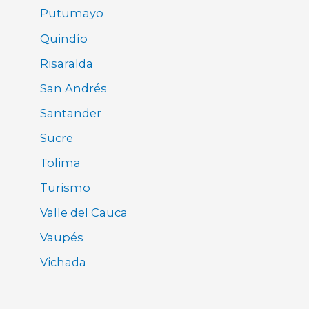
Putumayo
Quindío
Risaralda
San Andrés
Santander
Sucre
Tolima
Turismo
Valle del Cauca
Vaupés
Vichada