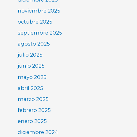
noviembre 2025
octubre 2025
septiembre 2025
agosto 2025
julio 2025
junio 2025
mayo 2025
abril 2025
marzo 2025
febrero 2025
enero 2025
diciembre 2024