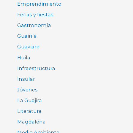
Emprendimiento
Ferias y fiestas
Gastronomía
Guainía
Guaviare
Huila
Infraestructura
Insular
Jóvenes
La Guajira
Literatura
Magdalena
Medio Ambiente