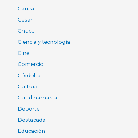
Cauca
Cesar
Chocó
Ciencia y tecnología
Cine
Comercio
Córdoba
Cultura
Cundinamarca
Deporte
Destacada
Educación