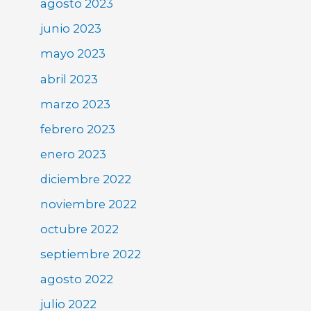
agosto 2023
junio 2023
mayo 2023
abril 2023
marzo 2023
febrero 2023
enero 2023
diciembre 2022
noviembre 2022
octubre 2022
septiembre 2022
agosto 2022
julio 2022