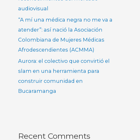
audiovisual
“A mí una médica negra no me va a
atender”: así nació la Asociación
Colombiana de Mujeres Médicas
Afrodescendientes (ACMMA)
Aurora: el colectivo que convirtió el
slam en una herramienta para
construir comunidad en
Bucaramanga
Recent Comments