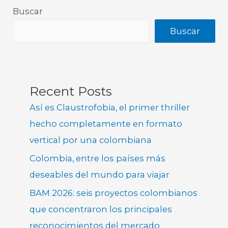
Buscar
Buscar
Recent Posts
Así es Claustrofobia, el primer thriller
hecho completamente en formato
vertical por una colombiana
Colombia, entre los países más
deseables del mundo para viajar
BAM 2026: seis proyectos colombianos
que concentraron los principales
reconocimientos del mercado