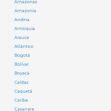
Amazonas
Amazonía
Andina
Antioquia
Arauca
Atlántico
Bogotá
Bolívar
Boyacá
Caldas
Caquetá
Caribe
Casanare