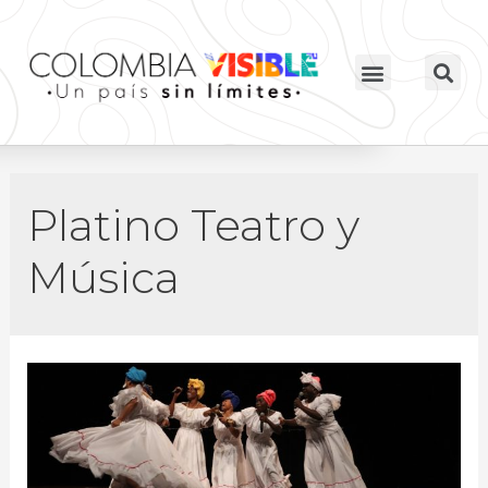
Platino Teatro y
Música