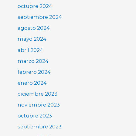
octubre 2024
septiembre 2024
agosto 2024
mayo 2024
abril 2024
marzo 2024
febrero 2024
enero 2024
diciembre 2023
noviembre 2023
octubre 2023
septiembre 2023