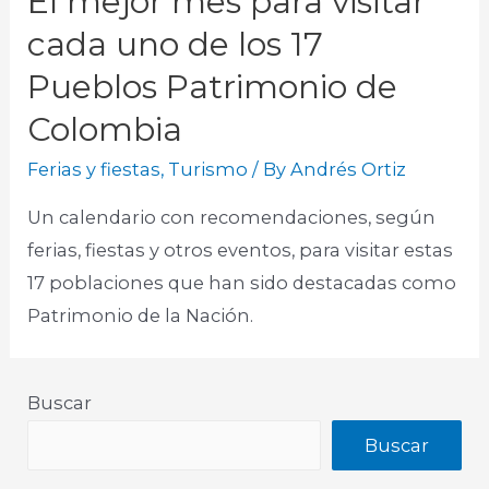
El mejor mes para visitar
cada uno de los 17
Pueblos Patrimonio de
Colombia
Ferias y fiestas
,
Turismo
/ By
Andrés Ortiz
Un calendario con recomendaciones, según
ferias, fiestas y otros eventos, para visitar estas
17 poblaciones que han sido destacadas como
Patrimonio de la Nación.
Buscar
Buscar