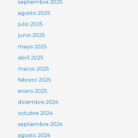
septiembre 2025
agosto 2025
julio 2025
junio 2025
mayo 2025
abril 2025
marzo 2025
febrero 2025
enero 2025
diciembre 2024
octubre 2024
septiembre 2024
agosto 2024