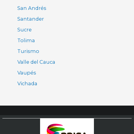
San Andrés
Santander
Sucre
Tolima
Turismo
Valle del Cauca
Vaupés
Vichada