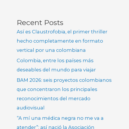
Recent Posts
Así es Claustrofobia, el primer thriller
hecho completamente en formato
vertical por una colombiana
Colombia, entre los países más
deseables del mundo para viajar
BAM 2026: seis proyectos colombianos
que concentraron los principales
reconocimientos del mercado
audiovisual
“A mí una médica negra no me va a
atender”: así nació la Asociación