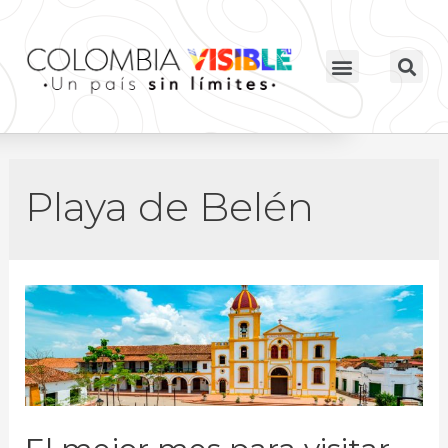
Playa de Belén