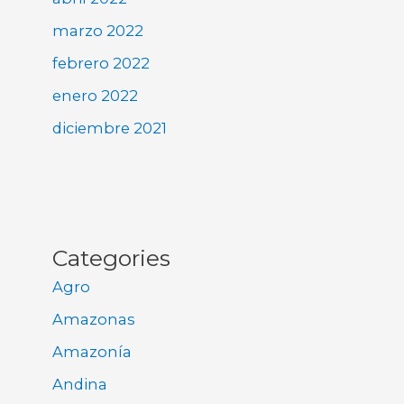
marzo 2022
febrero 2022
enero 2022
diciembre 2021
Categories
Agro
Amazonas
Amazonía
Andina