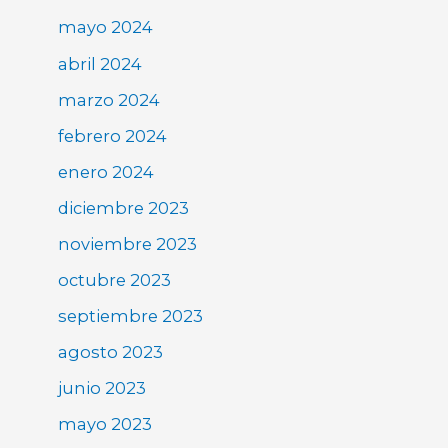
mayo 2024
abril 2024
marzo 2024
febrero 2024
enero 2024
diciembre 2023
noviembre 2023
octubre 2023
septiembre 2023
agosto 2023
junio 2023
mayo 2023