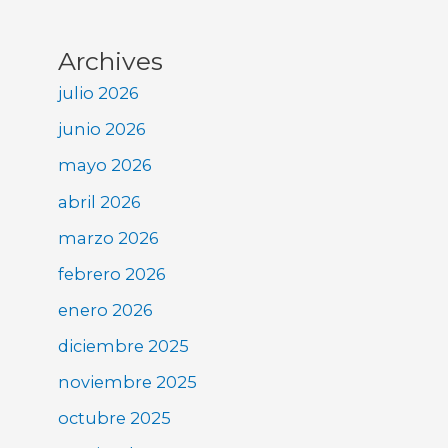
Archives
julio 2026
junio 2026
mayo 2026
abril 2026
marzo 2026
febrero 2026
enero 2026
diciembre 2025
noviembre 2025
octubre 2025