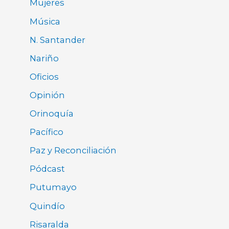
Mujeres
Música
N. Santander
Nariño
Oficios
Opinión
Orinoquía
Pacífico
Paz y Reconciliación
Pódcast
Putumayo
Quindío
Risaralda