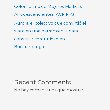
Colombiana de Mujeres Médicas
Afrodescendientes (ACMMA)
Aurora: el colectivo que convirtió el
slam en una herramienta para
construir comunidad en
Bucaramanga
Recent Comments
No hay comentarios que mostrar.