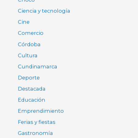
Ciencia y tecnología
Cine
Comercio
Córdoba
Cultura
Cundinamarca
Deporte
Destacada
Educación
Emprendimiento
Ferias y fiestas
Gastronomía