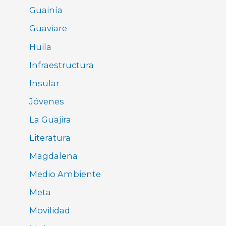
Guainía
Guaviare
Huila
Infraestructura
Insular
Jóvenes
La Guajira
Literatura
Magdalena
Medio Ambiente
Meta
Movilidad