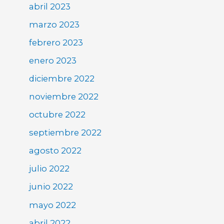
abril 2023
marzo 2023
febrero 2023
enero 2023
diciembre 2022
noviembre 2022
octubre 2022
septiembre 2022
agosto 2022
julio 2022
junio 2022
mayo 2022
abril 2022