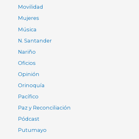
Movilidad
Mujeres
Música
N. Santander
Nariño
Oficios
Opinión
Orinoquía
Pacífico
Paz y Reconciliación
Pódcast
Putumayo