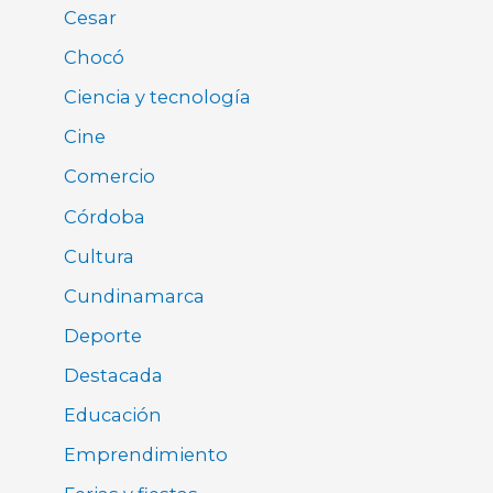
Cesar
Chocó
Ciencia y tecnología
Cine
Comercio
Córdoba
Cultura
Cundinamarca
Deporte
Destacada
Educación
Emprendimiento