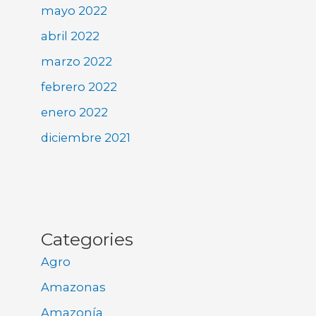
mayo 2022
abril 2022
marzo 2022
febrero 2022
enero 2022
diciembre 2021
Categories
Agro
Amazonas
Amazonía