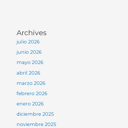
Archives
julio 2026
junio 2026
mayo 2026
abril 2026
marzo 2026
febrero 2026
enero 2026
diciembre 2025
noviembre 2025