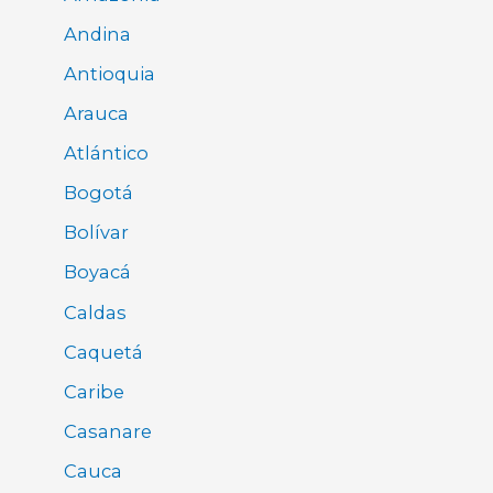
Andina
Antioquia
Arauca
Atlántico
Bogotá
Bolívar
Boyacá
Caldas
Caquetá
Caribe
Casanare
Cauca