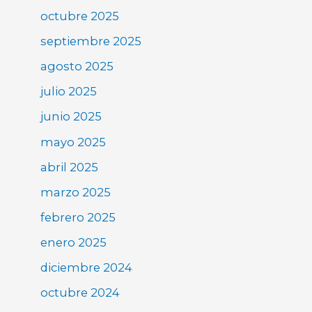
octubre 2025
septiembre 2025
agosto 2025
julio 2025
junio 2025
mayo 2025
abril 2025
marzo 2025
febrero 2025
enero 2025
diciembre 2024
octubre 2024