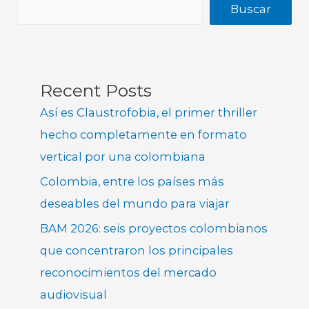
Buscar
Recent Posts
Así es Claustrofobia, el primer thriller
hecho completamente en formato
vertical por una colombiana
Colombia, entre los países más
deseables del mundo para viajar
BAM 2026: seis proyectos colombianos
que concentraron los principales
reconocimientos del mercado
audiovisual