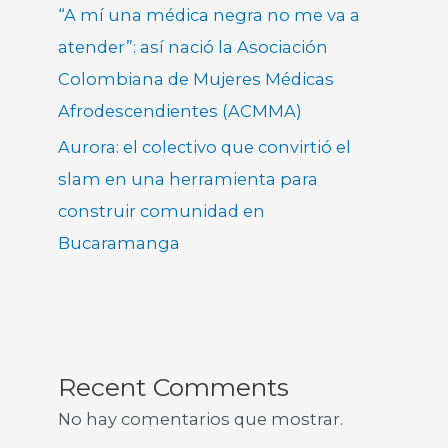
“A mí una médica negra no me va a
atender”: así nació la Asociación
Colombiana de Mujeres Médicas
Afrodescendientes (ACMMA)
Aurora: el colectivo que convirtió el
slam en una herramienta para
construir comunidad en
Bucaramanga
Recent Comments
No hay comentarios que mostrar.