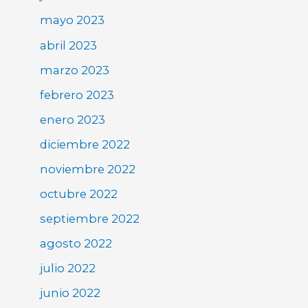
mayo 2023
abril 2023
marzo 2023
febrero 2023
enero 2023
diciembre 2022
noviembre 2022
octubre 2022
septiembre 2022
agosto 2022
julio 2022
junio 2022