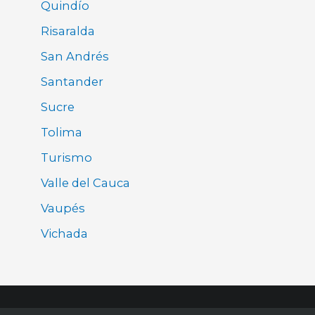
Quindío
Risaralda
San Andrés
Santander
Sucre
Tolima
Turismo
Valle del Cauca
Vaupés
Vichada