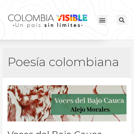
Poesía colombiana