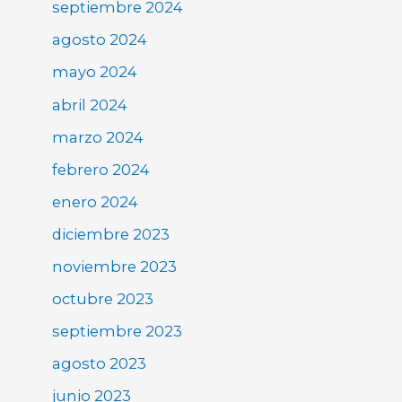
septiembre 2024
agosto 2024
mayo 2024
abril 2024
marzo 2024
febrero 2024
enero 2024
diciembre 2023
noviembre 2023
octubre 2023
septiembre 2023
agosto 2023
junio 2023